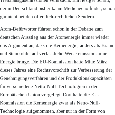
Treibhausgasemissionen verursacht. Ein riesiger Schritt,
der in Deutschland bisher kaum Medienecho findet, schon
gar nicht bei den öffentlich-rechtlichen Sendern.
Atom-Befürworter führten schon in der Debatte zum
deutschen Ausstieg aus der Atomenergie immer wieder
das Argument an, dass die Kernenergie, anders als Braun-
und Steinkohle, auf verlässliche Weise emissionsarme
Energie bringe. Die EU-Kommission hatte Mitte März
dieses Jahres eine Rechtsvorschrift zur Verbesserung der
Genehmigungsverfahren und der Produktionskapazitäten
für verschiedene Netto-Null-Technologien in der
Europäischen Union vorgelegt. Dort hatte die EU-
Kommission die Kernenergie zwar als Netto-Null-
Technologie aufgenommen, aber nur in der Form von