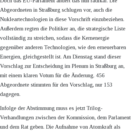
Doch das EU-Parlament ändert das nun radikal. Die
Abgeordneten in Straßburg schlugen vor, auch die
Nukleartechnologien in diese Vorschrift einzubeziehen.
Außerdem regten die Politiker an, die strategische Liste
vollständig zu streichen, sodass die Kernenergie
gegenüber anderen Technologien, wie den erneuerbaren
Energien, gleichgestellt ist. Am Dienstag stand dieser
Vorschlag zur Entscheidung im Plenum in Straßburg an,
mit einem klaren Votum für die Änderung. 456
Abgeordnete stimmten für den Vorschlag, nur 153
dagegen.
Infolge der Abstimmung muss es jetzt Trilog-
Verhandlungen zwischen der Kommission, dem Parlament
und dem Rat geben. Die Aufnahme von Atomkraft als