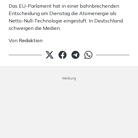
Das EU-Parlament hat in einer bahnbrechenden
Entscheidung am Dienstag die Atomenergie als
Netto-Null-Technologie eingestuft. In Deutschland
schweigen die Medien.
Von
Redaktion
Werbung