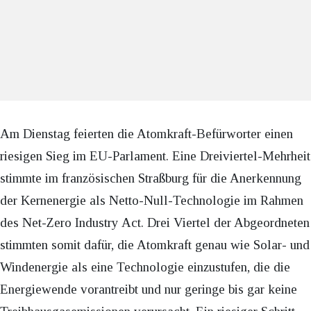
Am Dienstag feierten die Atomkraft-Befürworter einen
riesigen Sieg im EU-Parlament. Eine Dreiviertel-Mehrheit
stimmte im französischen Straßburg für die Anerkennung
der Kernenergie als Netto-Null-Technologie im Rahmen
des Net-Zero Industry Act. Drei Viertel der Abgeordneten
stimmten somit dafür, die Atomkraft genau wie Solar- und
Windenergie als eine Technologie einzustufen, die die
Energiewende vorantreibt und nur geringe bis gar keine