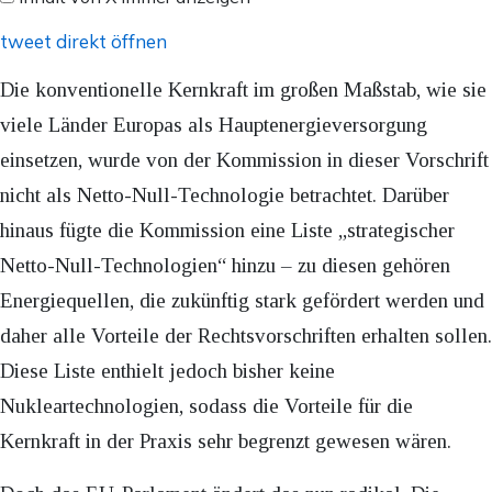
anzeigen
tweet direkt öffnen
Die konventionelle Kernkraft im großen Maßstab, wie sie
viele Länder Europas als Hauptenergieversorgung
einsetzen, wurde von der Kommission in dieser Vorschrift
nicht als Netto-Null-Technologie betrachtet. Darüber
hinaus fügte die Kommission eine Liste „strategischer
Netto-Null-Technologien“ hinzu – zu diesen gehören
Energiequellen, die zukünftig stark gefördert werden und
daher alle Vorteile der Rechtsvorschriften erhalten sollen.
Diese Liste enthielt jedoch bisher keine
Nukleartechnologien, sodass die Vorteile für die
Kernkraft in der Praxis sehr begrenzt gewesen wären.