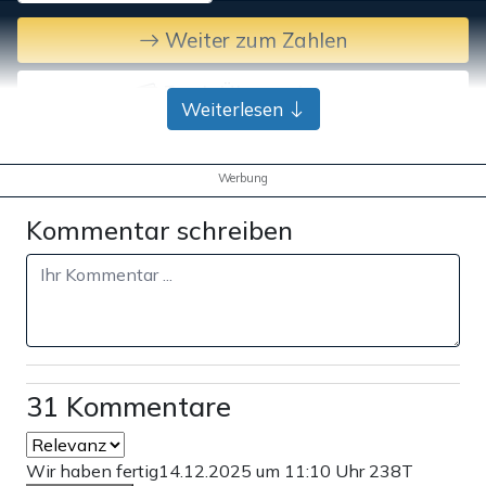
Weiter zum Zahlen
Bank-Überweisung
Weiterlesen
Werbung
Kommentar schreiben
31 Kommentare
Wir haben fertig
14.12.2025 um 11:10 Uhr
238T