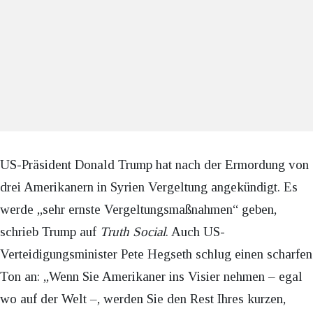
US-Präsident Donald Trump hat nach der Ermordung von
drei Amerikanern in Syrien Vergeltung angekündigt. Es
werde „sehr ernste Vergeltungsmaßnahmen“ geben,
schrieb Trump auf
Truth Social
. Auch US-
Verteidigungsminister Pete Hegseth schlug einen scharfen
Ton an: „Wenn Sie Amerikaner ins Visier nehmen – egal
wo auf der Welt –, werden Sie den Rest Ihres kurzen,