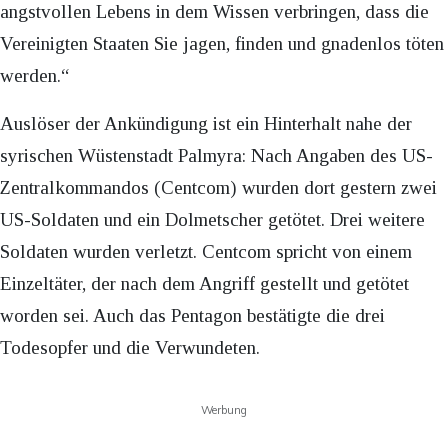
angstvollen Lebens in dem Wissen verbringen, dass die
Vereinigten Staaten Sie jagen, finden und gnadenlos töten
werden.“
Auslöser der Ankündigung ist ein Hinterhalt nahe der
syrischen Wüstenstadt Palmyra: Nach Angaben des US-
Zentralkommandos (Centcom) wurden dort gestern zwei
US-Soldaten und ein Dolmetscher getötet. Drei weitere
Soldaten wurden verletzt. Centcom spricht von einem
Einzeltäter, der nach dem Angriff gestellt und getötet
worden sei. Auch das Pentagon bestätigte die drei
Todesopfer und die Verwundeten.
Werbung