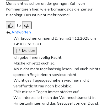
Man sieht es schon an der geringen Zahl von
Kommentaren hier, wie erbarmungslos die Zensur
zuschlägt. Das ist nicht mehr normal.
16
Antworten
Wir brauchen dringend D.Trump
14.12.2025 um
14:30 Uhr
238T
Melden
Ich gebe Ihnen völlig Recht.
Mache ich jetzt auch so.
AN nicht mehr regelmässig lesen und auch nichts
spenden.Registrieren sowieso nicht.
Wichtiges Tagesgeschehen wird hier nicht
veröffentlicht.Nur noch blablabla.
Fällt mir seit Tagen immer stärker auf.
Was interessiert mich der Weihnachtsmarkt in
Hintertupfingen und das Gesäusel von der David.