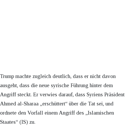
Trump machte zugleich deutlich, dass er nicht davon
ausgeht, dass die neue syrische Führung hinter dem
Angriff steckt. Er verwies darauf, dass Syriens Präsident
Ahmed al-Sharaa „erschüttert“ über die Tat sei, und
ordnete den Vorfall einem Angriff des „Islamischen
Staates“ (IS) zu.