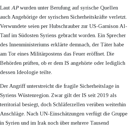
Laut
AP
wurden unter Berufung auf syrische Quellen
auch Angehörige der syrischen Sicherheitskräfte verletzt.
Verwundete seien per Hubschrauber zur US-Garnison Al-
Tanf im Südosten Syriens gebracht worden. Ein Sprecher
des Innenministeriums erklärte demnach, der Täter habe
am Tor eines Militärpostens das Feuer eröffnet. Die
Behörden prüften, ob er dem IS angehörte oder lediglich
dessen Ideologie teilte.
Der Angriff unterstreicht die fragile Sicherheitslage in
Syriens Wüstenregion. Zwar gilt der IS seit 2019 als
territorial besiegt, doch Schläferzellen verüben weiterhin
Anschläge. Nach UN-Einschätzungen verfügt die Gruppe
in Syrien und im Irak noch über mehrere Tausend