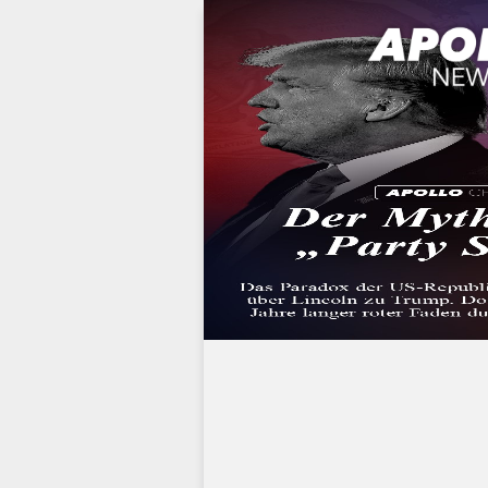
Werbung: