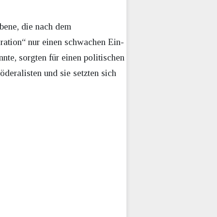
bene, die nach dem
ration“ nur einen schwachen Ein-
te, sorgten für einen politischen
deralisten und sie setzten sich