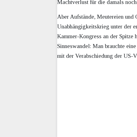
Machtverlust für die damals noch
Aber Aufstände, Meutereien und 
Unabhängigkeitskrieg unter der 
Kammer-Kongress an der Spitze ha
Sinneswandel: Man brauchte eine r
mit der Verabschiedung der US-V