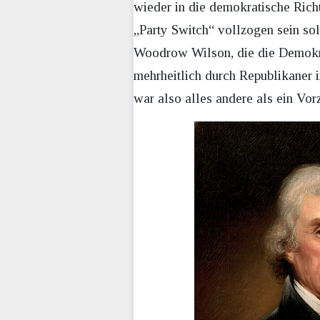
wieder in die demokratische Rich
„Party Switch“ vollzogen sein sol
Woodrow Wilson, die die Demokra
mehrheitlich durch Republikaner 
war also alles andere als ein Vor