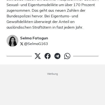
Sexual- und Eigentumsdelikte um über 170 Prozent
zugenommen. Das geht aus neuen Zahlen der
Bundespolizei hervor. Bei Eigentums- und
Gewaltdelikten überwiegt der Anteil an
ausländischen Straftätern in fast jedem Jahr.
Selma Fatogun
@SelmaG163
Werbung