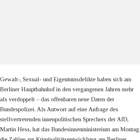
Gewalt-, Sexual- und Eigentumsdelikte haben sich am
Berliner Hauptbahnhof in den vergangenen Jahren mehr
als verdoppelt – das offenbaren neue Daten der
Bundespolizei. Als Antwort auf eine Anfrage des
stellvertretenden innenpolitischen Sprechers der AfD,
Martin Hess, hat das Bundesinnenministerium am Montag
die Zahlen zur Kriminalitätsentwicklung am Berliner