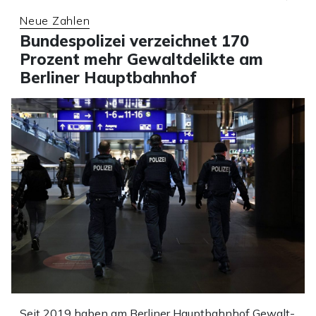
Neue Zahlen
Bundespolizei verzeichnet 170
Prozent mehr Gewaltdelikte am
Berliner Hauptbahnhof
Seit 2019 haben am Berliner Hauptbahnhof Gewalt-,