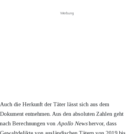
Werbung
Auch die Herkunft der Täter lässt sich aus dem
Dokument entnehmen. Aus den absoluten Zahlen geht
nach Berechnungen von
Apollo News
hervor, dass
Gewaltdelikte von ausländischen Tätern von 2019 bis