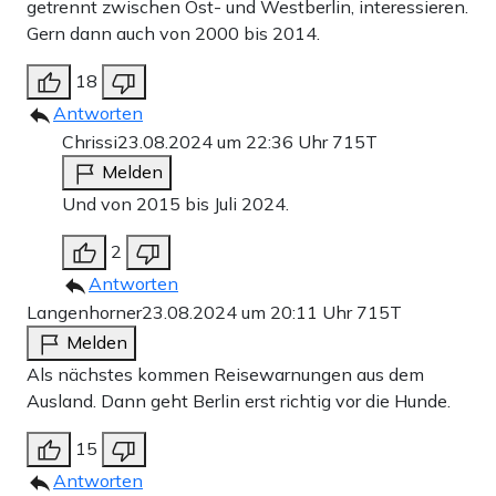
getrennt zwischen Ost- und Westberlin, interessieren.
Gern dann auch von 2000 bis 2014.
18
Antworten
Chrissi
23.08.2024 um 22:36 Uhr
715T
Melden
Und von 2015 bis Juli 2024.
2
Antworten
Langenhorner
23.08.2024 um 20:11 Uhr
715T
Melden
Als nächstes kommen Reisewarnungen aus dem
Ausland. Dann geht Berlin erst richtig vor die Hunde.
15
Antworten