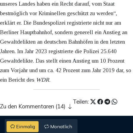
unseres Landes haben ein Recht darauf, vom Staat
bestmöglich vor Kriminellen geschützt zu werden“,
erklärt er. Die Bundespolizei registrierte nicht nur am
Berliner Hauptbahnhof, sondern generell ein Anstieg an
Gewaltdelikten an deutschen Bahnhöfen in den letzten
Jahren. Im Jahr 2023 registrierte die Polizei 25.640
Gewaltdelikte. Das stellt einen Anstieg um 10 Prozent
zum Vorjahr und um ca. 42 Prozent zum Jahr 2019 dar, so
ein Bericht des
WDR
.
Teilen:
Zu den Kommentaren (14)
Einmalig
Monatlich