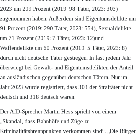
2023 um 209 Prozent (2019: 98 Täter, 2023: 303)
zugenommen haben. Außerdem sind Eigentumsdelikte um
91 Prozent (2019: 290 Täter, 2023: 554), Sexualdelikte
um 71 Prozent (2019: 7 Täter, 2023: 12)und
Waffendelikte um 60 Prozent (2019: 5 Täter, 2023: 8)
durch nicht deutsche Täter gestiegen. In fast jedem Jahr
überwiegt bei Gewalt- und Eigentumsdelikten der Anteil
an ausländischen gegenüber deutschen Tätern. Nur im
Jahr 2023 wurde registriert, dass 303 der Straftäter nicht
deutsch und 318 deutsch waren.
Der AfD-Sprecher Martin Hess spricht von einem
„Skandal, dass Bahnhöfe und Züge zu
Kriminalitätsbrennpunkten verkommen sind“. „Die Bürger