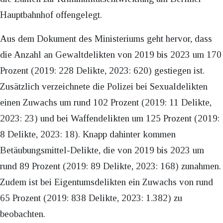
Hauptbahnhof offengelegt.
Aus dem Dokument des Ministeriums geht hervor, dass
die Anzahl an Gewaltdelikten von 2019 bis 2023 um 170
Prozent (2019: 228 Delikte, 2023: 620) gestiegen ist.
Zusätzlich verzeichnete die Polizei bei Sexualdelikten
einen Zuwachs um rund 102 Prozent (2019: 11 Delikte,
2023: 23) und bei Waffendelikten um 125 Prozent (2019:
8 Delikte, 2023: 18). Knapp dahinter kommen
Betäubungsmittel-Delikte, die von 2019 bis 2023 um
rund 89 Prozent (2019: 89 Delikte, 2023: 168) zunahmen.
Zudem ist bei Eigentumsdelikten ein Zuwachs von rund
65 Prozent (2019: 838 Delikte, 2023: 1.382) zu
beobachten.