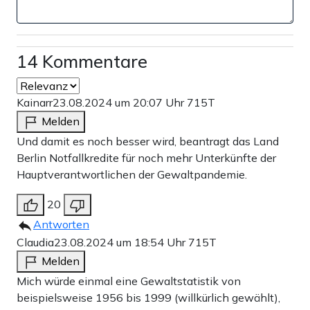
14 Kommentare
Kainarr
23.08.2024 um 20:07 Uhr
715T
Melden
Und damit es noch besser wird, beantragt das Land
Berlin Notfallkredite für noch mehr Unterkünfte der
Hauptverantwortlichen der Gewaltpandemie.
20
Antworten
Claudia
23.08.2024 um 18:54 Uhr
715T
Melden
Mich würde einmal eine Gewaltstatistik von
beispielsweise 1956 bis 1999 (willkürlich gewählt),