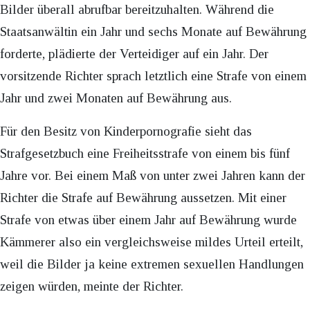
Bilder überall abrufbar bereitzuhalten. Während die
Staatsanwältin ein Jahr und sechs Monate auf Bewährung
forderte, plädierte der Verteidiger auf ein Jahr. Der
vorsitzende Richter sprach letztlich eine Strafe von einem
Jahr und zwei Monaten auf Bewährung aus.
Für den Besitz von Kinderpornografie sieht das
Strafgesetzbuch eine Freiheitsstrafe von einem bis fünf
Jahre vor. Bei einem Maß von unter zwei Jahren kann der
Richter die Strafe auf Bewährung aussetzen. Mit einer
Strafe von etwas über einem Jahr auf Bewährung wurde
Kämmerer also ein vergleichsweise mildes Urteil erteilt,
weil die Bilder ja keine extremen sexuellen Handlungen
zeigen würden, meinte der Richter.