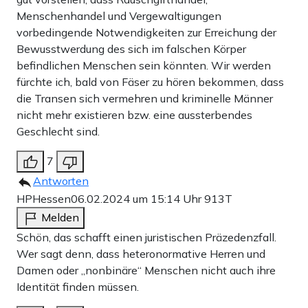
Menschenhandel und Vergewaltigungen
vorbedingende Notwendigkeiten zur Erreichung der
Bewusstwerdung des sich im falschen Körper
befindlichen Menschen sein könnten. Wir werden
fürchte ich, bald von Fäser zu hören bekommen, dass
die Transen sich vermehren und kriminelle Männer
nicht mehr existieren bzw. eine aussterbendes
Geschlecht sind.
7
Antworten
HPHessen
06.02.2024 um 15:14 Uhr
913T
Melden
Schön, das schafft einen juristischen Präzedenzfall.
Wer sagt denn, dass heteronormative Herren und
Damen oder „nonbinäre“ Menschen nicht auch ihre
Identität finden müssen.