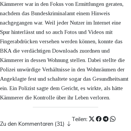
Kämmerer war in den Fokus von Ermittlungen geraten,
nachdem das Bundeskriminalamt einem Hinweis
nachgegangen war. Weil jeder Nutzer im Internet eine
Spur hinterlässt und so auch Fotos und Videos mit
Fingerabdrücken versehen werden können, konnte das
BKA die verdächtigen Downloads zuordnen und
Kämmerer in dessen Wohnung stellen. Dabei stellte die
Polizei unwürdige Verhältnisse in den Wohnräumen der
Angeklagte fest und schaltete sogar das Gesundheitsamt
ein. Ein Polizist sagte dem Gericht, es wirkte, als hätte
Kämmerer die Kontrolle über ihr Leben verloren.
Teilen:
Zu den Kommentaren (31)