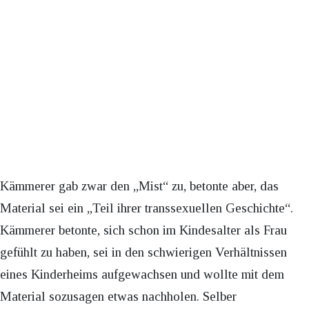
Kämmerer gab zwar den „Mist“ zu, betonte aber, das
Material sei ein „Teil ihrer transsexuellen Geschichte“.
Kämmerer betonte, sich schon im Kindesalter als Frau
gefühlt zu haben, sei in den schwierigen Verhältnissen
eines Kinderheims aufgewachsen und wollte mit dem
Material sozusagen etwas nachholen. Selber