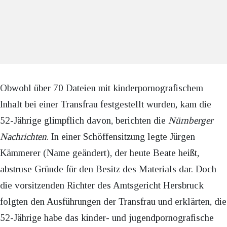
Obwohl über 70 Dateien mit kinderpornografischem
Inhalt bei einer Transfrau festgestellt wurden, kam die
52-Jährige glimpflich davon, berichten die
Nürnberger
Nachrichten
. In einer Schöffensitzung legte Jürgen
Kämmerer (Name geändert), der heute Beate heißt,
abstruse Gründe für den Besitz des Materials dar. Doch
die vorsitzenden Richter des Amtsgericht Hersbruck
folgten den Ausführungen der Transfrau und erklärten, die
52-Jährige habe das kinder- und jugendpornografische