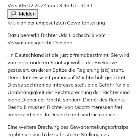
Verso
06.02.2024 um 13:46 Uhr
913T
Melden
Kritik an der umgesetzten Gewaltenteilung
Dazu bemerkt Richter Udo Hochschild vom
Verwaltungsgericht Dresden:
„In Deutschland ist die Justiz fremdbestimmt. Sie wird
von einer anderen Staatsgewalt – der Exekutive –
gesteuert, an deren Spitze die Regierung (sic) steht.
Deren Interesse ist primär auf Machterhalt gerichtet.
Dieses sachfremde Interesse stellt eine Gefahr für die
Unabhängigkeit der Rechtsprechung dar. Richter sind
keine Diener der Macht, sondern Diener des Rechts.
Deshalb müssen Richter von Machtinteressen frei
organisiert sein. In Deutschland sind sie es nicht.
Eine weitere Brechung des Gewaltenteilungsprinzips
ergibt sich durch die sehr starke Stellung des