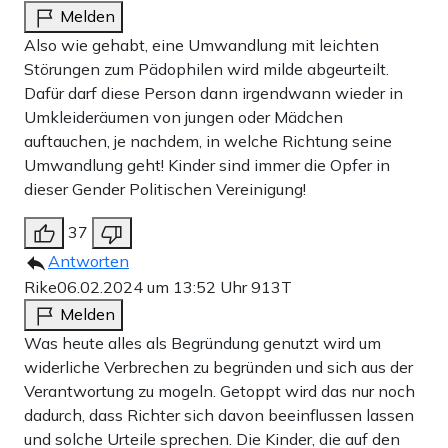
Melden
Also wie gehabt, eine Umwandlung mit leichten
Störungen zum Pädophilen wird milde abgeurteilt.
Dafür darf diese Person dann irgendwann wieder in
Umkleideräumen von jungen oder Mädchen
auftauchen, je nachdem, in welche Richtung seine
Umwandlung geht! Kinder sind immer die Opfer in
dieser Gender Politischen Vereinigung!
37
Antworten
Rike
06.02.2024 um 13:52 Uhr
913T
Melden
Was heute alles als Begründung genutzt wird um
widerliche Verbrechen zu begründen und sich aus der
Verantwortung zu mogeln. Getoppt wird das nur noch
dadurch, dass Richter sich davon beeinflussen lassen
und solche Urteile sprechen. Die Kinder, die auf den