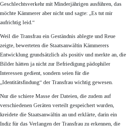
Geschlechtsverkehr mit Minderjährigen ausführen, das
möchte Kämmerer aber nicht und sagte: „Es tut mir
aufrichtig leid.“
Weil die Transfrau ein Geständnis ablegte und Reue
zeigte, bewerteten die Staatsanwältin Kämmerers
Entwicklung grundsätzlich als positiv und merkte an, die
Bilder hätten ja nicht zur Befriedigung pädophiler
Interessen gedient, sondern seien für die
„Identitätsfindung“ der Transfrau wichtig gewesen.
Nur die schiere Masse der Dateien, die zudem auf
verschiedenen Geräten verteilt gespeichert wurden,
kreidete die Staatsanwältin an und erklärte, darin ein
Indiz für das Verlangen der Transfrau zu erkennen, die