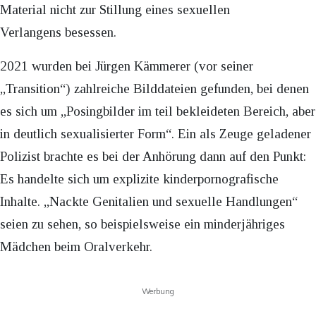
Material nicht zur Stillung eines sexuellen
Verlangens besessen.
2021 wurden bei Jürgen Kämmerer (vor seiner
„Transition“) zahlreiche Bilddateien gefunden, bei denen
es sich um „Posingbilder im teil bekleideten Bereich, aber
in deutlich sexualisierter Form“. Ein als Zeuge geladener
Polizist brachte es bei der Anhörung dann auf den Punkt:
Es handelte sich um explizite kinderpornografische
Inhalte. „Nackte Genitalien und sexuelle Handlungen“
seien zu sehen, so beispielsweise ein minderjähriges
Mädchen beim Oralverkehr.
Werbung