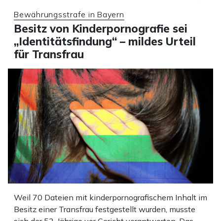
Bewährungsstrafe in Bayern
Besitz von Kinderpornografie sei
„Identitätsfindung“ – mildes Urteil
für Transfrau
Weil 70 Dateien mit kinderpornografischem Inhalt im
Besitz einer Transfrau festgestellt wurden, musste