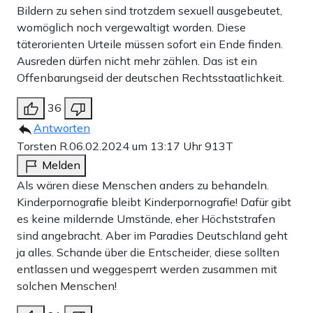
Bildern zu sehen sind trotzdem sexuell ausgebeutet,
womöglich noch vergewaltigt worden. Diese
täterorienten Urteile müssen sofort ein Ende finden.
Ausreden dürfen nicht mehr zählen. Das ist ein
Offenbarungseid der deutschen Rechtsstaatlichkeit.
36
Antworten
Torsten R.
06.02.2024 um 13:17 Uhr
913T
Melden
Als wären diese Menschen anders zu behandeln.
Kinderpornografie bleibt Kinderpornografie! Dafür gibt
es keine mildernde Umstände, eher Höchststrafen
sind angebracht. Aber im Paradies Deutschland geht
ja alles. Schande über die Entscheider, diese sollten
entlassen und weggesperrt werden zusammen mit
solchen Menschen!