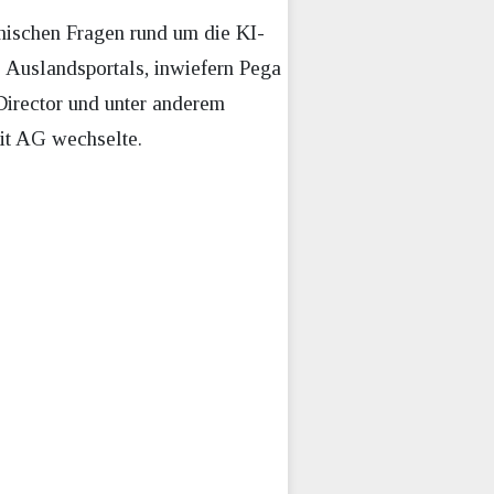
hnischen Fragen rund um die KI-
 Auslandsportals, inwiefern Pega
Director und unter anderem
it AG wechselte.