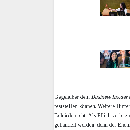
Gegenüber dem
Business Insider
e
feststellen können. Weitere Hinte
Behörde nicht. Als Pflichtverletz
gehandelt werden, denn der Eheman