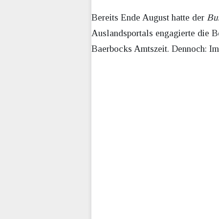
Bereits Ende August hatte der
Bus
Auslandsportals engagierte die 
Baerbocks Amtszeit. Dennoch: Im 