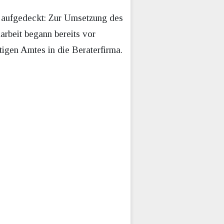
aufgedeckt: Zur Umsetzung des
rbeit begann bereits vor
igen Amtes in die Beraterfirma.