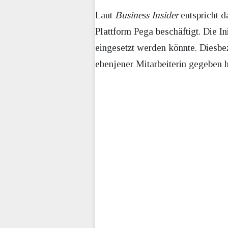
Laut
Business Insider
entspricht d
Plattform Pega beschäftigt. Die 
eingesetzt werden könnte. Diesbe
ebenjener Mitarbeiterin gegeben