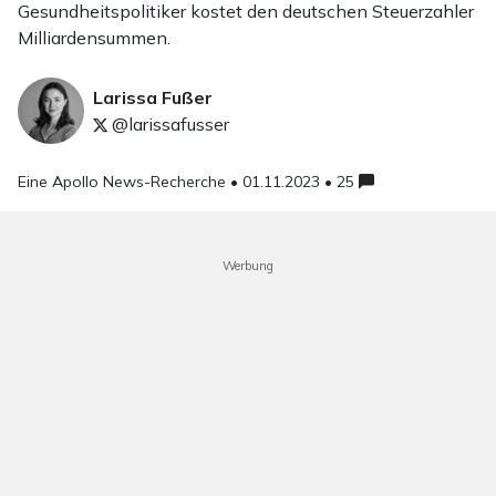
Gesundheitspolitiker kostet den deutschen Steuerzahler
Milliardensummen.
Larissa Fußer
@larissafusser
Eine Apollo News-Recherche •
01.11.2023 • 25
Werbung