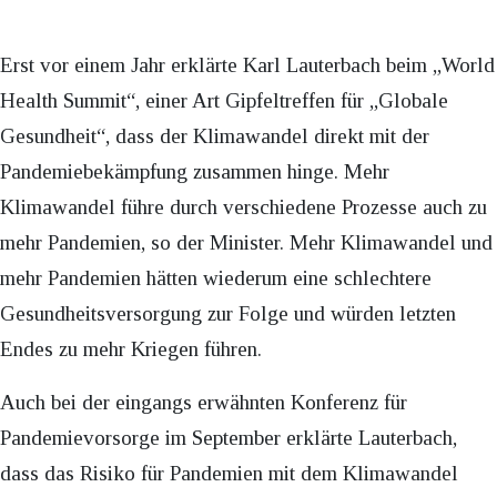
Erst vor einem Jahr erklärte Karl Lauterbach beim „World
Health Summit“, einer Art Gipfeltreffen für „Globale
Gesundheit“, dass der Klimawandel direkt mit der
Pandemiebekämpfung zusammen hinge. Mehr
Klimawandel führe durch verschiedene Prozesse auch zu
mehr Pandemien, so der Minister. Mehr Klimawandel und
mehr Pandemien hätten wiederum eine schlechtere
Gesundheitsversorgung zur Folge und würden letzten
Endes zu mehr Kriegen führen.
Auch bei der eingangs erwähnten Konferenz für
Pandemievorsorge im September erklärte Lauterbach,
dass das Risiko für Pandemien mit dem Klimawandel