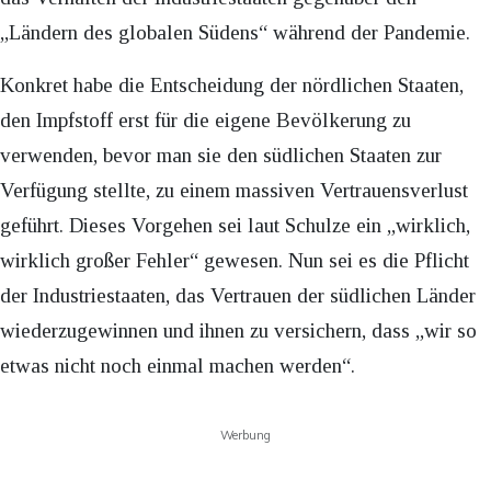
„Ländern des globalen Südens“ während der Pandemie.
Konkret habe die Entscheidung der nördlichen Staaten,
den Impfstoff erst für die eigene Bevölkerung zu
verwenden, bevor man sie den südlichen Staaten zur
Verfügung stellte, zu einem massiven Vertrauensverlust
geführt. Dieses Vorgehen sei laut Schulze ein „wirklich,
wirklich großer Fehler“ gewesen. Nun sei es die Pflicht
der Industriestaaten, das Vertrauen der südlichen Länder
wiederzugewinnen und ihnen zu versichern, dass „wir so
etwas nicht noch einmal machen werden“.
Werbung