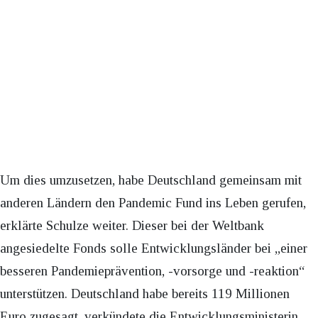
Um dies umzusetzen, habe Deutschland gemeinsam mit
anderen Ländern den Pandemic Fund ins Leben gerufen,
erklärte Schulze weiter. Dieser bei der Weltbank
angesiedelte Fonds solle Entwicklungsländer bei „einer
besseren Pandemieprävention, -vorsorge und -reaktion“
unterstützen. Deutschland habe bereits 119 Millionen
Euro zugesagt, verkündete die Entwicklungsministerin