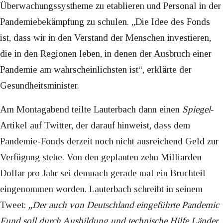
Überwachungssystheme zu etablieren und Personal in der
Pandemiebekämpfung zu schulen. „Die Idee des Fonds
ist, dass wir in den Verstand der Menschen investieren,
die in den Regionen leben, in denen der Ausbruch einer
Pandemie am wahrscheinlichsten ist“, erklärte der
Gesundheitsminister.
Am Montagabend teilte Lauterbach dann einen
Spiegel
-
Artikel auf Twitter, der darauf hinweist, dass dem
Pandemie-Fonds derzeit noch nicht ausreichend Geld zur
Verfügung stehe. Von den geplanten zehn Milliarden
Dollar pro Jahr sei demnach gerade mal ein Bruchteil
eingenommen worden. Lauterbach schreibt in seinem
Tweet:
„Der auch von Deutschland eingeführte Pandemic
Fund soll durch Ausbildung und technische Hilfe Länder