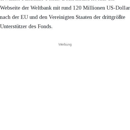
Webseite der Weltbank mit rund 120 Millionen US-Dollar
nach der EU und den Vereinigten Staaten der drittgrößte
Unterstützer des Fonds.
Werbung