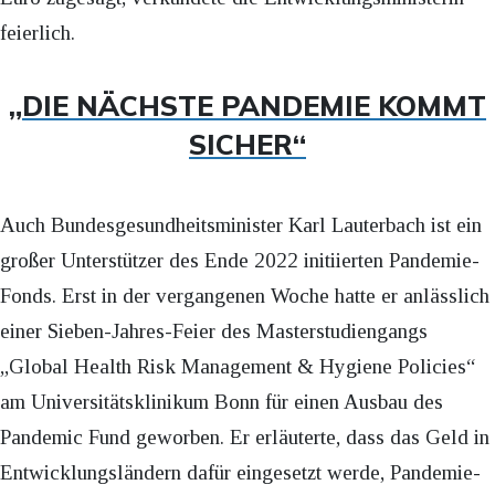
feierlich.
„DIE NÄCHSTE PANDEMIE KOMMT
SICHER“
Auch Bundesgesundheitsminister Karl Lauterbach ist ein
großer Unterstützer des Ende 2022 initiierten Pandemie-
Fonds. Erst in der vergangenen Woche hatte er anlässlich
einer Sieben-Jahres-Feier des Masterstudiengangs
„Global Health Risk Management & Hygiene Policies“
am Universitätsklinikum Bonn für einen Ausbau des
Pandemic Fund geworben. Er erläuterte, dass das Geld in
Entwicklungsländern dafür eingesetzt werde, Pandemie-