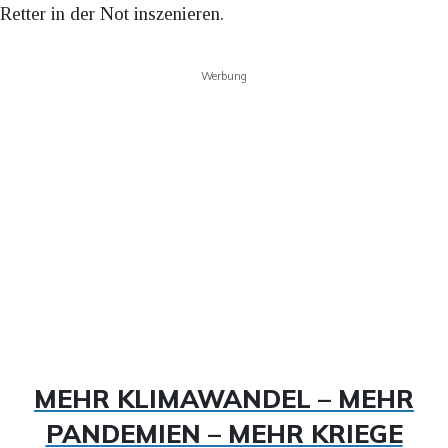
Retter in der Not inszenieren.
Werbung
MEHR KLIMAWANDEL – MEHR
PANDEMIEN – MEHR KRIEGE