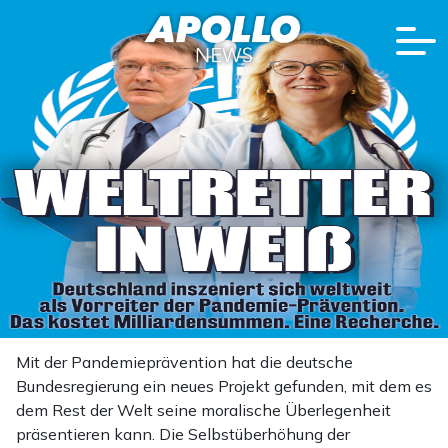
Mit der Pandemieprävention hat die deutsche
Bundesregierung ein neues Projekt gefunden, mit dem es
dem Rest der Welt seine moralische Überlegenheit
präsentieren kann. Die Selbstüberhöhung der