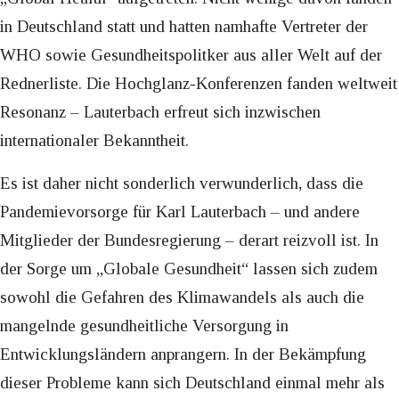
in Deutschland statt und hatten namhafte Vertreter der
WHO sowie Gesundheitspolitker aus aller Welt auf der
Rednerliste. Die Hochglanz-Konferenzen fanden weltweit
Resonanz – Lauterbach erfreut sich inzwischen
internationaler Bekanntheit.
Es ist daher nicht sonderlich verwunderlich, dass die
Pandemievorsorge für Karl Lauterbach – und andere
Mitglieder der Bundesregierung – derart reizvoll ist. In
der Sorge um „Globale Gesundheit“ lassen sich zudem
sowohl die Gefahren des Klimawandels als auch die
mangelnde gesundheitliche Versorgung in
Entwicklungsländern anprangern. In der Bekämpfung
dieser Probleme kann sich Deutschland einmal mehr als