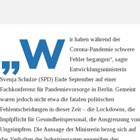
„W
ir haben während der
Corona-Pandemie schwere
Fehler begangen“, sagte
Entwicklungsministerin
Svenja Schulze (SPD) Ende September auf einer
Fachkonferenz für Pandemievorsorge in Berlin. Gemeint
waren jedoch nicht etwa die fatalen politischen
Fehlentscheidungen in dieser Zeit – die Lockdowns, die
Impfpflicht für Gesundheitspersonal, die Ausgrenzung von
Ungeimpften. Die Aussage der Ministerin bezog sich auf
das Verhalten der Industriestaaten gegenüber den