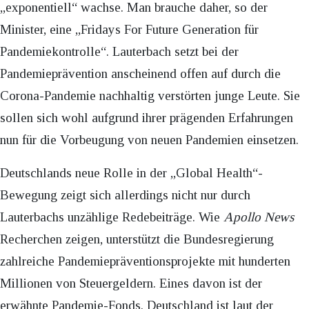
„exponentiell“ wachse. Man brauche daher, so der
Minister, eine „Fridays For Future Generation für
Pandemiekontrolle“. Lauterbach setzt bei der
Pandemieprävention anscheinend offen auf durch die
Corona-Pandemie nachhaltig verstörten junge Leute. Sie
sollen sich wohl aufgrund ihrer prägenden Erfahrungen
nun für die Vorbeugung von neuen Pandemien einsetzen.
Deutschlands neue Rolle in der „Global Health“-
Bewegung zeigt sich allerdings nicht nur durch
Lauterbachs unzählige Redebeiträge. Wie
Apollo News
Recherchen zeigen, unterstützt die Bundesregierung
zahlreiche Pandemiepräventionsprojekte mit hunderten
Millionen von Steuergeldern. Eines davon ist der
erwähnte Pandemie-Fonds. Deutschland ist laut der