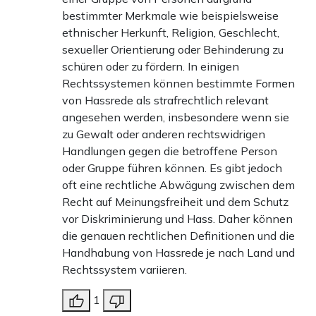
bestimmter Merkmale wie beispielsweise
ethnischer Herkunft, Religion, Geschlecht,
sexueller Orientierung oder Behinderung zu
schüren oder zu fördern. In einigen
Rechtssystemen können bestimmte Formen
von Hassrede als strafrechtlich relevant
angesehen werden, insbesondere wenn sie
zu Gewalt oder anderen rechtswidrigen
Handlungen gegen die betroffene Person
oder Gruppe führen können. Es gibt jedoch
oft eine rechtliche Abwägung zwischen dem
Recht auf Meinungsfreiheit und dem Schutz
vor Diskriminierung und Hass. Daher können
die genauen rechtlichen Definitionen und die
Handhabung von Hassrede je nach Land und
Rechtssystem variieren.
1