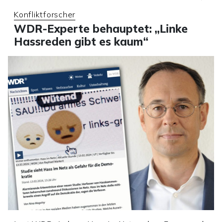
Konfliktforscher
WDR-Experte behauptet: „Linke
Hassreden gibt es kaum“