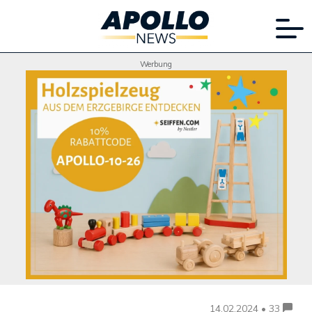
Werbung
14.02.2024 • 33