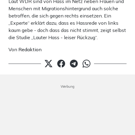
Laut WDR sind von Hass im Netz neben Frauen und
Menschen mit Migrationshintergrund auch solche
betroffen, die sich gegen rechts einsetzen. Ein
„Experte“ erklärt dazu, dass es Hassrede von links
kaum gebe - doch dass das nicht stimmt, zeigt selbst
die Studie „Lauter Hass - leiser Rückzug“.
Von
Redaktion
Werbung