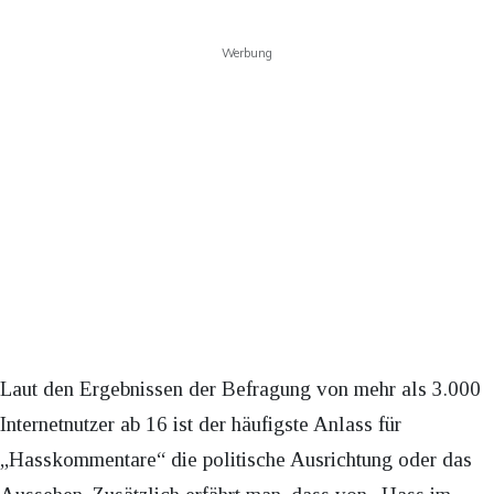
Werbung
Laut den Ergebnissen der Befragung von mehr als 3.000
Internetnutzer ab 16 ist der häufigste Anlass für
„Hasskommentare“ die politische Ausrichtung oder das