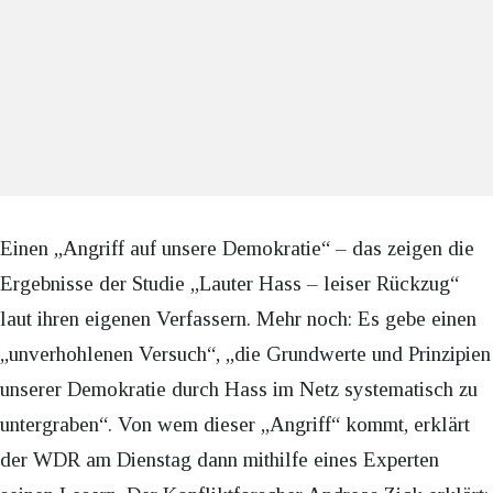
Einen „Angriff auf unsere Demokratie“ – das zeigen die
Ergebnisse der Studie „Lauter Hass – leiser Rückzug“
laut ihren eigenen Verfassern. Mehr noch: Es gebe einen
„unverhohlenen Versuch“, „die Grundwerte und Prinzipien
unserer Demokratie durch Hass im Netz systematisch zu
untergraben“. Von wem dieser „Angriff“ kommt, erklärt
der WDR am Dienstag dann mithilfe eines Experten