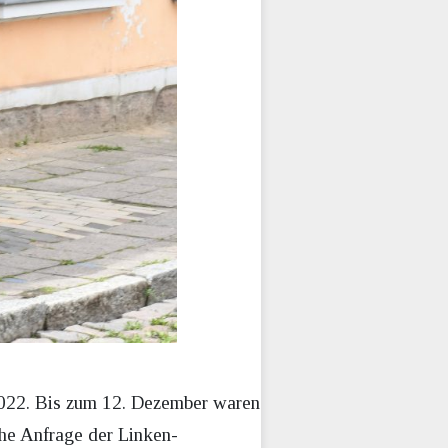
2022. Bis zum 12. Dezember waren
che Anfrage der Linken-