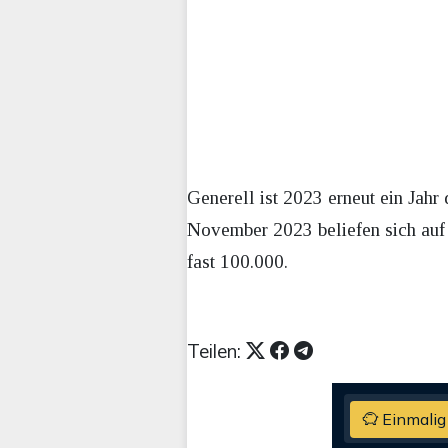
Generell ist 2023 erneut ein Jah
November 2023 beliefen sich auf
fast 100.000.
Teilen:
Einmalig