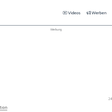
Videos
Werben
Werbung
24
tion