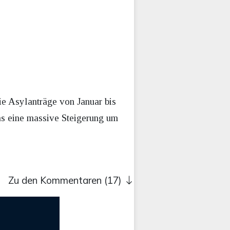
ie Asylanträge von Januar bis
as eine massive Steigerung um
Zu den Kommentaren (17)