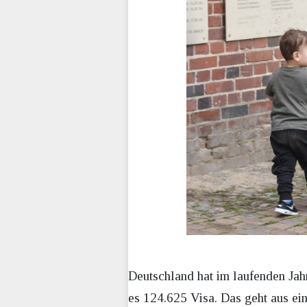
Deutschland hat im laufenden Ja
es 124.625 Visa. Das geht aus ei