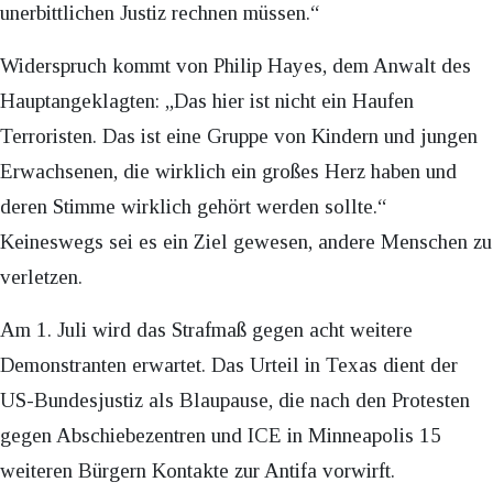
unerbittlichen Justiz rechnen müssen.“
Widerspruch kommt von Philip Hayes, dem Anwalt des
Hauptangeklagten: „Das hier ist nicht ein Haufen
Terroristen. Das ist eine Gruppe von Kindern und jungen
Erwachsenen, die wirklich ein großes Herz haben und
deren Stimme wirklich gehört werden sollte.“
Keineswegs sei es ein Ziel gewesen, andere Menschen zu
verletzen.
Am 1. Juli wird das Strafmaß gegen acht weitere
Demonstranten erwartet. Das Urteil in Texas dient der
US-Bundesjustiz als Blaupause, die nach den Protesten
gegen Abschiebezentren und ICE in Minneapolis 15
weiteren Bürgern Kontakte zur Antifa vorwirft.