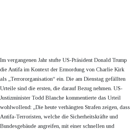
Im vergangenen Jahr stufte US-Präsident Donald Trump
die Antifa im Kontext der Ermordung von Charlie Kirk
als „Terrororganisation“ ein. Die am Dienstag gefällten
Urteile sind die ersten, die darauf Bezug nehmen. US-
Justizminister Todd Blanche kommentierte das Urteil
wohlwollend: „Die heute verhängten Strafen zeigen, dass
Antifa-Terroristen, welche die Sicherheitskräfte und
Bundesgebäude angreifen, mit einer schnellen und