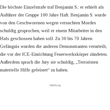
Die höchste Einzelstrafe traf Benjamin S.; er erhielt als
Anführer der Gruppe 100 Jahre Haft. Benjamin S. wurde
von den Geschworenen wegen versuchten Mordes
schuldig gesprochen, weil er einem Mitarbeiter in den
Hals geschossen haben soll. Zu 30 bis 70 Jahren
Gefängnis wurden die anderen Demonstranten verurteilt,
die vor der ICE-Einrichtung Feuerwerkskörper zündeten.
Außerdem sprach die Jury sie schuldig, „Terroristen
materielle Hilfe geleistet“ zu haben.
Werbung