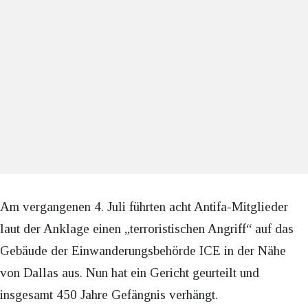
Am vergangenen 4. Juli führten acht Antifa-Mitglieder
laut der Anklage einen „terroristischen Angriff“ auf das
Gebäude der Einwanderungsbehörde ICE in der Nähe
von Dallas aus. Nun hat ein Gericht geurteilt und
insgesamt 450 Jahre Gefängnis verhängt.