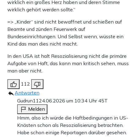
wirklich ein großes Herz haben und deren Stimme
wirklich gehört werden sollte.“
=> „Kinder“ sind nicht bewaffnet und schießen auf
Beamte und zünden Feuerwerk auf
Bundeseinrichtungen. Und Selbst wenn, wüsste ein
Kind das man dies nicht macht.
In den USA ist halt Resozialisierung nicht die primäre
Aufgabe von Haft, das kann man kritisch sehen, muss
man aber nicht.
112
Antworten
Gudrun11
24.06.2026 um 10:34 Uhr
45T
Melden
Hmm, also ich würde die Haftbedingungen in US-
Knästen schon als Resozialisierung betrachten.
Habe schon einige Reportagen darüber gesehen.