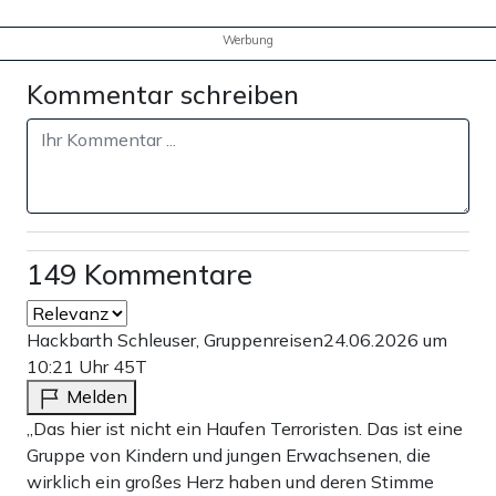
Werbung
Kommentar schreiben
149 Kommentare
Hackbarth Schleuser, Gruppenreisen
24.06.2026 um
10:21 Uhr
45T
Melden
„Das hier ist nicht ein Haufen Terroristen. Das ist eine
Gruppe von Kindern und jungen Erwachsenen, die
wirklich ein großes Herz haben und deren Stimme