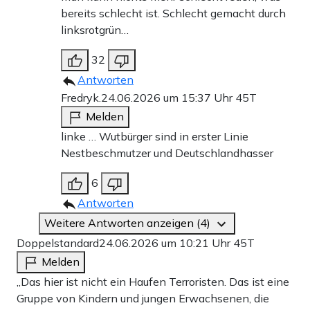
bereits schlecht ist. Schlecht gemacht durch
linksrotgrün…
32
Antworten
Fredryk.
24.06.2026 um 15:37 Uhr
45T
Melden
linke … Wutbürger sind in erster Linie
Nestbeschmutzer und Deutschlandhasser
6
Antworten
Weitere Antworten anzeigen (4)
Doppelstandard
24.06.2026 um 10:21 Uhr
45T
Melden
„Das hier ist nicht ein Haufen Terroristen. Das ist eine
Gruppe von Kindern und jungen Erwachsenen, die