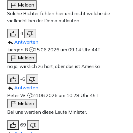
Melden
Solche Richter fehlen hier und nicht welche,die
vielleicht bei der Demo mitlaufen.
4
Antworten
Juergen B
25.06.2026 um 09:14 Uhr
44T
Melden
na ja, wirklich zu hart, aber das ist Amerika.
-6
Antworten
Peter W.
24.06.2026 um 10:28 Uhr
45T
Melden
Bei uns werden diese Leute Minister.
69