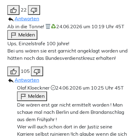
22
Antworten
Ab in die Tonne!
24.06.2026 um 10:19 Uhr
45T
Melden
Ups, Einzelstrafe 100 Jahre!
Bei uns wären sie erst garnicht angeklagt worden und
hätten noch das Bundesverdienstkreuz erhalten!
105
Antworten
Olaf.Kloeckner
24.06.2026 um 10:25 Uhr
45T
Melden
Die wären erst gar nicht ermittelt worden ! Man
schaue mal nach Berlin und dem Brandanschlag
aus dem Frühjahr !
Wer will auch schon dort in der Justiz seine
Karriere selbst ruinieren !Ich glaube wenn die sich