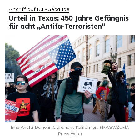
Angriff auf ICE-Gebäude
Urteil in Texas: 450 Jahre Gefängnis
für acht „Antifa-Terroristen“
Eine Antifa-Demo in Claremont, Kalifornien. (IMAGO/ZUMA
Press Wire)