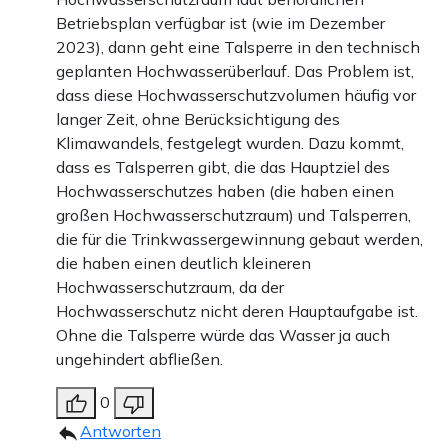
Betriebsplan verfügbar ist (wie im Dezember
2023), dann geht eine Talsperre in den technisch
geplanten Hochwasserüberlauf. Das Problem ist,
dass diese Hochwasserschutzvolumen häufig vor
langer Zeit, ohne Berücksichtigung des
Klimawandels, festgelegt wurden. Dazu kommt,
dass es Talsperren gibt, die das Hauptziel des
Hochwasserschutzes haben (die haben einen
großen Hochwasserschutzraum) und Talsperren,
die für die Trinkwassergewinnung gebaut werden,
die haben einen deutlich kleineren
Hochwasserschutzraum, da der
Hochwasserschutz nicht deren Hauptaufgabe ist.
Ohne die Talsperre würde das Wasser ja auch
ungehindert abfließen.
0
Antworten