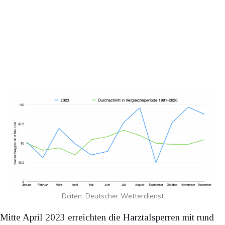
Daten: Deutscher Wetterdienst
Mitte April 2023 erreichten die Harztalsperren mit rund