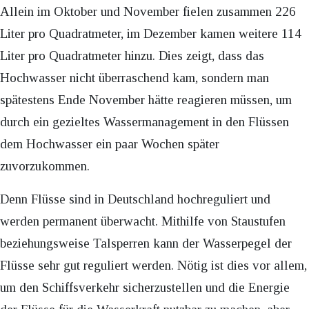
Allein im Oktober und November fielen zusammen 226
Liter pro Quadratmeter, im Dezember kamen weitere 114
Liter pro Quadratmeter hinzu. Dies zeigt, dass das
Hochwasser nicht überraschend kam, sondern man
spätestens Ende November hätte reagieren müssen, um
durch ein gezieltes Wassermanagement in den Flüssen
dem Hochwasser ein paar Wochen später
zuvorzukommen.
Denn Flüsse sind in Deutschland hochreguliert und
werden permanent überwacht. Mithilfe von Staustufen
beziehungsweise Talsperren kann der Wasserpegel der
Flüsse sehr gut reguliert werden. Nötig ist dies vor allem,
um den Schiffsverkehr sicherzustellen und die Energie