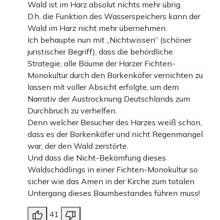
Wald ist im Harz absolut nichts mehr übrig.
D.h. die Funktion des Wasserspeichers kann der
Wald im Harz nicht mehr übernehmen.
Ich behaupte nun mit „Nichtwissen“ (schöner
juristischer Begriff), dass die behördliche
Strategie, alle Bäume der Harzer Fichten-
Monokultur durch den Borkenkäfer vernichten zu
lassen mit voller Absicht erfolgte, um dem
Narrativ der Austrocknung Deutschlands zum
Durchbruch zu verhelfen.
Denn welcher Besucher des Harzes weiß schon,
dass es der Borkenkäfer und nicht Regenmangel
war, der den Wald zerstörte.
Und dass die Nicht-Bekämfung dieses
Waldschädlings in einer Fichten-Monokultur so
sicher wie das Amen in der Kirche zum totalen
Untergang dieses Baumbestandes führen muss!
41