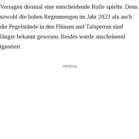
Versagen diesmal eine entscheidende Rolle spielte. Denn
sowohl die hohen Regenmengen im Jahr 2023 als auch
die Pegelstände in den Flüssen und Talsperren sind
länger bekannt gewesen. Beides wurde anscheinend
ignoriert
Werbung