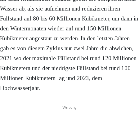
Wasser ab, als sie aufnehmen und reduzieren ihren
Füllstand auf 80 bis 60 Millionen Kubikmeter, um dann in
den Wintermonaten wieder auf rund 150 Millionen
Kubikmeter angestaut zu werden. In den letzten Jahren
gab es von diesem Zyklus nur zwei Jahre die abwichen,
2021 wo der maximale Füllstand bei rund 120 Millionen
Kubikmetern und der niedrigste Füllstand bei rund 100
Millionen Kubikmetern lag und 2023, dem
Hochwasserjahr.
Werbung