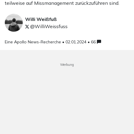
teilweise auf Missmanagement zurückzuführen sind.
Willi Weißfuß
@WilliWeissfuss
Eine Apollo News-Recherche •
02.01.2024 • 66
Werbung