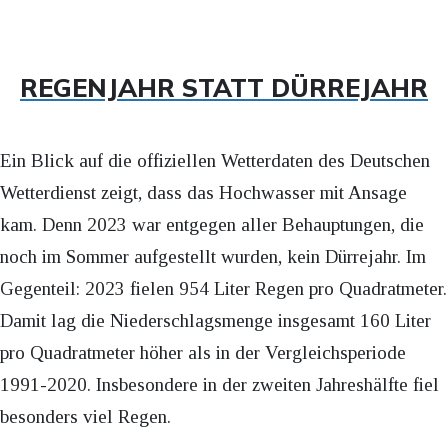
REGENJAHR STATT DÜRREJAHR
Ein Blick auf die offiziellen Wetterdaten des Deutschen
Wetterdienst zeigt, dass das Hochwasser mit Ansage
kam. Denn 2023 war entgegen aller Behauptungen, die
noch im Sommer aufgestellt wurden, kein Dürrejahr. Im
Gegenteil: 2023 fielen 954 Liter Regen pro Quadratmeter.
Damit lag die Niederschlagsmenge insgesamt 160 Liter
pro Quadratmeter höher als in der Vergleichsperiode
1991-2020. Insbesondere in der zweiten Jahreshälfte fiel
besonders viel Regen.