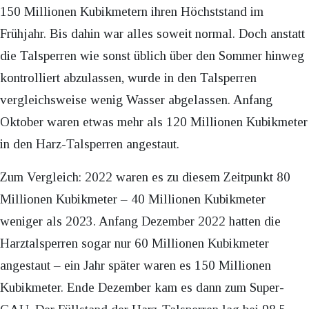
150 Millionen Kubikmetern ihren Höchststand im
Frühjahr. Bis dahin war alles soweit normal. Doch anstatt
die Talsperren wie sonst üblich über den Sommer hinweg
kontrolliert abzulassen, wurde in den Talsperren
vergleichsweise wenig Wasser abgelassen. Anfang
Oktober waren etwas mehr als 120 Millionen Kubikmeter
in den Harz-Talsperren angestaut.
Zum Vergleich: 2022 waren es zu diesem Zeitpunkt 80
Millionen Kubikmeter – 40 Millionen Kubikmeter
weniger als 2023. Anfang Dezember 2022 hatten die
Harztalsperren sogar nur 60 Millionen Kubikmeter
angestaut – ein Jahr später waren es 150 Millionen
Kubikmeter. Ende Dezember kam es dann zum Super-