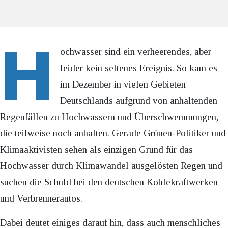
H
ochwasser sind ein verheerendes, aber
leider kein seltenes Ereignis. So kam es
im Dezember in vielen Gebieten
Deutschlands aufgrund von anhaltenden
Regenfällen zu Hochwassern und Überschwemmungen,
die teilweise noch anhalten. Gerade Grünen-Politiker und
Klimaaktivisten sehen als einzigen Grund für das
Hochwasser durch Klimawandel ausgelösten Regen und
suchen die Schuld bei den deutschen Kohlekraftwerken
und Verbrennerautos.
Dabei deutet einiges darauf hin, dass auch menschliches