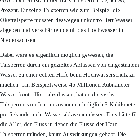
GAU. Der Füllstand der Harz-Talsperren lag bei 98,5
Prozent. Einzelne Talsperren wie zum Beispiel die
Okertalsperre mussten deswegen unkontrolliert Wasser
abgeben und verschärften damit das Hochwasser in
Niedersachsen.
Dabei wäre es eigentlich möglich gewesen, die
Talsperren durch ein gezieltes Ablassen von eingestautem
Wasser zu einer echten Hilfe beim Hochwasserschutz zu
machen. Um Beispielsweise 45 Millionen Kubikmeter
Wasser kontrolliert abzulassen, hätten die sechs
Talsperren von Juni an zusammen lediglich 3 Kubikmeter
pro Sekunde mehr Wasser ablassen müssen. Dies hätte für
die Aller, den Fluss in denen die Flüsse der Harz-
Talsperren münden, kaum Auswirkungen gehabt. Die