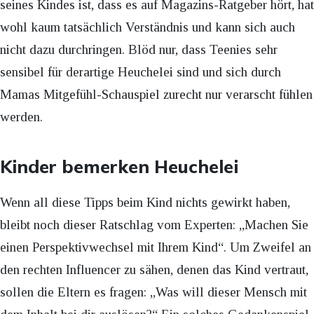
seines Kindes ist, dass es auf Magazins-Ratgeber hört, hat
wohl kaum tatsächlich Verständnis und kann sich auch
nicht dazu durchringen. Blöd nur, dass Teenies sehr
sensibel für derartige Heuchelei sind und sich durch
Mamas Mitgefühl-Schauspiel zurecht nur verarscht fühlen
werden.
Kinder bemerken Heuchelei
Wenn all diese Tipps beim Kind nichts gewirkt haben,
bleibt noch dieser Ratschlag vom Experten: „Machen Sie
einen Perspektivwechsel mit Ihrem Kind“. Um Zweifel an
den rechten Influencer zu sähen, denen das Kind vertraut,
sollen die Eltern es fragen: „Was will dieser Mensch mit