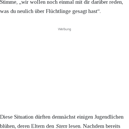
Stimme, „wir wollen noch einmal mit dir darüber reden,
was du neulich über Flüchtlinge gesagt hast“.
Werbung
Diese Situation dürften demnächst einigen Jugendlichen
blühen, deren Eltern den
Stern
lesen. Nachdem bereits