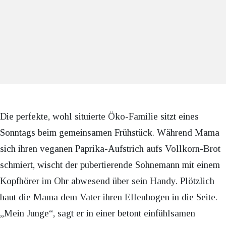
Die perfekte, wohl situierte Öko-Familie sitzt eines
Sonntags beim gemeinsamen Frühstück. Während Mama
sich ihren veganen Paprika-Aufstrich aufs Vollkorn-Brot
schmiert, wischt der pubertierende Sohnemann mit einem
Kopfhörer im Ohr abwesend über sein Handy. Plötzlich
haut die Mama dem Vater ihren Ellenbogen in die Seite.
„Mein Junge“, sagt er in einer betont einfühlsamen