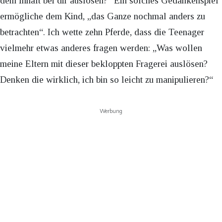
dem Inhalt bei dir auslösen?“ Ein solches Gedankenspiel
ermögliche dem Kind, „das Ganze nochmal anders zu
betrachten“. Ich wette zehn Pferde, dass die Teenager
vielmehr etwas anderes fragen werden: „Was wollen
meine Eltern mit dieser bekloppten Fragerei auslösen?
Denken die wirklich, ich bin so leicht zu manipulieren?“
Werbung