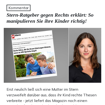
Kommentar
Stern-Ratgeber gegen Rechts erklärt: So
manipulieren Sie ihre Kinder richtig!
Erst neulich ließ sich eine Mutter im Stern
verzweifelt darüber aus, dass ihr Kind rechte Thesen
verbreite - jetzt liefert das Magazin noch einen