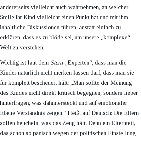
andererseits vielleicht auch wahrnehmen, an welcher
Stelle ihr Kind vielleicht einen Punkt hat und mit ihm
inhaltliche Diskussionen führen, anstatt einfach zu
erklären, dass es zu blöde sei, um unsere „komplexe“
Welt zu verstehen.
Wichtig ist laut dem
Stern
-„Experten“, dass man die
Kinder natürlich nicht merken lassen darf, dass man sie
für komplett bescheuert hält: „Man sollte der Meinung
des Kindes nicht direkt kritisch begegnen, sondern lieber
hinterfragen, was dahintersteckt und auf emotionaler
Ebene Verständnis zeigen.“ Heißt auf Deutsch: Die Eltern
sollen heucheln, was das Zeug hält. Denn ein Elternteil,
das schon so panisch wegen der politischen Einstellung