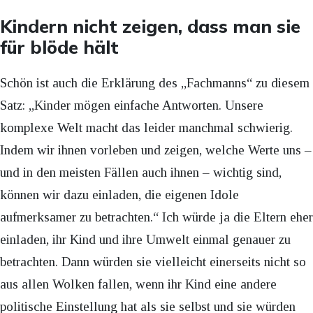
Kindern nicht zeigen, dass man sie
für blöde hält
Schön ist auch die Erklärung des „Fachmanns“ zu diesem
Satz: „Kinder mögen einfache Antworten. Unsere
komplexe Welt macht das leider manchmal schwierig.
Indem wir ihnen vorleben und zeigen, welche Werte uns –
und in den meisten Fällen auch ihnen – wichtig sind,
können wir dazu einladen, die eigenen Idole
aufmerksamer zu betrachten.“ Ich würde ja die Eltern eher
einladen, ihr Kind und ihre Umwelt einmal genauer zu
betrachten. Dann würden sie vielleicht einerseits nicht so
aus allen Wolken fallen, wenn ihr Kind eine andere
politische Einstellung hat als sie selbst und sie würden