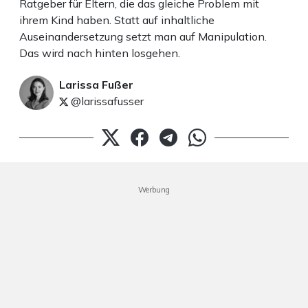
Ratgeber für Eltern, die das gleiche Problem mit
ihrem Kind haben. Statt auf inhaltliche
Auseinandersetzung setzt man auf Manipulation.
Das wird nach hinten losgehen.
Larissa Fußer
@larissafusser
Werbung