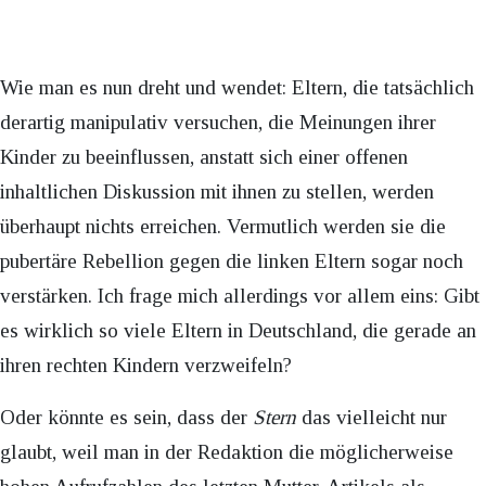
Wie man es nun dreht und wendet: Eltern, die tatsächlich
derartig manipulativ versuchen, die Meinungen ihrer
Kinder zu beeinflussen, anstatt sich einer offenen
inhaltlichen Diskussion mit ihnen zu stellen, werden
überhaupt nichts erreichen. Vermutlich werden sie die
pubertäre Rebellion gegen die linken Eltern sogar noch
verstärken. Ich frage mich allerdings vor allem eins: Gibt
es wirklich so viele Eltern in Deutschland, die gerade an
ihren rechten Kindern verzweifeln?
Oder könnte es sein, dass der
Stern
das vielleicht nur
glaubt, weil man in der Redaktion die möglicherweise