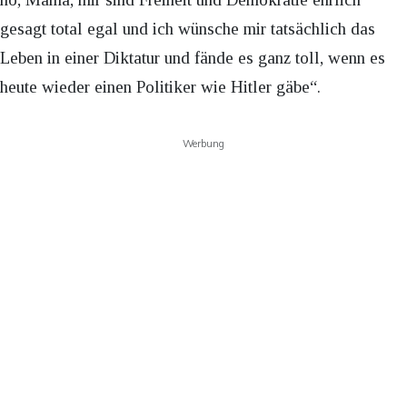
gesagt total egal und ich wünsche mir tatsächlich das
Leben in einer Diktatur und fände es ganz toll, wenn es
heute wieder einen Politiker wie Hitler gäbe“.
Werbung