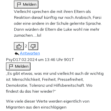
Melden
Vielleicht sprechen die mit ihren Eltern als
Reaktion darauf künftig nur noch Arabisch, Farsi
oder eine andere in der Schule gelernte Sprache.
Dann würden dir Eltern die Luke wohl nie mehr
zumachen…..lol
2
Antworten
PsyD
17.02.2024 um 13:46 Uhr
901T
Melden
„Es gibt etwas, was mir und vielleicht auch dir wichtig
ist: Menschlichkeit, Freiheit, Pressefreiheit,
Demokratie, Toleranz und Hilfsbereitschaft. Wo
findest du das hier wieder?“
Wie viele dieser Werte werden eigentlich von
Migranten aus den einschlägigen