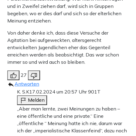
und in Zweifel ziehen darf, wird sich in Gruppen
begeben, wo er dies darf und sich so der elterlichen
Meinung entziehen.
Von daher denke ich, dass diese Versuche der
Agitation bei aufgeweckten, altersgerecht
entwickelten Jugendlichen eher das Gegenteil
erreichen werden als beabsichtigt. Das war schon
immer so und wird auch so bleiben.
27
Antworten
K. S.K
17.02.2024 um 20:57 Uhr
901T
Melden
„Aber man lernte, zwei Meinungen zu haben –
eine öffentliche und eine private.“ Eine
„öffentliche “ Meinung hatte ich nie, darum war
ich der „imperialistische Klassenfeind“, dazu noch