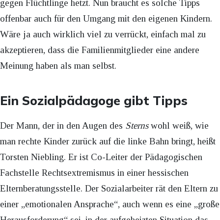
gegen Flüchtlinge hetzt. Nun braucht es solche Tipps
offenbar auch für den Umgang mit den eigenen Kindern.
Wäre ja auch wirklich viel zu verrückt, einfach mal zu
akzeptieren, dass die Familienmitglieder eine andere
Meinung haben als man selbst.
Ein Sozialpädagoge gibt Tipps
Der Mann, der in den Augen des
Sterns
wohl weiß, wie
man rechte Kinder zurück auf die linke Bahn bringt, heißt
Torsten Niebling. Er ist Co-Leiter der Pädagogischen
Fachstelle Rechtsextremismus in einer hessischen
Elternberatungsstelle. Der Sozialarbeiter rät den Eltern zu
einer „emotionalen Ansprache“, auch wenn es eine „große
Herausforderung“ sei, in der aufgeheizten Situation das