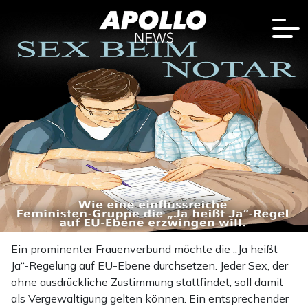
Ein prominenter Frauenverbund möchte die „Ja heißt
Ja“-Regelung auf EU-Ebene durchsetzen. Jeder Sex, der
ohne ausdrückliche Zustimmung stattfindet, soll damit
als Vergewaltigung gelten können. Ein entsprechender