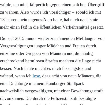
würde, um mich körperlich gegen einen solchen Übergriff
zu wehren. Also wurde ich vorsichtiger – sobald ich mit
18 Jahren mein eigenes Auto hatte, habe ich nachts nie
mehr einen Fuß in die öffentlichen Verkehrsmittel gesetzt.
Die seit 2015 immer weiter zunehmenden Meldungen von
Vergewaltigungen junger Mädchen und Frauen durch
einzelne oder Gruppen von Männern und die häufig
erschreckend harmlosen Strafen machten die Lage nicht
besser. Noch heute macht es mich fassungslos und
wütend, wenn ich
lese
, dass acht von neun Männern, die
eine 15-Jährige in einem Hamburger Stadtpark
nachweislich vergewaltigten, mit einer Bewährungsstrafe
davonkamen. Die durch die Polizeistatistik bestätigte