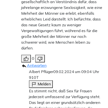
gesellschaftlich an Verständnis dafür, dass
jahrelange erzwungene Sexlosigkeit, wie eine
Mehrheit der Männer sie erlebt, ebenfalls
erhebliches Leid darstellt. Ich befürchte, dass
das neue Gesetz kaum zu weniger
Vergewaltigungen führt, während es für die
große Mehrheit der Männer nur noch
schwerer wird, wie Menschen leben zu
dürfen.
0
Antworten
Albert Pflüger
09.02.2024 um 09:04 Uhr
910T
Melden
Es stimmt nicht, daß Sex für Frauen
jederzeit umfassend zur Verfügung steht.
Das liegt an einer grundsätzlich anderen