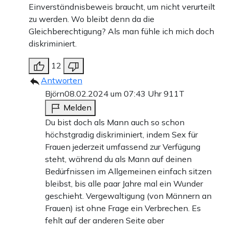
Einverständnisbeweis braucht, um nicht verurteilt
zu werden. Wo bleibt denn da die
Gleichberechtigung? Als man fühle ich mich doch
diskriminiert.
12
Antworten
Björn
08.02.2024 um 07:43 Uhr
911T
Melden
Du bist doch als Mann auch so schon
höchstgradig diskriminiert, indem Sex für
Frauen jederzeit umfassend zur Verfügung
steht, während du als Mann auf deinen
Bedürfnissen im Allgemeinen einfach sitzen
bleibst, bis alle paar Jahre mal ein Wunder
geschieht. Vergewaltigung (von Männern an
Frauen) ist ohne Frage ein Verbrechen. Es
fehlt auf der anderen Seite aber