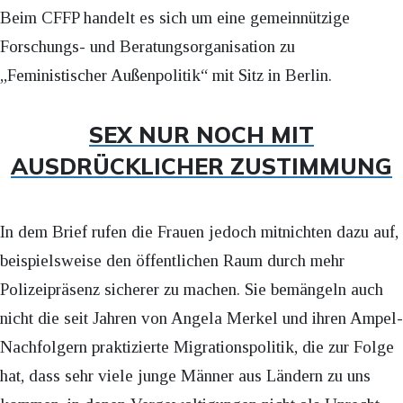
Beim CFFP handelt es sich um eine gemeinnützige
Forschungs- und Beratungsorganisation zu
„Feministischer Außenpolitik“ mit Sitz in Berlin.
SEX NUR NOCH MIT
AUSDRÜCKLICHER ZUSTIMMUNG
In dem Brief rufen die Frauen jedoch mitnichten dazu auf,
beispielsweise den öffentlichen Raum durch mehr
Polizeipräsenz sicherer zu machen. Sie bemängeln auch
nicht die seit Jahren von Angela Merkel und ihren Ampel-
Nachfolgern praktizierte Migrationspolitik, die zur Folge
hat, dass sehr viele junge Männer aus Ländern zu uns