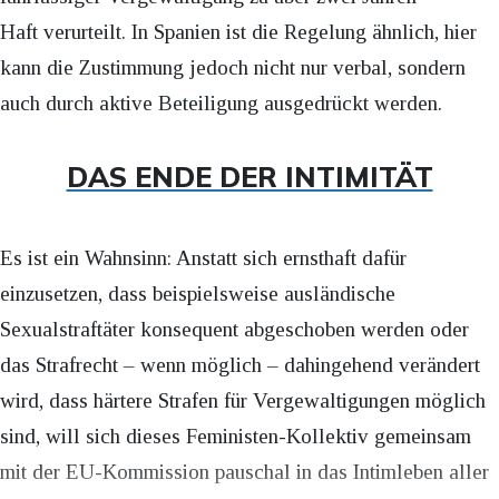
Haft verurteilt. In Spanien ist die Regelung ähnlich, hier
kann die Zustimmung jedoch nicht nur verbal, sondern
auch durch aktive Beteiligung ausgedrückt werden.
DAS ENDE DER INTIMITÄT
Es ist ein Wahnsinn: Anstatt sich ernsthaft dafür
einzusetzen, dass beispielsweise ausländische
Sexualstraftäter konsequent abgeschoben werden oder
das Strafrecht – wenn möglich – dahingehend verändert
wird, dass härtere Strafen für Vergewaltigungen möglich
sind, will sich dieses Feministen-Kollektiv gemeinsam
mit der EU-Kommission pauschal in das Intimleben aller