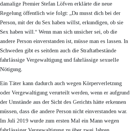
damalige Premier Stefan Löfven erklärte die neue
Regelung öffentlich wie folgt: „Du musst dich bei der
Person, mit der du Sex haben willst, erkundigen, ob sie
Sex haben will.“ Wenn man sich unsicher sei, ob die
andere Person einverstanden ist, müsse man es lassen. In
Schweden gibt es seitdem auch die Straftatbestände
fahrlässige Vergewaltigung und fahrlässige sexuelle
Nötigung.
Ein Täter kann dadurch auch wegen Körperverletzung
oder Vergewaltigung verurteilt werden, wenn er aufgrund
der Umstände aus der Sicht des Gerichts hätte erkennen
müssen, dass die andere Person nicht einverstanden war.
Im Juli 2019 wurde zum ersten Mal ein Mann wegen
fahrlässiger Vergewaltigung zu über zwei Jahren