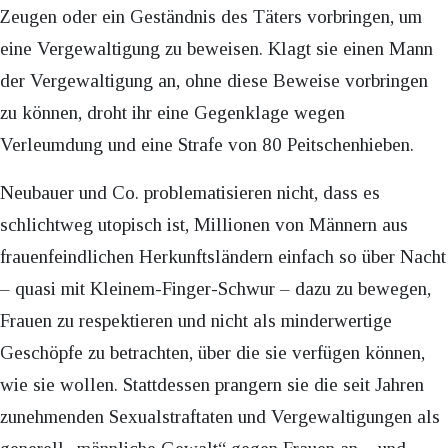
Zeugen oder ein Geständnis des Täters vorbringen, um
eine Vergewaltigung zu beweisen. Klagt sie einen Mann
der Vergewaltigung an, ohne diese Beweise vorbringen
zu können, droht ihr eine Gegenklage wegen
Verleumdung und eine Strafe von 80 Peitschenhieben.
Neubauer und Co. problematisieren nicht, dass es
schlichtweg utopisch ist, Millionen von Männern aus
frauenfeindlichen Herkunftsländern einfach so über Nacht
– quasi mit Kleinem-Finger-Schwur – dazu zu bewegen,
Frauen zu respektieren und nicht als minderwertige
Geschöpfe zu betrachten, über die sie verfügen können,
wie sie wollen. Stattdessen prangern sie die seit Jahren
zunehmenden Sexualstraftaten und Vergewaltigungen als