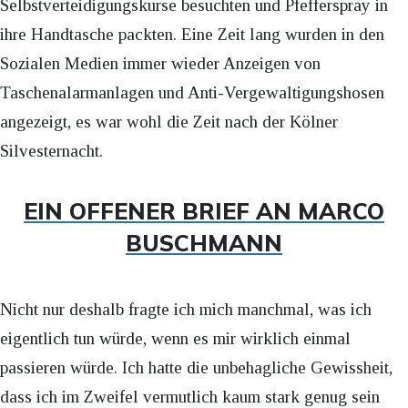
Selbstverteidigungskurse besuchten und Pfefferspray in
ihre Handtasche packten. Eine Zeit lang wurden in den
Sozialen Medien immer wieder Anzeigen von
Taschenalarmanlagen und Anti-Vergewaltigungshosen
angezeigt, es war wohl die Zeit nach der Kölner
Silvesternacht.
EIN OFFENER BRIEF AN MARCO
BUSCHMANN
Nicht nur deshalb fragte ich mich manchmal, was ich
eigentlich tun würde, wenn es mir wirklich einmal
passieren würde. Ich hatte die unbehagliche Gewissheit,
dass ich im Zweifel vermutlich kaum stark genug sein