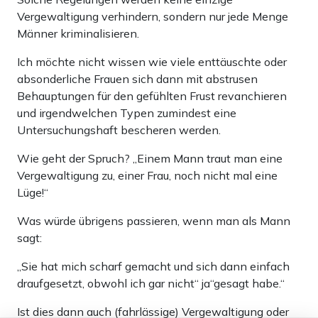
Vergewaltigung verhindern, sondern nur jede Menge
Männer kriminalisieren.
Ich möchte nicht wissen wie viele enttäuschte oder
absonderliche Frauen sich dann mit abstrusen
Behauptungen für den gefühlten Frust revanchieren
und irgendwelchen Typen zumindest eine
Untersuchungshaft bescheren werden.
Wie geht der Spruch? „Einem Mann traut man eine
Vergewaltigung zu, einer Frau, noch nicht mal eine
Lüge!“
Was würde übrigens passieren, wenn man als Mann
sagt:
„Sie hat mich scharf gemacht und sich dann einfach
draufgesetzt, obwohl ich gar nicht“ ja“gesagt habe.“
Ist dies dann auch (fahrlässige) Vergewaltigung oder