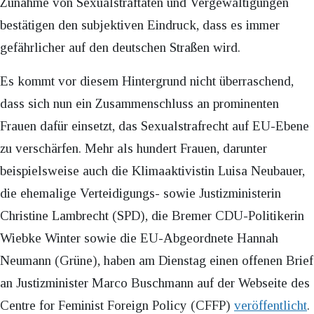
Zunahme von Sexualstraftaten und Vergewaltigungen
bestätigen den subjektiven Eindruck, dass es immer
gefährlicher auf den deutschen Straßen wird.
Es kommt vor diesem Hintergrund nicht überraschend,
dass sich nun ein Zusammenschluss an prominenten
Frauen dafür einsetzt, das Sexualstrafrecht auf EU-Ebene
zu verschärfen. Mehr als hundert Frauen, darunter
beispielsweise auch die Klimaaktivistin Luisa Neubauer,
die ehemalige Verteidigungs- sowie Justizministerin
Christine Lambrecht (SPD), die Bremer CDU-Politikerin
Wiebke Winter sowie die EU-Abgeordnete Hannah
Neumann (Grüne), haben am Dienstag einen offenen Brief
an Justizminister Marco Buschmann auf der Webseite des
Centre for Feminist Foreign Policy (CFFP)
veröffentlicht
.