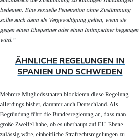
bedeuten. Eine sexuelle Penetration ohne Zustimmung
sollte auch dann als Vergewaltigung gelten, wenn sie
gegen einen Ehepartner oder einen Intimpartner begangen
wird.“
ÄHNLICHE REGELUNGEN IN
SPANIEN UND SCHWEDEN
Mehrere Mitgliedsstaaten blockieren diese Regelung
allerdings bisher, darunter auch Deutschland. Als
Begründung führt die Bundesregierung an, dass man
große Zweifel habe, ob es überhaupt auf EU-Ebene
zulässig wäre, einheitliche Strafrechtsregelungen zu