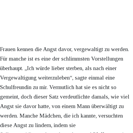
Frauen kennen die Angst davor, vergewaltigt zu werden.
Für manche ist es eine der schlimmsten Vorstellungen
überhaupt. „Ich würde lieber sterben, als nach einer
Vergewaltigung weiterzuleben“, sagte einmal eine
Schulfreundin zu mir. Vermutlich hat sie es nicht so
gemeint, doch dieser Satz verdeutlichte damals, wie viel
Angst sie davor hatte, von einem Mann überwältigt zu
werden. Manche Mädchen, die ich kannte, versuchten
diese Angst zu lindern, indem sie