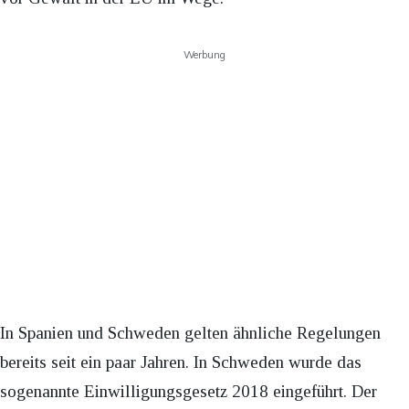
Werbung
In Spanien und Schweden gelten ähnliche Regelungen
bereits seit ein paar Jahren. In Schweden wurde das
sogenannte Einwilligungsgesetz 2018 eingeführt. Der