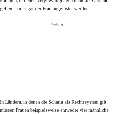
kommen, in denen Vergewaltigungen nicht als Unrecht
gelten – oder gar der Frau angelastet werden.
Werbung
In Ländern, in denen die Scharia als Rechtssystem gilt,
müssen Frauen beispielsweise entweder vier männliche