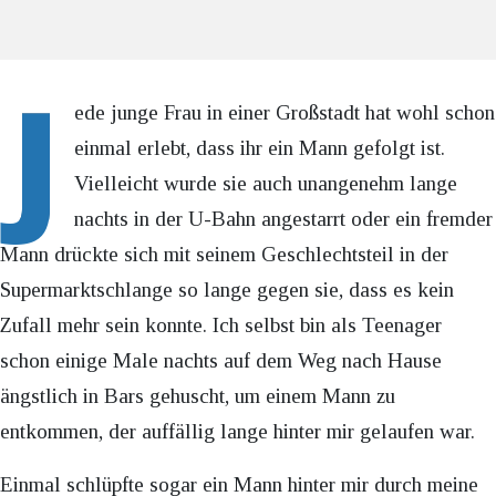
J
ede junge Frau in einer Großstadt hat wohl schon
einmal erlebt, dass ihr ein Mann gefolgt ist.
Vielleicht wurde sie auch unangenehm lange
nachts in der U-Bahn angestarrt oder ein fremder
Mann drückte sich mit seinem Geschlechtsteil in der
Supermarktschlange so lange gegen sie, dass es kein
Zufall mehr sein konnte. Ich selbst bin als Teenager
schon einige Male nachts auf dem Weg nach Hause
ängstlich in Bars gehuscht, um einem Mann zu
entkommen, der auffällig lange hinter mir gelaufen war.
Einmal schlüpfte sogar ein Mann hinter mir durch meine