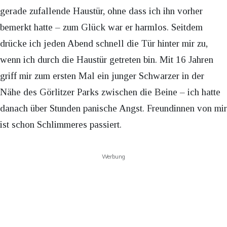
gerade zufallende Haustür, ohne dass ich ihn vorher
bemerkt hatte – zum Glück war er harmlos. Seitdem
drücke ich jeden Abend schnell die Tür hinter mir zu,
wenn ich durch die Haustür getreten bin. Mit 16 Jahren
griff mir zum ersten Mal ein junger Schwarzer in der
Nähe des Görlitzer Parks zwischen die Beine – ich hatte
danach über Stunden panische Angst. Freundinnen von mir
ist schon Schlimmeres passiert.
Werbung