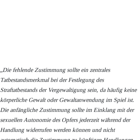
„Die fehlende Zustimmung sollte ein zentrales
Tatbestandsmerkmal bei der Festlegung des
Straftatbestands der Vergewaltigung sein, da häufig keine
körperliche Gewalt oder Gewaltanwendung im Spiel ist.
Die anfängliche Zustimmung sollte im Einklang mit der
sexuellen Autonomie des Opfers jederzeit während der
Handlung widerrufen werden können und nicht
automatisch die Zustimmung zu künftigen Handlungen