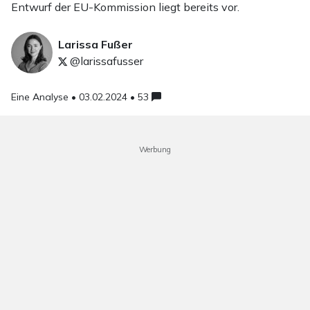
Entwurf der EU-Kommission liegt bereits vor.
Larissa Fußer
@larissafusser
Eine Analyse •
03.02.2024 • 53
Werbung