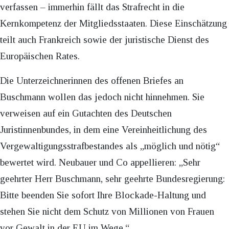
verfassen – immerhin fällt das Strafrecht in die
Kernkompetenz der Mitgliedsstaaten. Diese Einschätzung
teilt auch Frankreich sowie der juristische Dienst des
Europäischen Rates.
Die Unterzeichnerinnen des offenen Briefes an
Buschmann wollen das jedoch nicht hinnehmen. Sie
verweisen auf ein Gutachten des Deutschen
Juristinnenbundes, in dem eine Vereinheitlichung des
Vergewaltigungsstrafbestandes als „möglich und nötig“
bewertet wird. Neubauer und Co appellieren: „Sehr
geehrter Herr Buschmann, sehr geehrte Bundesregierung:
Bitte beenden Sie sofort Ihre Blockade-Haltung und
stehen Sie nicht dem Schutz von Millionen von Frauen
vor Gewalt in der EU im Wege.“