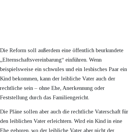
Die Reform soll außerdem eine öffentlich beurkundete
„Elternschaftsvereinbarung“ einführen. Wenn
beispielsweise ein schwules und ein lesbisches Paar ein
Kind bekommen, kann der leibliche Vater auch der
rechtliche sein – ohne Ehe, Anerkennung oder
Feststellung durch das Familiengericht.
Die Pläne sollen aber auch die rechtliche Vaterschaft für
den leiblichen Vater erleichtern. Wird ein Kind in eine
Ehe geboren, wo der leibliche Vater aber nicht der