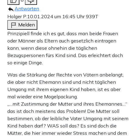
Antworten
Holger P.
10.01.2024 um 16:45 Uhr
939T
Melden
Prinzipiell finde ich es gut, dass man beide Frauen
oder Männer als Eltern auch gesetzlich eintragen
kann, wenn diese ohnehin die täglichen
Bezugspersonen fürs Kind sind. Das erleichtert doch
so einige Dinge.
Was die Stärkung der Rechte von Vätern anbelangt,
die aber nicht Ehemann sind und nicht täglichen
Umgang mit ihrem eigenen Kind haben, ist es aber
mal wieder eine Mogelpackung.
„…mit Zustimmung der Mutter und ihres Ehemannes…“
das ist doch meistens das Problem! Die Mutter soll
bestimmen, ob der leibliche Vater Umgang mit seinem
Kind haben darf? WAS soll das? Es sind doch die
Mütter, die hier immer wieder Stress machen und dem