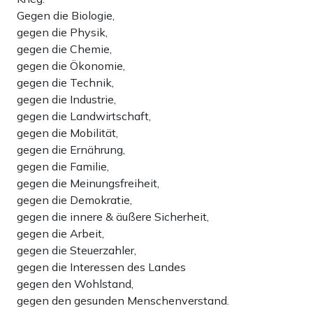
Gegen die Biologie,
gegen die Physik,
gegen die Chemie,
gegen die Ökonomie,
gegen die Technik,
gegen die Industrie,
gegen die Landwirtschaft,
gegen die Mobilität,
gegen die Ernährung,
gegen die Familie,
gegen die Meinungsfreiheit,
gegen die Demokratie,
gegen die innere & äußere Sicherheit,
gegen die Arbeit,
gegen die Steuerzahler,
gegen die Interessen des Landes
gegen den Wohlstand,
gegen den gesunden Menschenverstand.