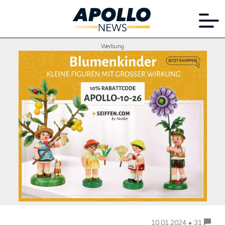
Werbung
10.01.2024 • 31