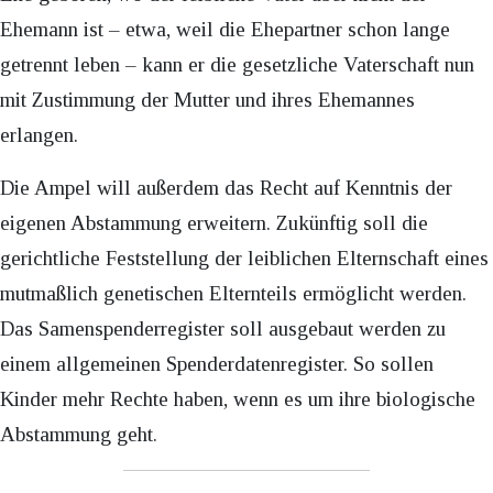
Ehemann ist – etwa, weil die Ehepartner schon lange
getrennt leben – kann er die gesetzliche Vaterschaft nun
mit Zustimmung der Mutter und ihres Ehemannes
erlangen.
Die Ampel will außerdem das Recht auf Kenntnis der
eigenen Abstammung erweitern. Zukünftig soll die
gerichtliche Feststellung der leiblichen Elternschaft eines
mutmaßlich genetischen Elternteils ermöglicht werden.
Das Samenspenderregister soll ausgebaut werden zu
einem allgemeinen Spenderdatenregister. So sollen
Kinder mehr Rechte haben, wenn es um ihre biologische
Abstammung geht.