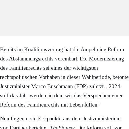
Bereits im Koalitionsvertrag hat die Ampel eine Reform
des Abstammungsrechts vereinbart. Die Modernisierung
des Familienrechts sei eines der wichtigsten
rechtspolitischen Vorhaben in dieser Wahlperiode, betonte
Justizminister Marco Buschmann (FDP) zuletzt. „2024
soll das Jahr werden, in dem wir das Versprechen einer
Reform des Familienrechts mit Leben füllen.“
Nun liegen erste Eckpunkte aus dem Justizministerium
vor. Darüber berichtet
ThePioneer.
Die Reform soll vor