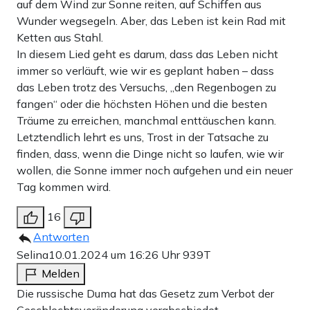
auf dem Wind zur Sonne reiten, auf Schiffen aus
Wunder wegsegeln. Aber, das Leben ist kein Rad mit
Ketten aus Stahl.
In diesem Lied geht es darum, dass das Leben nicht
immer so verläuft, wie wir es geplant haben – dass
das Leben trotz des Versuchs, „den Regenbogen zu
fangen“ oder die höchsten Höhen und die besten
Träume zu erreichen, manchmal enttäuschen kann.
Letztendlich lehrt es uns, Trost in der Tatsache zu
finden, dass, wenn die Dinge nicht so laufen, wie wir
wollen, die Sonne immer noch aufgehen und ein neuer
Tag kommen wird.
16
Antworten
Selina
10.01.2024 um 16:26 Uhr
939T
Melden
Die russische Duma hat das Gesetz zum Verbot der