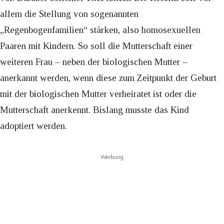
allem die Stellung von sogenannten
„Regenbogenfamilien“ stärken, also homosexuellen
Paaren mit Kindern. So soll die Mutterschaft einer
weiteren Frau – neben der biologischen Mutter –
anerkannt werden, wenn diese zum Zeitpunkt der Geburt
mit der biologischen Mutter verheiratet ist oder die
Mutterschaft anerkennt. Bislang musste das Kind
adoptiert werden.
Werbung