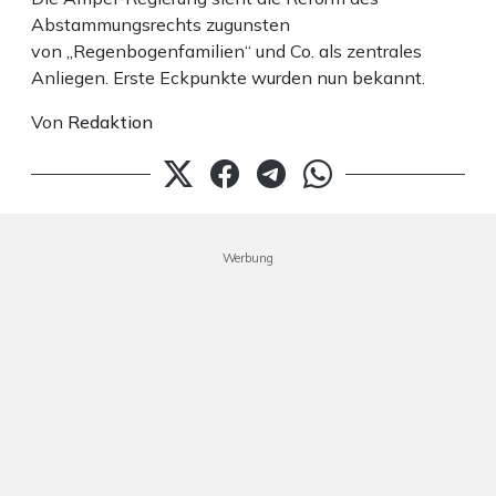
Abstammungsrechts zugunsten
von „Regenbogenfamilien“ und Co. als zentrales
Anliegen. Erste Eckpunkte wurden nun bekannt.
Von
Redaktion
Werbung