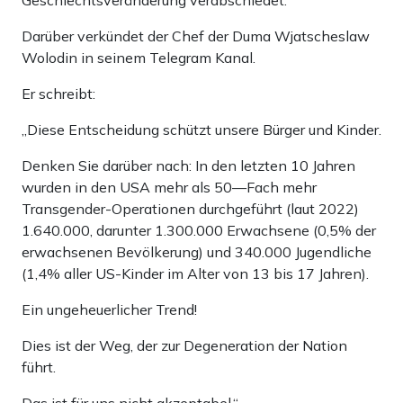
Geschlechtsveränderung verabschiedet.
Darüber verkündet der Chef der Duma Wjatscheslaw
Wolodin in seinem Telegram Kanal.
Er schreibt:
„Diese Entscheidung schützt unsere Bürger und Kinder.
Denken Sie darüber nach: In den letzten 10 Jahren
wurden in den USA mehr als 50—Fach mehr
Transgender-Operationen durchgeführt (laut 2022)
1.640.000, darunter 1.300.000 Erwachsene (0,5% der
erwachsenen Bevölkerung) und 340.000 Jugendliche
(1,4% aller US-Kinder im Alter von 13 bis 17 Jahren).
Ein ungeheuerlicher Trend!
Dies ist der Weg, der zur Degeneration der Nation
führt.