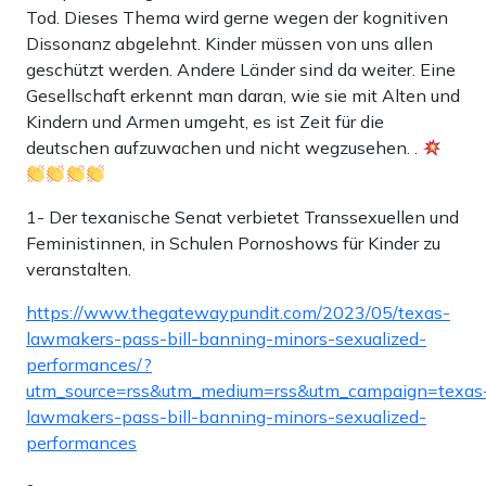
Tod. Dieses Thema wird gerne wegen der kognitiven
Dissonanz abgelehnt. Kinder müssen von uns allen
geschützt werden. Andere Länder sind da weiter. Eine
Gesellschaft erkennt man daran, wie sie mit Alten und
Kindern und Armen umgeht, es ist Zeit für die
deutschen aufzuwachen und nicht wegzusehen. .
1- Der texanische Senat verbietet Transsexuellen und
Feministinnen, in Schulen Pornoshows für Kinder zu
veranstalten.
https://www.thegatewaypundit.com/2023/05/texas-
lawmakers-pass-bill-banning-minors-sexualized-
performances/?
utm_source=rss&utm_medium=rss&utm_campaign=texas
lawmakers-pass-bill-banning-minors-sexualized-
performances