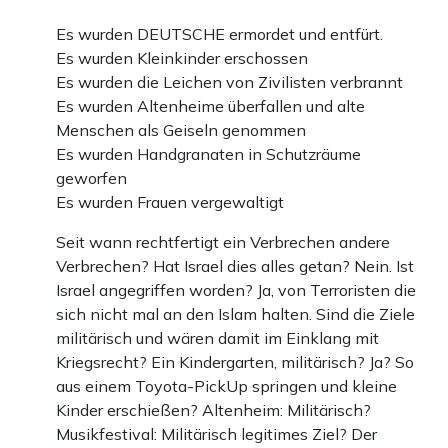
Es wurden DEUTSCHE ermordet und entfürt.
Es wurden Kleinkinder erschossen
Es wurden die Leichen von Zivilisten verbrannt
Es wurden Altenheime überfallen und alte
Menschen als Geiseln genommen
Es wurden Handgranaten in Schutzräume
geworfen
Es wurden Frauen vergewaltigt
Seit wann rechtfertigt ein Verbrechen andere
Verbrechen? Hat Israel dies alles getan? Nein. Ist
Israel angegriffen worden? Ja, von Terroristen die
sich nicht mal an den Islam halten. Sind die Ziele
militärisch und wären damit im Einklang mit
Kriegsrecht? Ein Kindergarten, militärisch? Ja? So
aus einem Toyota-PickUp springen und kleine
Kinder erschießen? Altenheim: Militärisch?
Musikfestival: Militärisch legitimes Ziel? Der