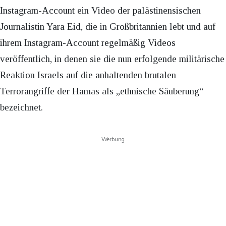
Instagram-Account ein Video der palästinensischen
Journalistin Yara Eid, die in Großbritannien lebt und auf
ihrem Instagram-Account regelmäßig Videos
veröffentlich, in denen sie die nun erfolgende militärische
Reaktion Israels auf die anhaltenden brutalen
Terrorangriffe der Hamas als „ethnische Säuberung“
bezeichnet.
Werbung