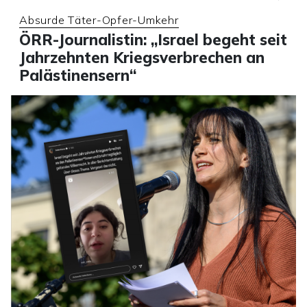
Absurde Täter-Opfer-Umkehr
ÖRR-Journalistin: „Israel begeht seit
Jahrzehnten Kriegsverbrechen an
Palästinensern“