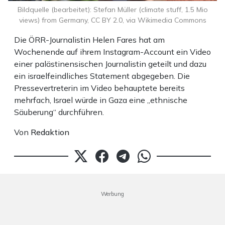
Bildquelle (bearbeitet): Stefan Müller (climate stuff, 1.5 Mio
views) from Germany, CC BY 2.0, via Wikimedia Commons
Die ÖRR-Journalistin Helen Fares hat am
Wochenende auf ihrem Instagram-Account ein Video
einer palästinensischen Journalistin geteilt und dazu
ein israelfeindliches Statement abgegeben. Die
Pressevertreterin im Video behauptete bereits
mehrfach, Israel würde in Gaza eine „ethnische
Säuberung“ durchführen.
Von
Redaktion
Werbung