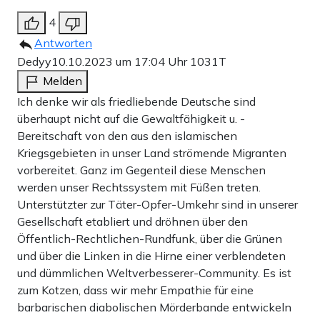
4
Antworten
Dedyy
10.10.2023 um 17:04 Uhr
1031T
Melden
Ich denke wir als friedliebende Deutsche sind
überhaupt nicht auf die Gewaltfähigkeit u. -
Bereitschaft von den aus den islamischen
Kriegsgebieten in unser Land strömende Migranten
vorbereitet. Ganz im Gegenteil diese Menschen
werden unser Rechtssystem mit Füßen treten.
Unterstützter zur Täter-Opfer-Umkehr sind in unserer
Gesellschaft etabliert und dröhnen über den
Öffentlich-Rechtlichen-Rundfunk, über die Grünen
und über die Linken in die Hirne einer verblendeten
und dümmlichen Weltverbesserer-Community. Es ist
zum Kotzen, dass wir mehr Empathie für eine
barbarischen diabolischen Mörderbande entwickeln