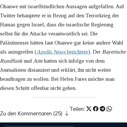
Ohanwe mit israelfeindlichen Aussagen aufgefallen. Auf
Twitter behauptete er in Bezug auf den Terrorkrieg der
Hamas gegen Israel, dass die israelische Regierung
selbst für die Attacke verantwortlich sei. Die
Palästinenser hätten laut Ohanwe gar keine andere Wahl
als anzugreifen (
Apollo News
berichtete
). Der
Bayerische
Rundfunk
und
Arte
hatten sich infolge von dem
Journalisten distanziert und erklärt, ihn nicht weiter
beauftragen zu wollen. Bei Helen Fares möchte man
diesen Schritt offenbar nicht gehen.
Teilen:
Zu den Kommentaren (25)