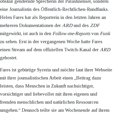
obskur gendernde Sprecherin der Palästinenser, sondern
eine Journalistin des Öffentlich-Rechtlichen-Rundfunks.
Helen Fares hat als Reporterin in den letzten Jahren an
mehreren Dokumentationen der
ARD
und des
ZDF
mitgewirkt, ist auch in den
Follow-me-Reports
von
Funk
zu sehen. Erst in der vergangenen Woche hatte Fares
einen Stream auf dem offiziellen Twitch-Kanal der
ARD
gehostet.
Fares ist gebürtige Syrerin und möchte laut ihrer Webseite
mit ihrer journalistischen Arbeit einen „Beitrag dazu
leisten, dass Menschen in Zukunft nachsichtiger,
vorsichtiger und liebevoller mit ihren eigenen und
fremden menschlichen und natürlichen Ressourcen
umgehen.“ Dennoch teilte sie am Wochenende auf ihrem