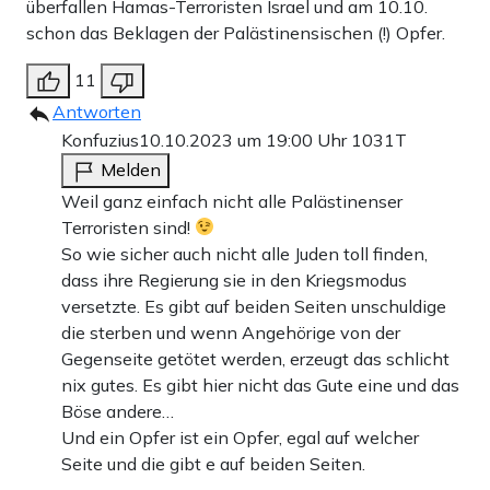
überfallen Hamas-Terroristen Israel und am 10.10.
schon das Beklagen der Palästinensischen (!) Opfer.
11
Antworten
Konfuzius
10.10.2023 um 19:00 Uhr
1031T
Melden
Weil ganz einfach nicht alle Palästinenser
Terroristen sind!
So wie sicher auch nicht alle Juden toll finden,
dass ihre Regierung sie in den Kriegsmodus
versetzte. Es gibt auf beiden Seiten unschuldige
die sterben und wenn Angehörige von der
Gegenseite getötet werden, erzeugt das schlicht
nix gutes. Es gibt hier nicht das Gute eine und das
Böse andere…
Und ein Opfer ist ein Opfer, egal auf welcher
Seite und die gibt e auf beiden Seiten.