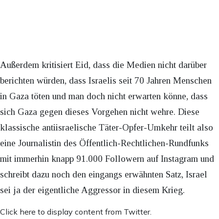
Außerdem kritisiert Eid, dass die Medien nicht darüber
berichten würden, dass Israelis seit 70 Jahren Menschen
in Gaza töten und man doch nicht erwarten könne, dass
sich Gaza gegen dieses Vorgehen nicht wehre. Diese
klassische antiisraelische Täter-Opfer-Umkehr teilt also
eine Journalistin des Öffentlich-Rechtlichen-Rundfunks
mit immerhin knapp 91.000 Followern auf Instagram und
schreibt dazu noch den eingangs erwähnten Satz, Israel
sei ja der eigentliche Aggressor in diesem Krieg.
Inhalt
Click here to display content from Twitter.