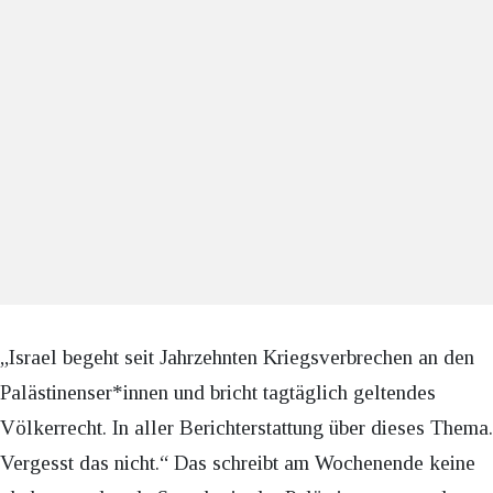
„Israel begeht seit Jahrzehnten Kriegsverbrechen an den
Palästinenser*innen und bricht tagtäglich geltendes
Völkerrecht. In aller Berichterstattung über dieses Thema.
Vergesst das nicht.“ Das schreibt am Wochenende keine