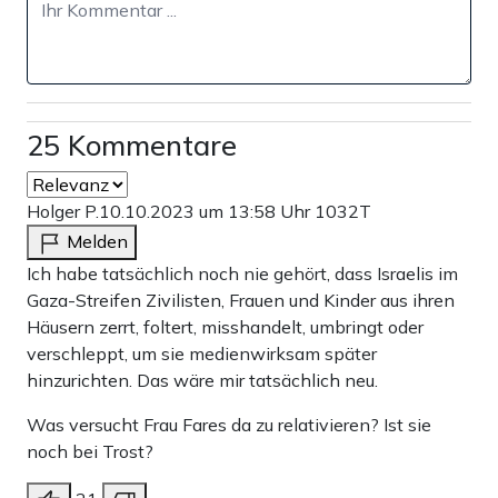
25 Kommentare
Holger P.
10.10.2023 um 13:58 Uhr
1032T
Melden
Ich habe tatsächlich noch nie gehört, dass Israelis im
Gaza-Streifen Zivilisten, Frauen und Kinder aus ihren
Häusern zerrt, foltert, misshandelt, umbringt oder
verschleppt, um sie medienwirksam später
hinzurichten. Das wäre mir tatsächlich neu.
Was versucht Frau Fares da zu relativieren? Ist sie
noch bei Trost?