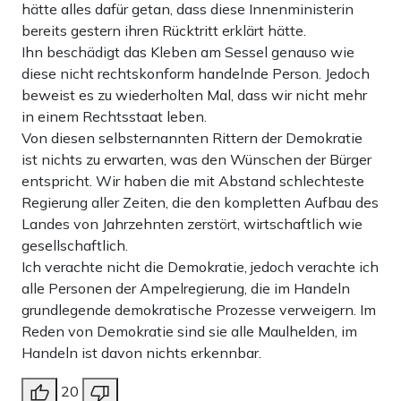
hätte alles dafür getan, dass diese Innenministerin
bereits gestern ihren Rücktritt erklärt hätte.
Ihn beschädigt das Kleben am Sessel genauso wie
diese nicht rechtskonform handelnde Person. Jedoch
beweist es zu wiederholten Mal, dass wir nicht mehr
in einem Rechtsstaat leben.
Von diesen selbsternannten Rittern der Demokratie
ist nichts zu erwarten, was den Wünschen der Bürger
entspricht. Wir haben die mit Abstand schlechteste
Regierung aller Zeiten, die den kompletten Aufbau des
Landes von Jahrzehnten zerstört, wirtschaftlich wie
gesellschaftlich.
Ich verachte nicht die Demokratie, jedoch verachte ich
alle Personen der Ampelregierung, die im Handeln
grundlegende demokratische Prozesse verweigern. Im
Reden von Demokratie sind sie alle Maulhelden, im
Handeln ist davon nichts erkennbar.
20