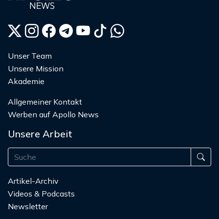
Unser Team
Unsere Mission
Akademie
Allgemeiner Kontakt
Werben auf Apollo News
Unsere Arbeit
Artikel-Archiv
Videos & Podcasts
Newsletter