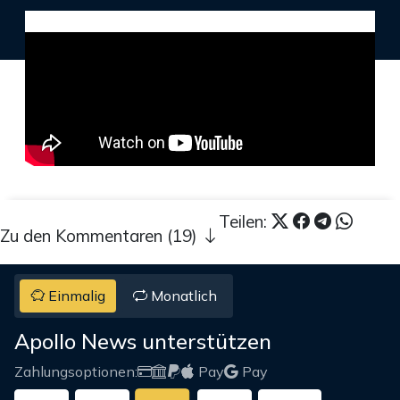
Teilen:
Zu den Kommentaren (19)
Einmalig
Monatlich
Apollo News unterstützen
Zahlungsoptionen:
Pay
Pay