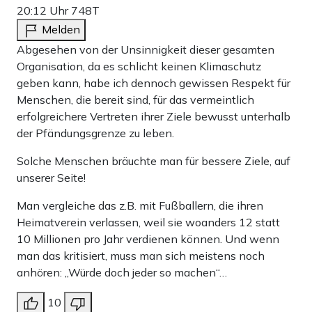
20:12 Uhr
748T
Melden
Abgesehen von der Unsinnigkeit dieser gesamten
Organisation, da es schlicht keinen Klimaschutz
geben kann, habe ich dennoch gewissen Respekt für
Menschen, die bereit sind, für das vermeintlich
erfolgreichere Vertreten ihrer Ziele bewusst unterhalb
der Pfändungsgrenze zu leben.
Solche Menschen bräuchte man für bessere Ziele, auf
unserer Seite!
Man vergleiche das z.B. mit Fußballern, die ihren
Heimatverein verlassen, weil sie woanders 12 statt
10 Millionen pro Jahr verdienen können. Und wenn
man das kritisiert, muss man sich meistens noch
anhören: „Würde doch jeder so machen“…
10