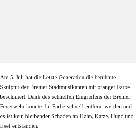
Am 5. Juli hat die Letzte Generation die berühmte
Skulptur der Bremer Stadtmusikanten mit oranger Farbe
beschmiert. Dank des schnellen Eingreifens der Bremer
Feuerwehr konnte die Farbe schnell entfernt werden und
es ist kein bleibender Schaden an Hahn, Katze, Hund und
Esel entstanden.