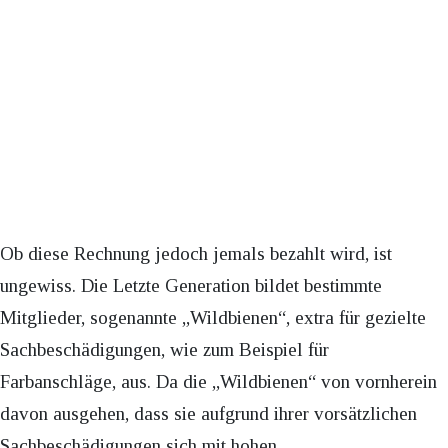
Ob diese Rechnung jedoch jemals bezahlt wird, ist
ungewiss. Die Letzte Generation bildet bestimmte
Mitglieder, sogenannte „Wildbienen“, extra für gezielte
Sachbeschädigungen, wie zum Beispiel für
Farbanschläge, aus. Da die „Wildbienen“ von vornherein
davon ausgehen, dass sie aufgrund ihrer vorsätzlichen
Sachbeschädigungen sich mit hohen