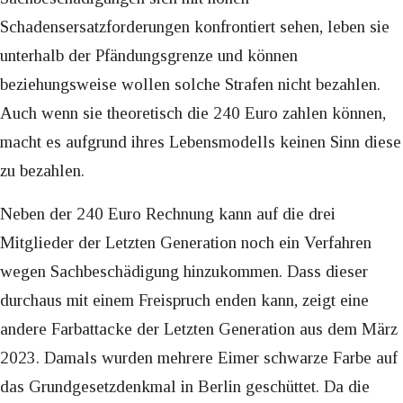
Schadensersatzforderungen konfrontiert sehen, leben sie
unterhalb der Pfändungsgrenze und können
beziehungsweise wollen solche Strafen nicht bezahlen.
Auch wenn sie theoretisch die 240 Euro zahlen können,
macht es aufgrund ihres Lebensmodells keinen Sinn diese
zu bezahlen.
Neben der 240 Euro Rechnung kann auf die drei
Mitglieder der Letzten Generation noch ein Verfahren
wegen Sachbeschädigung hinzukommen. Dass dieser
durchaus mit einem Freispruch enden kann, zeigt eine
andere Farbattacke der Letzten Generation aus dem März
2023. Damals wurden mehrere Eimer schwarze Farbe auf
das Grundgesetzdenkmal in Berlin geschüttet. Da die