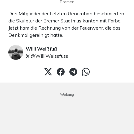
Bremen
Drei Mitglieder der Letzten Generation beschmierten
die Skulptur der Bremer Stadtmusikanten mit Farbe.
Jetzt kam die Rechnung von der Feuerwehr, die das
Denkmal gereinigt hatte.
Willi Weißfuß
@WilliWeissfuss
Werbung