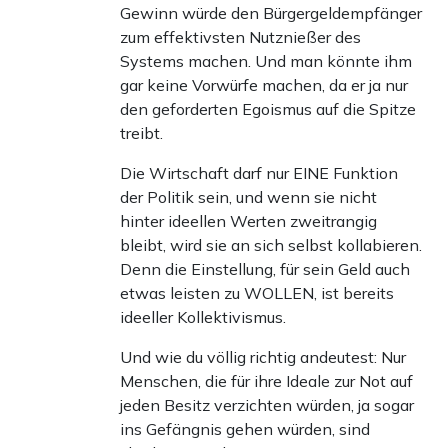
Gewinn würde den Bürgergeldempfänger
zum effektivsten Nutznießer des
Systems machen. Und man könnte ihm
gar keine Vorwürfe machen, da er ja nur
den geforderten Egoismus auf die Spitze
treibt.
Die Wirtschaft darf nur EINE Funktion
der Politik sein, und wenn sie nicht
hinter ideellen Werten zweitrangig
bleibt, wird sie an sich selbst kollabieren.
Denn die Einstellung, für sein Geld auch
etwas leisten zu WOLLEN, ist bereits
ideeller Kollektivismus.
Und wie du völlig richtig andeutest: Nur
Menschen, die für ihre Ideale zur Not auf
jeden Besitz verzichten würden, ja sogar
ins Gefängnis gehen würden, sind