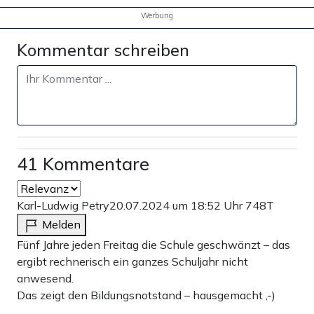
Werbung
Kommentar schreiben
41 Kommentare
Karl-Ludwig Petry
20.07.2024 um 18:52 Uhr
748T
Melden
Fünf Jahre jeden Freitag die Schule geschwänzt – das
ergibt rechnerisch ein ganzes Schuljahr nicht
anwesend.
Das zeigt den Bildungsnotstand – hausgemacht ,-)