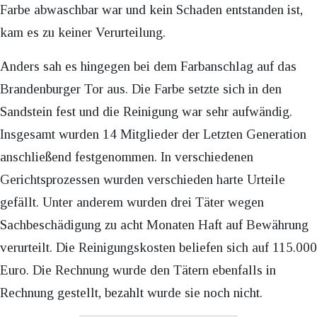
Farbe abwaschbar war und kein Schaden entstanden ist,
kam es zu keiner Verurteilung.
Anders sah es hingegen bei dem Farbanschlag auf das
Brandenburger Tor aus. Die Farbe setzte sich in den
Sandstein fest und die Reinigung war sehr aufwändig.
Insgesamt wurden 14 Mitglieder der Letzten Generation
anschließend festgenommen. In verschiedenen
Gerichtsprozessen wurden verschieden harte Urteile
gefällt. Unter anderem wurden drei Täter wegen
Sachbeschädigung zu acht Monaten Haft auf Bewährung
verurteilt. Die Reinigungskosten beliefen sich auf 115.000
Euro. Die Rechnung wurde den Tätern ebenfalls in
Rechnung gestellt, bezahlt wurde sie noch nicht.