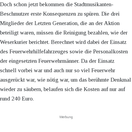
Doch schon jetzt bekommen die Stadtmusikanten-
Beschmutzer erste Konsequenzen zu spüren. Die drei
Mitglieder der Letzten Generation, die an der Aktion
beteiligt waren, müssen die Reinigung bezahlen, wie der
Weserkurier berichtet. Berechnet wird dabei der Einsatz
des Feuerwehrhilfefahrzeuges sowie die Personalkosten
der eingesetzten Feuerwehrmänner. Da der Einsatz
schnell vorbei war und auch nur so viel Feuerwehr
ausgerückt war, wie nötig war, um das berühmte Denkmal
wieder zu säubern, belaufen sich die Kosten auf nur auf
rund 240 Euro.
Werbung