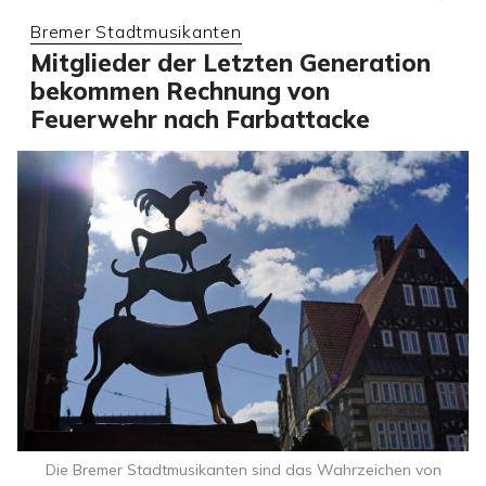
Bremer Stadtmusikanten
Mitglieder der Letzten Generation
bekommen Rechnung von
Feuerwehr nach Farbattacke
Die Bremer Stadtmusikanten sind das Wahrzeichen von