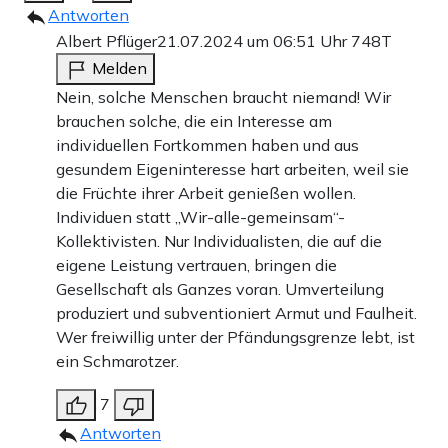
Antworten
Albert Pflüger
21.07.2024 um 06:51 Uhr
748T
Melden
Nein, solche Menschen braucht niemand! Wir
brauchen solche, die ein Interesse am
individuellen Fortkommen haben und aus
gesundem Eigeninteresse hart arbeiten, weil sie
die Früchte ihrer Arbeit genießen wollen.
Individuen statt „Wir-alle-gemeinsam“-
Kollektivisten. Nur Individualisten, die auf die
eigene Leistung vertrauen, bringen die
Gesellschaft als Ganzes voran. Umverteilung
produziert und subventioniert Armut und Faulheit.
Wer freiwillig unter der Pfändungsgrenze lebt, ist
ein Schmarotzer.
7
Antworten