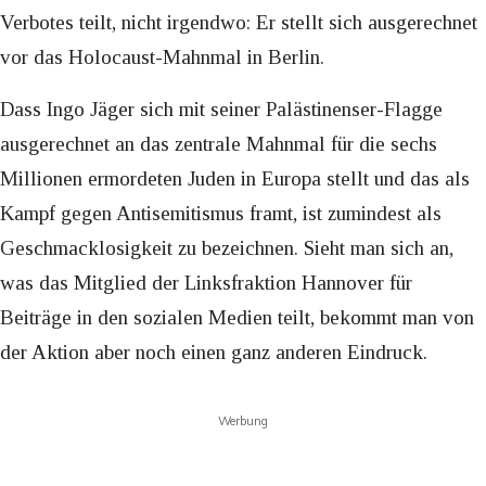
Verbotes teilt, nicht irgendwo: Er stellt sich ausgerechnet
vor das Holocaust-Mahnmal in Berlin.
Dass Ingo Jäger sich mit seiner Palästinenser-Flagge
ausgerechnet an das zentrale Mahnmal für die sechs
Millionen ermordeten Juden in Europa stellt und das als
Kampf gegen Antisemitismus framt, ist zumindest als
Geschmacklosigkeit zu bezeichnen. Sieht man sich an,
was das Mitglied der Linksfraktion Hannover für
Beiträge in den sozialen Medien teilt, bekommt man von
der Aktion aber noch einen ganz anderen Eindruck.
Werbung