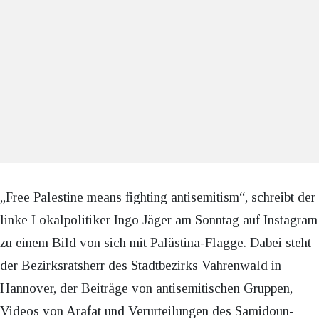
„Free Palestine means fighting antisemitism“, schreibt der
linke Lokalpolitiker Ingo Jäger am Sonntag auf Instagram
zu einem Bild von sich mit Palästina-Flagge. Dabei steht
der Bezirksratsherr des Stadtbezirks Vahrenwald in
Hannover, der Beiträge von antisemitischen Gruppen,
Videos von Arafat und Verurteilungen des Samidoun-