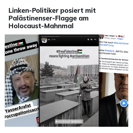
Linken-Politiker posiert mit
Palästinenser-Flagge am
Holocaust-Mahnmal