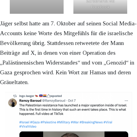
Screenshot via
Facebook
Jäger selbst hatte am 7. Oktober auf seinen Social Media-
Accounts keine Worte des Mitgefühls für die israelische
Bevölkerung übrig. Stattdessen retweetete der Mann
Beiträge auf X, in denen von einer Operation des
„Palästinensischen Widerstandes“ und vom „Genozid“ in
Gaza gesprochen wird. Kein Wort zur Hamas und deren
Gräueltaten.