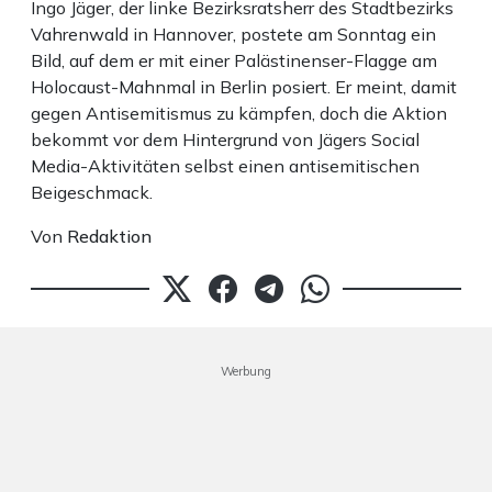
Ingo Jäger, der linke Bezirksratsherr des Stadtbezirks
Vahrenwald in Hannover, postete am Sonntag ein
Bild, auf dem er mit einer Palästinenser-Flagge am
Holocaust-Mahnmal in Berlin posiert. Er meint, damit
gegen Antisemitismus zu kämpfen, doch die Aktion
bekommt vor dem Hintergrund von Jägers Social
Media-Aktivitäten selbst einen antisemitischen
Beigeschmack.
Von
Redaktion
Werbung