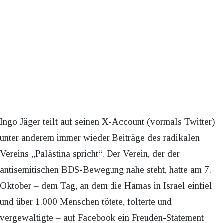
Ingo Jäger teilt auf seinen X-Account (vormals Twitter)
unter anderem immer wieder Beiträge des radikalen
Vereins „Palästina spricht“. Der Verein, der der
antisemitischen BDS-Bewegung nahe steht, hatte am 7.
Oktober – dem Tag, an dem die Hamas in Israel einfiel
und über 1.000 Menschen tötete, folterte und
vergewaltigte – auf Facebook ein Freuden-Statement