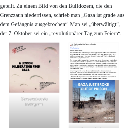
geteilt. Zu einem Bild von den Bulldozern, die den
Grenzzaun niederrissen, schrieb man „Gaza ist grade aus
dem Gefängnis ausgebrochen“. Man sei „überwältigt“,
der 7. Oktober sei ein „revolutionärer Tag zum Feiern“.
Screenshot via
Instagram