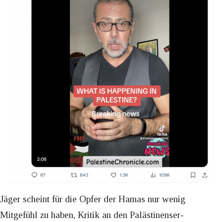
Jäger scheint für die Opfer der Hamas nur wenig
Mitgefühl zu haben, Kritik an den Palästinenser-