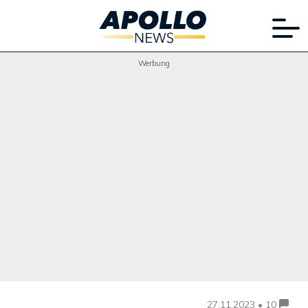
Werbung
27.11.2023 • 10