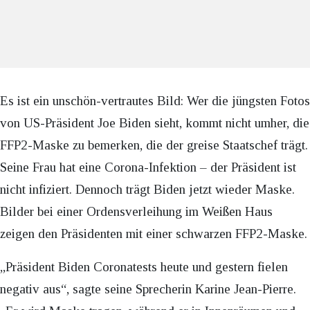
Es ist ein unschön-vertrautes Bild: Wer die jüngsten Fotos
von US-Präsident Joe Biden sieht, kommt nicht umher, die
FFP2-Maske zu bemerken, die der greise Staatschef trägt.
Seine Frau hat eine Corona-Infektion – der Präsident ist
nicht infiziert. Dennoch trägt Biden jetzt wieder Maske.
Bilder bei einer Ordensverleihung im Weißen Haus
zeigen den Präsidenten mit einer schwarzen FFP2-Maske.
„Präsident Biden Coronatests heute und gestern fielen
negativ aus“, sagte seine Sprecherin Karine Jean-Pierre.