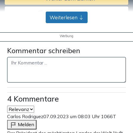
Bank-Überweisung
Weiterlesen
Werbung
Kommentar schreiben
4 Kommentare
Carlos Rodriguez
07.09.2023 um 08:03 Uhr
1066T
Melden