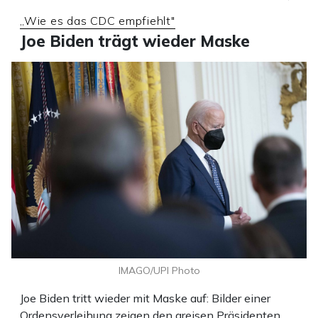
„Wie es das CDC empfiehlt"
Joe Biden trägt wieder Maske
IMAGO/UPI Photo
Joe Biden tritt wieder mit Maske auf: Bilder einer
Ordensverleihung zeigen den greisen Präsidenten