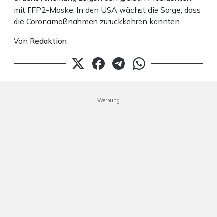
mit FFP2-Maske. In den USA wächst die Sorge, dass
die Coronamaßnahmen zurückkehren könnten.
Von
Redaktion
Werbung