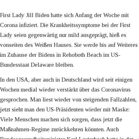
First Lady Jill Biden hatte sich Anfang der Woche mit
Corona infiziert. Die Krankheitssymptome bei der First
Lady seien gegenwärtig nur mild ausgeprägt, hieß es
vonseiten des Weißen Hauses. Sie werde bis auf Weiteres
im Zuhause der Bidens in Rehoboth Beach im US-
Bundesstaat Delaware bleiben.
In den USA, aber auch in Deutschland wird seit einigen
Wochen medial wieder verstärkt über das Coronavirus
gesprochen. Man liest wieder von steigenden Fallzahlen,
jetzt sieht man den US-Präsidenten wieder mit Maske:
Viele Menschen machen sich sorgen, dass jetzt die
Maßnahmen-Regime zurückkehren könnten. Auch