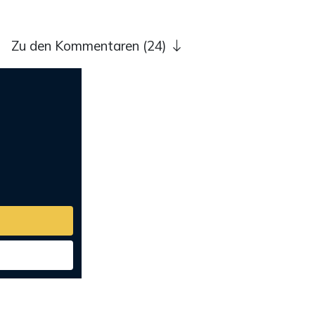
Zu den Kommentaren (24)