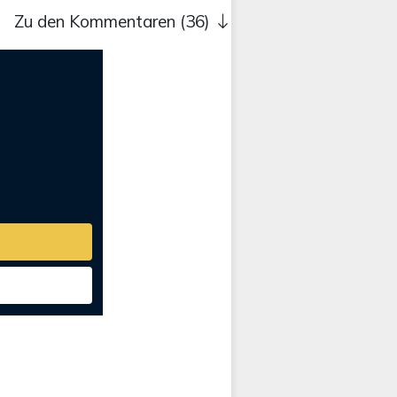
Zu den Kommentaren (36)