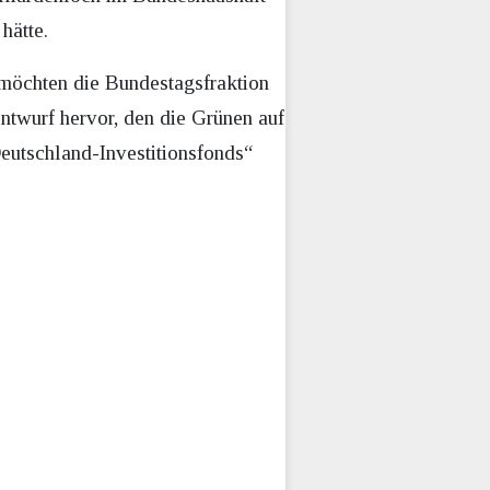
 hätte.
 möchten die Bundestagsfraktion
ntwurf hervor, den die Grünen auf
eutschland-Investitionsfonds“