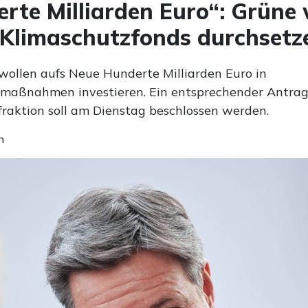
rte Milliarden Euro“: Grüne 
Klimaschutzfonds durchsetz
wollen aufs Neue Hunderte Milliarden Euro in
maßnahmen investieren. Ein entsprechender Antrag
raktion soll am Dienstag beschlossen werden.
n