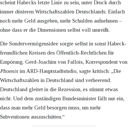
scheint Habecks letzte Linie zu sein, unter Druck durch
immer düsteren Wirtschaftszahlen Deutschlands: Einfach
noch mehr Geld ausgeben, mehr Schulden aufnehmen –
ohne dass er die Dimensionen selbst voll umreißt.
Die Sondervermögensidee sorgte selbst in sonst Habeck-
freundlichen Kreisen des Öffentlich-Rechtlichen für
Empörung. Gerd-Joachim von Fallois, Korrespondent von
Phoenix
im ARD-Hauptstadtstudio, sagte kritisch: „Die
Wirtschaftszahlen in Deutschland sind verheerend.
Deutschland gleitet in die Rezession, es stimmt etwas
nicht. Und dem zuständigen Bundesminister fällt nur ein,
dass man mehr Geld besorgen muss, um mehr
Subventionen auszuschütten.“