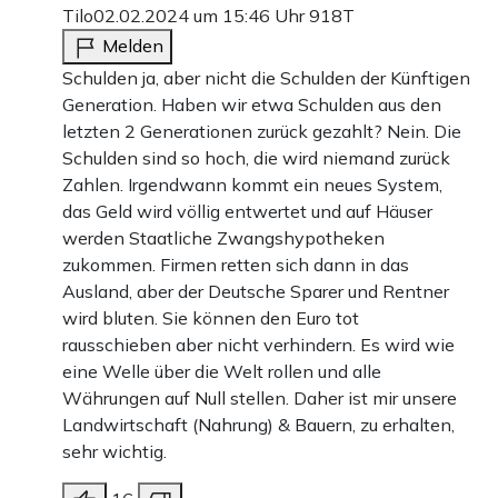
Tilo
02.02.2024 um 15:46 Uhr
918T
Melden
Schulden ja, aber nicht die Schulden der Künftigen
Generation. Haben wir etwa Schulden aus den
letzten 2 Generationen zurück gezahlt? Nein. Die
Schulden sind so hoch, die wird niemand zurück
Zahlen. Irgendwann kommt ein neues System,
das Geld wird völlig entwertet und auf Häuser
werden Staatliche Zwangshypotheken
zukommen. Firmen retten sich dann in das
Ausland, aber der Deutsche Sparer und Rentner
wird bluten. Sie können den Euro tot
rausschieben aber nicht verhindern. Es wird wie
eine Welle über die Welt rollen und alle
Währungen auf Null stellen. Daher ist mir unsere
Landwirtschaft (Nahrung) & Bauern, zu erhalten,
sehr wichtig.