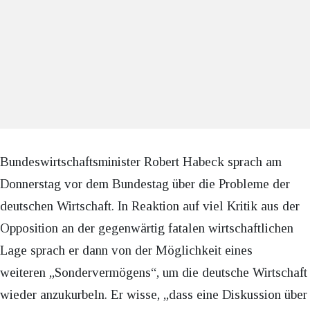
Bundeswirtschaftsminister Robert Habeck sprach am
Donnerstag vor dem Bundestag über die Probleme der
deutschen Wirtschaft. In Reaktion auf viel Kritik aus der
Opposition an der gegenwärtig fatalen wirtschaftlichen
Lage sprach er dann von der Möglichkeit eines
weiteren „Sondervermögens“, um die deutsche Wirtschaft
wieder anzukurbeln. Er wisse, „dass eine Diskussion über