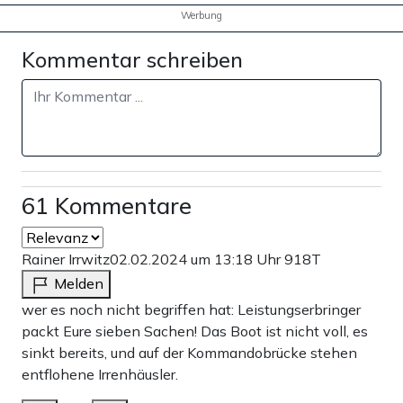
Werbung
Kommentar schreiben
61 Kommentare
Rainer Irrwitz
02.02.2024 um 13:18 Uhr
918T
Melden
wer es noch nicht begriffen hat: Leistungserbringer
packt Eure sieben Sachen! Das Boot ist nicht voll, es
sinkt bereits, und auf der Kommandobrücke stehen
entflohene Irrenhäusler.