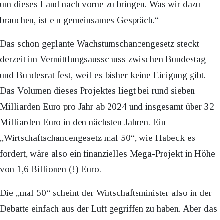
um dieses Land nach vorne zu bringen. Was wir dazu
brauchen, ist ein gemeinsames Gespräch.“
Das schon geplante Wachstumschancengesetz steckt
derzeit im Vermittlungsausschuss zwischen Bundestag
und Bundesrat fest, weil es bisher keine Einigung gibt.
Das Volumen dieses Projektes liegt bei rund sieben
Milliarden Euro pro Jahr ab 2024 und insgesamt über 32
Milliarden Euro in den nächsten Jahren. Ein
„Wirtschaftschancengesetz mal 50“, wie Habeck es
fordert, wäre also ein finanzielles Mega-Projekt in Höhe
von 1,6 Billionen (!) Euro.
Die „mal 50“ scheint der Wirtschaftsminister also in der
Debatte einfach aus der Luft gegriffen zu haben. Aber das