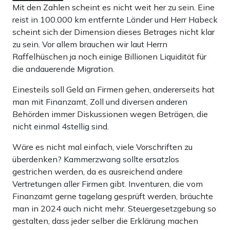
Mit den Zahlen scheint es nicht weit her zu sein. Eine
reist in 100.000 km entfernte Länder und Herr Habeck
scheint sich der Dimension dieses Betrages nicht klar
zu sein. Vor allem brauchen wir laut Herrn
Raffelhüschen ja noch einige Billionen Liquidität für
die andauerende Migration.
Einesteils soll Geld an Firmen gehen, andererseits hat
man mit Finanzamt, Zoll und diversen anderen
Behörden immer Diskussionen wegen Beträgen, die
nicht einmal 4stellig sind.
Wäre es nicht mal einfach, viele Vorschriften zu
überdenken? Kammerzwang sollte ersatzlos
gestrichen werden, da es ausreichend andere
Vertretungen aller Firmen gibt. Inventuren, die vom
Finanzamt gerne tagelang gesprüft werden, bräuchte
man in 2024 auch nicht mehr. Steuergesetzgebung so
gestalten, dass jeder selber die Erklärung machen