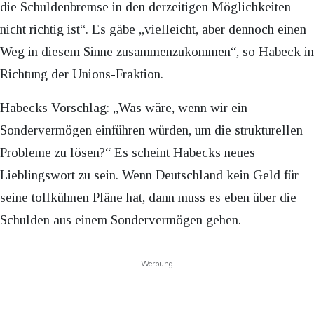
die Schuldenbremse in den derzeitigen Möglichkeiten
nicht richtig ist“. Es gäbe „vielleicht, aber dennoch einen
Weg in diesem Sinne zusammenzukommen“, so Habeck in
Richtung der Unions-Fraktion.
Habecks Vorschlag: „Was wäre, wenn wir ein
Sondervermögen einführen würden, um die strukturellen
Probleme zu lösen?“ Es scheint Habecks neues
Lieblingswort zu sein. Wenn Deutschland kein Geld für
seine tollkühnen Pläne hat, dann muss es eben über die
Schulden aus einem Sondervermögen gehen.
Werbung