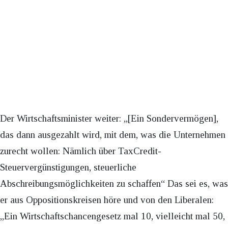
Der Wirtschaftsminister weiter: „[Ein Sondervermögen],
das dann ausgezahlt wird, mit dem, was die Unternehmen
zurecht wollen: Nämlich über TaxCredit-
Steuervergünstigungen, steuerliche
Abschreibungsmöglichkeiten zu schaffen“ Das sei es, was
er aus Oppositionskreisen höre und von den Liberalen:
„Ein Wirtschaftschancengesetz mal 10, vielleicht mal 50,