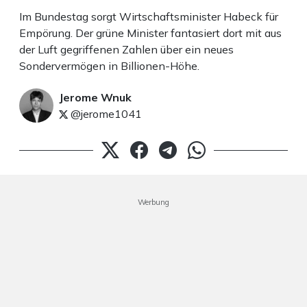
Im Bundestag sorgt Wirtschaftsminister Habeck für
Empörung. Der grüne Minister fantasiert dort mit aus
der Luft gegriffenen Zahlen über ein neues
Sondervermögen in Billionen-Höhe.
Jerome Wnuk
@jerome1041
Werbung