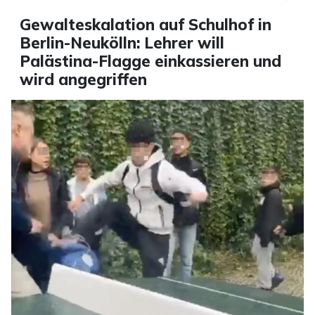
Gewalteskalation auf Schulhof in
Berlin-Neukölln: Lehrer will
Palästina-Flagge einkassieren und
wird angegriffen