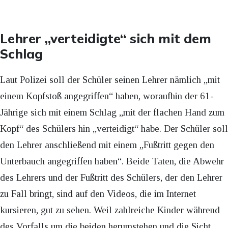
Lehrer „verteidigte“ sich mit dem
Schlag
Laut Polizei soll der Schüler seinen Lehrer nämlich „mit
einem Kopfstoß angegriffen“ haben, woraufhin der 61-
Jährige sich mit einem Schlag „mit der flachen Hand zum
Kopf“ des Schülers hin „verteidigt“ habe. Der Schüler soll
den Lehrer anschließend mit einem „Fußtritt gegen den
Unterbauch angegriffen haben“. Beide Taten, die Abwehr
des Lehrers und der Fußtritt des Schülers, der den Lehrer
zu Fall bringt, sind auf den Videos, die im Internet
kursieren, gut zu sehen. Weil zahlreiche Kinder während
des Vorfalls um die beiden herumstehen und die Sicht