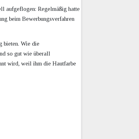
ll aufgeflogen: Regelmäßig hatte
rung beim Bewerbungsverfahren
 bieten. Wie die
nd so gut wie überall
nt wird, weil ihm die Hautfarbe