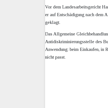
Vor dem Landesarbeitsgericht Ha
er auf Entschädigung nach dem 
geklagt.
Das Allgemeine Gleichbehandlung
Antidiskriminierungsstelle des Bu
Anwendung: beim Einkaufen, in Re
nicht passt.