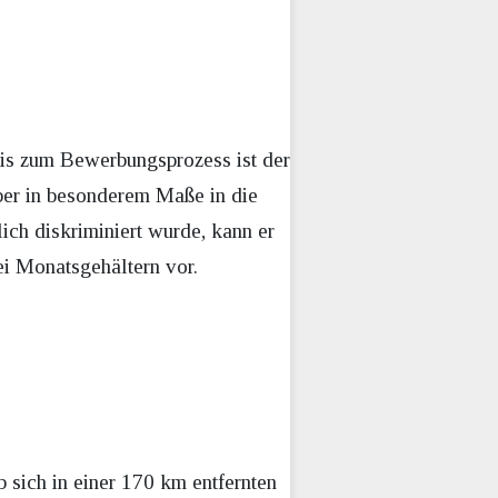
bis zum Bewerbungsprozess ist der
ber in besonderem Maße in die
ich diskriminiert wurde, kann er
ei Monatsgehältern vor.
sich in einer 170 km entfernten