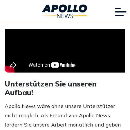
Unterstützen Sie unseren
Aufbau!
Apollo News wäre ohne unsere Unterstützer
nicht möglich. Als Freund von Apollo News
fördern Sie unsere Arbeit monatlich und geben