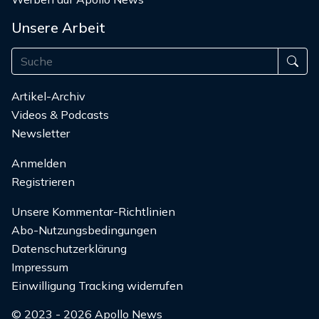
Unsere Arbeit
Artikel-Archiv
Videos & Podcasts
Newsletter
Anmelden
Registrieren
Unsere Kommentar-Richtlinien
Abo-Nutzungsbedingungen
Datenschutzerklärung
Impressum
Einwilligung Tracking widerrufen
© 2023 - 2026 Apollo News