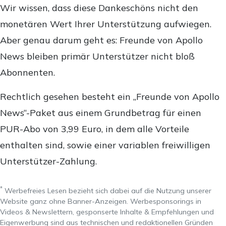
Wir wissen, dass diese Dankeschöns nicht den
monetären Wert Ihrer Unterstützung aufwiegen.
Aber genau darum geht es: Freunde von Apollo
News bleiben primär Unterstützer nicht bloß
Abonnenten.
Rechtlich gesehen besteht ein „Freunde von Apollo
News“-Paket aus einem Grundbetrag für einen
PUR-Abo von 3,99 Euro, in dem alle Vorteile
enthalten sind, sowie einer variablen freiwilligen
Unterstützer-Zahlung.
*
Werbefreies Lesen bezieht sich dabei auf die Nutzung unserer
Website ganz ohne Banner-Anzeigen. Werbesponsorings in
Videos & Newslettern, gesponserte Inhalte & Empfehlungen und
Eigenwerbung sind aus technischen und redaktionellen Gründen