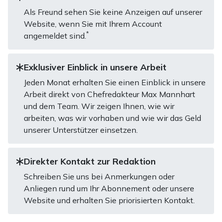
Als Freund sehen Sie keine Anzeigen auf unserer
Website, wenn Sie mit Ihrem Account
*
angemeldet sind.
Exklusiver Einblick in unsere Arbeit
Jeden Monat erhalten Sie einen Einblick in unsere
Arbeit direkt von Chefredakteur Max Mannhart
und dem Team. Wir zeigen Ihnen, wie wir
arbeiten, was wir vorhaben und wie wir das Geld
unserer Unterstützer einsetzen.
Direkter Kontakt zur Redaktion
Schreiben Sie uns bei Anmerkungen oder
Anliegen rund um Ihr Abonnement oder unsere
Website und erhalten Sie priorisierten Kontakt.