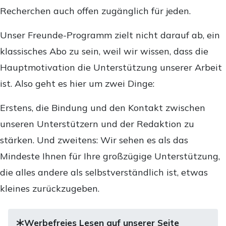
Recherchen auch offen zugänglich für jeden.
Unser Freunde-Programm zielt nicht darauf ab, ein
klassisches Abo zu sein, weil wir wissen, dass die
Hauptmotivation die Unterstützung unserer Arbeit
ist. Also geht es hier um zwei Dinge:
Erstens, die Bindung und den Kontakt zwischen
unseren Unterstützern und der Redaktion zu
stärken. Und zweitens: Wir sehen es als das
Mindeste Ihnen für Ihre großzügige Unterstützung,
die alles andere als selbstverständlich ist, etwas
kleines zurückzugeben.
Werbefreies Lesen auf unserer Seite