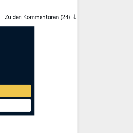
Zu den Kommentaren (24)