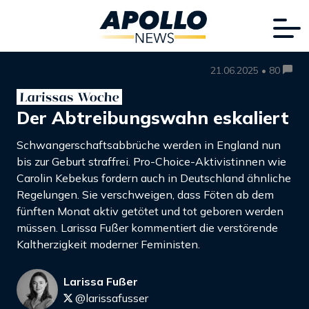
21.06.2025 • 80
Der Abtreibungswahn eskaliert
Schwangerschaftsabbrüche werden in England nun
bis zur Geburt straffrei. Pro-Choice-Aktivistinnen wie
Carolin Kebekus fordern auch in Deutschland ähnliche
Regelungen. Sie verschweigen, dass Föten ab dem
fünften Monat aktiv getötet und tot geboren werden
müssen. Larissa Fußer kommentiert die verstörende
Kaltherzigkeit moderner Feministen.
Larissa Fußer
@larissafusser