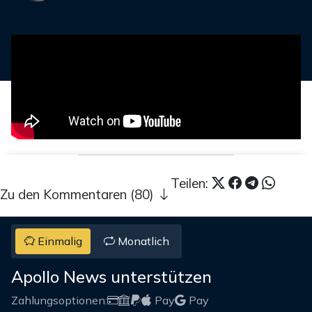
Teilen:
Zu den Kommentaren (80)
Einmalig
Monatlich
Apollo News unterstützen
Zahlungsoptionen:
Pay
Pay