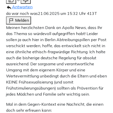
Antworten
da war noch was
21.06.2025 um 15:32 Uhr
413T
Melden
Meinen herzlichsten Dank an Apollo News, dass Ihr
das Thema so würdevoll aufgegriffen habt! Leider
sollen ja auch hier in Berlin Abtreibungspillen per Post
verschickt werden, hoffe, das entwickelt sich nicht in
eine ähnliche ethisch-fragwürdige Richtung. Ich halte
auch die bisherige deutsche Regelung für absolut
ausreichend. Der sorgsame und verantwortliche
Umgang mit dem eigenem Körper und eine
Wertevermittlung unbedingt durch die Eltern und eben
KEINE Frühsexualisierung (und somit
Frühstimulierungsübungen) sollten als Prävention für
jedes Mädchen und Familie sehr wichtig sein.
Mal in dem Gegen-Kontext eine Nachricht, die einen
doch sehr erfreuen kann: