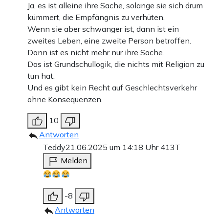
Ja, es ist alleine ihre Sache, solange sie sich drum
kümmert, die Empfängnis zu verhüten.
Wenn sie aber schwanger ist, dann ist ein
zweites Leben, eine zweite Person betroffen.
Dann ist es nicht mehr nur ihre Sache.
Das ist Grundschullogik, die nichts mit Religion zu
tun hat.
Und es gibt kein Recht auf Geschlechtsverkehr
ohne Konsequenzen.
10
Antworten
Teddy
21.06.2025 um 14:18 Uhr
413T
Melden
-8
Antworten