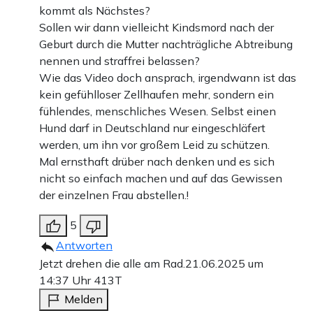
kommt als Nächstes?
Sollen wir dann vielleicht Kindsmord nach der
Geburt durch die Mutter nachträgliche Abtreibung
nennen und straffrei belassen?
Wie das Video doch ansprach, irgendwann ist das
kein gefühlloser Zellhaufen mehr, sondern ein
fühlendes, menschliches Wesen. Selbst einen
Hund darf in Deutschland nur eingeschläfert
werden, um ihn vor großem Leid zu schützen.
Mal ernsthaft drüber nach denken und es sich
nicht so einfach machen und auf das Gewissen
der einzelnen Frau abstellen.!
5
Antworten
Jetzt drehen die alle am Rad.
21.06.2025 um
14:37 Uhr
413T
Melden