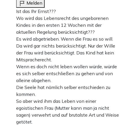
Melden
Ist das Ihr Ernst???
Wo wird das Lebensrecht des ungeborenen
Kindes in den ersten 12 Wochen mit der
aktuellen Regelung berücksichtigt???
Es wird abgetrieben. Wenn die Frau es so will.
Da wird gar nichts berücksichtigt. Nur der Wille
der Frau wird berücksichtigt. Das Kind hat kein
Mitspracherecht.
Wenn es doch nicht leben wollen würde, würde
es sich selber entschließen zu gehen und von
alleine abgehen.
Die Seele hat nämlich selber entschieden zu
kommen.
So aber wird ihm das Leben von einer
egoistischen Frau (Mutter kann man ja nicht
sagen) verwehrt und auf brutalste Art und Weise
getötet.