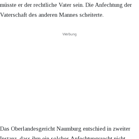
müsste er der rechtliche Vater sein. Die Anfechtung der
Vaterschaft des anderen Mannes scheiterte.
Werbung
Das Oberlandesgericht Naumburg entschied in zweiter
Instanz, dass ihm ein solches Anfechtungsrecht nicht