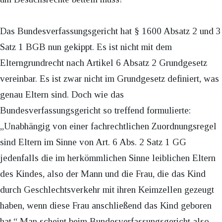
Das Bundesverfassungsgericht hat § 1600 Absatz 2 und 3
Satz 1 BGB nun gekippt. Es ist nicht mit dem
Elterngrundrecht nach Artikel 6 Absatz 2 Grundgesetz
vereinbar. Es ist zwar nicht im Grundgesetz definiert, was
genau Eltern sind. Doch wie das
Bundesverfassungsgericht so treffend formulierte:
„Unabhängig von einer fachrechtlichen Zuordnungsregel
sind Eltern im Sinne von Art. 6 Abs. 2 Satz 1 GG
jedenfalls die im herkömmlichen Sinne leiblichen Eltern
des Kindes, also der Mann und die Frau, die das Kind
durch Geschlechtsverkehr mit ihren Keimzellen gezeugt
haben, wenn diese Frau anschließend das Kind geboren
hat.“ Man scheint beim Bundesverfassungsgericht also