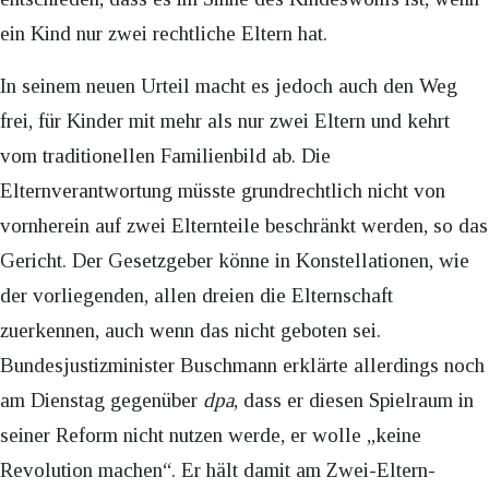
ein Kind nur zwei rechtliche Eltern hat.
In seinem neuen Urteil macht es jedoch auch den Weg
frei, für Kinder mit mehr als nur zwei Eltern und kehrt
vom traditionellen Familienbild ab. Die
Elternverantwortung müsste grundrechtlich nicht von
vornherein auf zwei Elternteile beschränkt werden, so das
Gericht. Der Gesetzgeber könne in Konstellationen, wie
der vorliegenden, allen dreien die Elternschaft
zuerkennen, auch wenn das nicht geboten sei.
Bundesjustizminister Buschmann erklärte allerdings noch
am Dienstag gegenüber
dpa
, dass er diesen Spielraum in
seiner Reform nicht nutzen werde, er wolle „keine
Revolution machen“. Er hält damit am Zwei-Eltern-