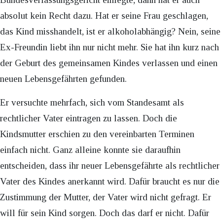
absolut kein Recht dazu. Hat er seine Frau geschlagen,
das Kind misshandelt, ist er alkoholabhängig? Nein, seine
Ex-Freundin liebt ihn nur nicht mehr. Sie hat ihn kurz nach
der Geburt des gemeinsamen Kindes verlassen und einen
neuen Lebensgefährten gefunden.
Er versuchte mehrfach, sich vom Standesamt als
rechtlicher Vater eintragen zu lassen. Doch die
Kindsmutter erschien zu den vereinbarten Terminen
einfach nicht. Ganz alleine konnte sie daraufhin
entscheiden, dass ihr neuer Lebensgefährte als rechtlicher
Vater des Kindes anerkannt wird. Dafür braucht es nur die
Zustimmung der Mutter, der Vater wird nicht gefragt. Er
will für sein Kind sorgen. Doch das darf er nicht. Dafür