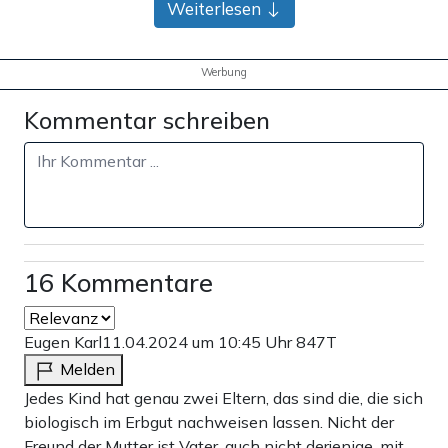
Weiterlesen
Werbung
Kommentar schreiben
16 Kommentare
Eugen Karl
11.04.2024 um 10:45 Uhr
847T
Melden
Jedes Kind hat genau zwei Eltern, das sind die, die sich
biologisch im Erbgut nachweisen lassen. Nicht der
Freund der Mutter ist Vater, auch nicht derjenige, mit