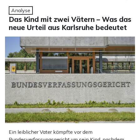
Analyse
Das Kind mit zwei Vätern – Was das
neue Urteil aus Karlsruhe bedeutet
Ein leiblicher Vater kämpfte vor dem
Bundesverfassungsgericht um sein Kind, nachdem