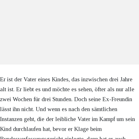
Er ist der Vater eines Kindes, das inzwischen drei Jahre
alt ist. Er liebt es und möchte es sehen, öfter als nur alle
zwei Wochen für drei Stunden. Doch seine Ex-Freundin
lässt ihn nicht. Und wenn es nach den sämtlichen
Instanzen geht, die der leibliche Vater im Kampf um sein
Kind durchlaufen hat, bevor er Klage beim
Bundesverfassungsgericht einlegte, dann hat er auch