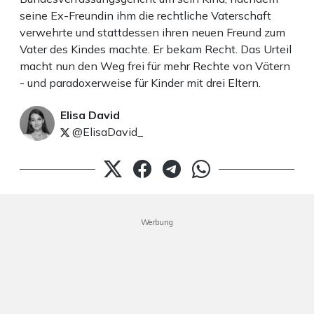
seine Ex-Freundin ihm die rechtliche Vaterschaft
verwehrte und stattdessen ihren neuen Freund zum
Vater des Kindes machte. Er bekam Recht. Das Urteil
macht nun den Weg frei für mehr Rechte von Vätern
- und paradoxerweise für Kinder mit drei Eltern.
Elisa David
@ElisaDavid_
Werbung