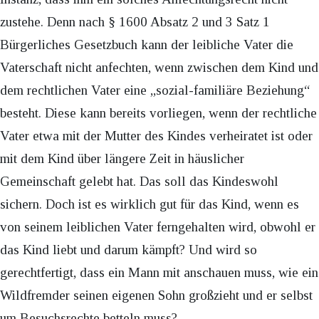
zustehe. Denn nach § 1600 Absatz 2 und 3 Satz 1
Bürgerliches Gesetzbuch kann der leibliche Vater die
Vaterschaft nicht anfechten, wenn zwischen dem Kind und
dem rechtlichen Vater eine „sozial-familiäre Beziehung“
besteht. Diese kann bereits vorliegen, wenn der rechtliche
Vater etwa mit der Mutter des Kindes verheiratet ist oder
mit dem Kind über längere Zeit in häuslicher
Gemeinschaft gelebt hat. Das soll das Kindeswohl
sichern. Doch ist es wirklich gut für das Kind, wenn es
von seinem leiblichen Vater ferngehalten wird, obwohl er
das Kind liebt und darum kämpft? Und wird so
gerechtfertigt, dass ein Mann mit anschauen muss, wie ein
Wildfremder seinen eigenen Sohn großzieht und er selbst
um Besuchsrechte betteln muss?