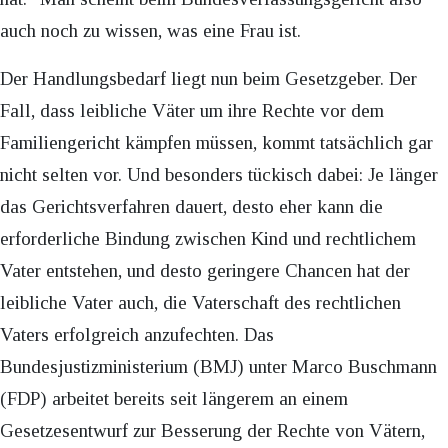
auch noch zu wissen, was eine Frau ist.
Der Handlungsbedarf liegt nun beim Gesetzgeber. Der
Fall, dass leibliche Väter um ihre Rechte vor dem
Familiengericht kämpfen müssen, kommt tatsächlich gar
nicht selten vor. Und besonders tückisch dabei: Je länger
das Gerichtsverfahren dauert, desto eher kann die
erforderliche Bindung zwischen Kind und rechtlichem
Vater entstehen, und desto geringere Chancen hat der
leibliche Vater auch, die Vaterschaft des rechtlichen
Vaters erfolgreich anzufechten. Das
Bundesjustizministerium (BMJ) unter Marco Buschmann
(FDP) arbeitet bereits seit längerem an einem
Gesetzesentwurf zur Besserung der Rechte von Vätern,