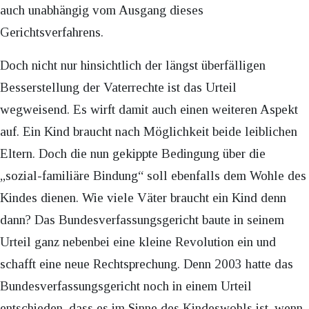
auch unabhängig vom Ausgang dieses
Gerichtsverfahrens.
Doch nicht nur hinsichtlich der längst überfälligen
Besserstellung der Vaterrechte ist das Urteil
wegweisend. Es wirft damit auch einen weiteren Aspekt
auf. Ein Kind braucht nach Möglichkeit beide leiblichen
Eltern. Doch die nun gekippte Bedingung über die
„sozial-familiäre Bindung“ soll ebenfalls dem Wohle des
Kindes dienen. Wie viele Väter braucht ein Kind denn
dann? Das Bundesverfassungsgericht baute in seinem
Urteil ganz nebenbei eine kleine Revolution ein und
schafft eine neue Rechtsprechung. Denn 2003 hatte das
Bundesverfassungsgericht noch in einem Urteil
entschieden, dass es im Sinne des Kindeswohls ist, wenn