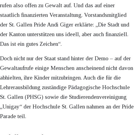
rufen also offen zu Gewalt auf. Und das auf einer
staatlich finanzierten Veranstaltung. Vorstandsmitglied
der St. Gallen Pride Andi Giger erklärte: „Die Stadt und
der Kanton unterstützen uns ideell, aber auch finanziell.
Das ist ein gutes Zeichen“.
Doch nicht nur der Staat stand hinter der Demo – auf der
Gewaltaufrufe einige Menschen anscheinend nicht davon
abhielten, ihre Kinder mitzubringen. Auch die für die
Lehrerausbildung zuständige Pädagogische Hochschule
St. Gallen (PHSG) sowie die Studierendenvereinigung
„Unigay“ der Hochschule St. Gallen nahmen an der Pride
Parade teil.