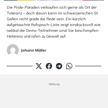
Die Pride-Paraden verkaufen sich gerne als Ort der
Toleranz – doch davon kann im schweizerischen St.
Gallen nicht grade die Rede sein. Ein kürzlich
aufgetauchte Rufspruch-Liste zeigt eindrucksvoll wie
radikal die Demo-Teilnehmer sind: Sie beschimpfen
Hetereos und rufen zu Gewalt auf.
Johann Müller
Werbung