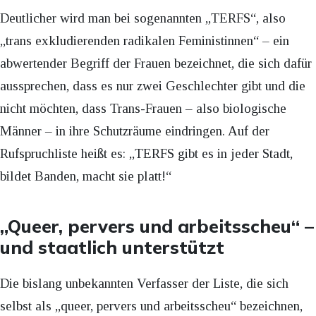
Deutlicher wird man bei sogenannten „TERFS“, also
„trans exkludierenden radikalen Feministinnen“ – ein
abwertender Begriff der Frauen bezeichnet, die sich dafür
aussprechen, dass es nur zwei Geschlechter gibt und die
nicht möchten, dass Trans-Frauen – also biologische
Männer – in ihre Schutzräume eindringen. Auf der
Rufspruchliste heißt es: „TERFS gibt es in jeder Stadt,
bildet Banden, macht sie platt!“
„Queer, pervers und arbeitsscheu“ –
und staatlich unterstützt
Die bislang unbekannten Verfasser der Liste, die sich
selbst als „queer, pervers und arbeitsscheu“ bezeichnen,