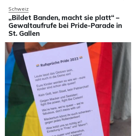
Schweiz
„Bildet Banden, macht sie platt“ –
Gewaltaufrufe bei Pride-Parade in
St. Gallen