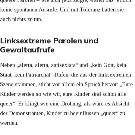
keine spontanen Ausrufe. Und mit Toleranz hatten sie
auch nichts zu tun.
Linksextreme Parolen und
Gewaltaufrufe
Neben „alerta, alerta, antisexista“ und „kein Gott, kein
Staat, kein Patriarchat“-Rufen, die aus der linksextremen
Szene stammen, sticht vor allem ein Spruch hervor: „Eure
Kinder werden so wie wir, eure Kinder sind schon alle
queer“. Er klingt wie eine Drohung, als wäre es Absicht
der Demonstranten, Kinder zu beeinflussen „queer“ zu
werden.