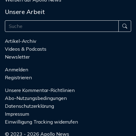
Unsere Arbeit
Artikel-Archiv
Videos & Podcasts
Newsletter
Anmelden
Registrieren
Unsere Kommentar-Richtlinien
Abo-Nutzungsbedingungen
Datenschutzerklärung
Impressum
Einwilligung Tracking widerrufen
© 2023 - 2026 Apollo News