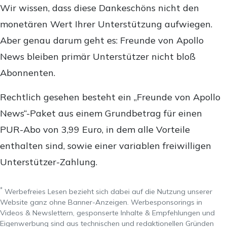
Wir wissen, dass diese Dankeschöns nicht den
monetären Wert Ihrer Unterstützung aufwiegen.
Aber genau darum geht es: Freunde von Apollo
News bleiben primär Unterstützer nicht bloß
Abonnenten.
Rechtlich gesehen besteht ein „Freunde von Apollo
News“-Paket aus einem Grundbetrag für einen
PUR-Abo von 3,99 Euro, in dem alle Vorteile
enthalten sind, sowie einer variablen freiwilligen
Unterstützer-Zahlung.
*
Werbefreies Lesen bezieht sich dabei auf die Nutzung unserer
Website ganz ohne Banner-Anzeigen. Werbesponsorings in
Videos & Newslettern, gesponserte Inhalte & Empfehlungen und
Eigenwerbung sind aus technischen und redaktionellen Gründen