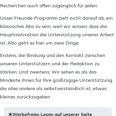
Recherchen auch offen zugänglich für jeden.
Unser Freunde-Programm zielt nicht darauf ab, ein
klassisches Abo zu sein, weil wir wissen, dass die
Hauptmotivation die Unterstützung unserer Arbeit
ist. Also geht es hier um zwei Dinge:
Erstens, die Bindung und den Kontakt zwischen
unseren Unterstützern und der Redaktion zu
stärken. Und zweitens: Wir sehen es als das
Mindeste Ihnen für Ihre großzügige Unterstützung,
die alles andere als selbstverständlich ist, etwas
kleines zurückzugeben.
Werbefreies Lesen auf unserer Seite