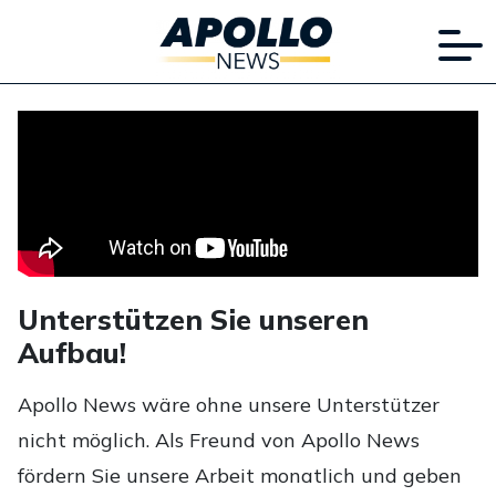
Unterstützen Sie unseren
Aufbau!
Apollo News wäre ohne unsere Unterstützer
nicht möglich. Als Freund von Apollo News
fördern Sie unsere Arbeit monatlich und geben