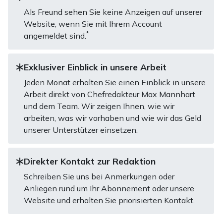
Als Freund sehen Sie keine Anzeigen auf unserer
Website, wenn Sie mit Ihrem Account
*
angemeldet sind.
Exklusiver Einblick in unsere Arbeit
Jeden Monat erhalten Sie einen Einblick in unsere
Arbeit direkt von Chefredakteur Max Mannhart
und dem Team. Wir zeigen Ihnen, wie wir
arbeiten, was wir vorhaben und wie wir das Geld
unserer Unterstützer einsetzen.
Direkter Kontakt zur Redaktion
Schreiben Sie uns bei Anmerkungen oder
Anliegen rund um Ihr Abonnement oder unsere
Website und erhalten Sie priorisierten Kontakt.