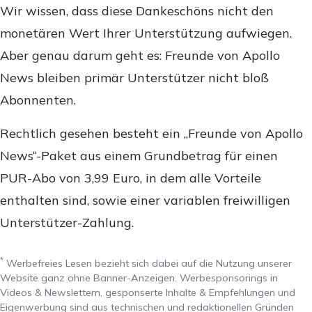
Wir wissen, dass diese Dankeschöns nicht den
monetären Wert Ihrer Unterstützung aufwiegen.
Aber genau darum geht es: Freunde von Apollo
News bleiben primär Unterstützer nicht bloß
Abonnenten.
Rechtlich gesehen besteht ein „Freunde von Apollo
News“-Paket aus einem Grundbetrag für einen
PUR-Abo von 3,99 Euro, in dem alle Vorteile
enthalten sind, sowie einer variablen freiwilligen
Unterstützer-Zahlung.
*
Werbefreies Lesen bezieht sich dabei auf die Nutzung unserer
Website ganz ohne Banner-Anzeigen. Werbesponsorings in
Videos & Newslettern, gesponserte Inhalte & Empfehlungen und
Eigenwerbung sind aus technischen und redaktionellen Gründen