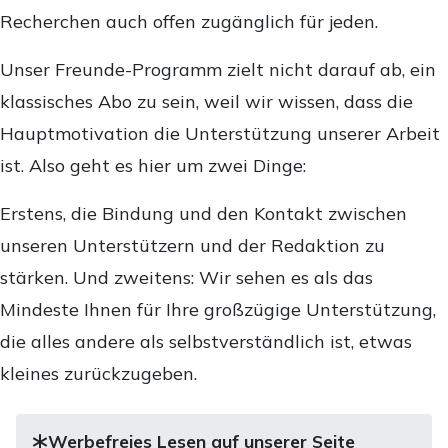
Recherchen auch offen zugänglich für jeden.
Unser Freunde-Programm zielt nicht darauf ab, ein
klassisches Abo zu sein, weil wir wissen, dass die
Hauptmotivation die Unterstützung unserer Arbeit
ist. Also geht es hier um zwei Dinge:
Erstens, die Bindung und den Kontakt zwischen
unseren Unterstützern und der Redaktion zu
stärken. Und zweitens: Wir sehen es als das
Mindeste Ihnen für Ihre großzügige Unterstützung,
die alles andere als selbstverständlich ist, etwas
kleines zurückzugeben.
Werbefreies Lesen auf unserer Seite