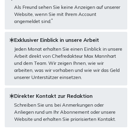
Als Freund sehen Sie keine Anzeigen auf unserer
Website, wenn Sie mit Ihrem Account
*
angemeldet sind.
Exklusiver Einblick in unsere Arbeit
Jeden Monat erhalten Sie einen Einblick in unsere
Arbeit direkt von Chefredakteur Max Mannhart
und dem Team. Wir zeigen Ihnen, wie wir
arbeiten, was wir vorhaben und wie wir das Geld
unserer Unterstützer einsetzen.
Direkter Kontakt zur Redaktion
Schreiben Sie uns bei Anmerkungen oder
Anliegen rund um Ihr Abonnement oder unsere
Website und erhalten Sie priorisierten Kontakt.