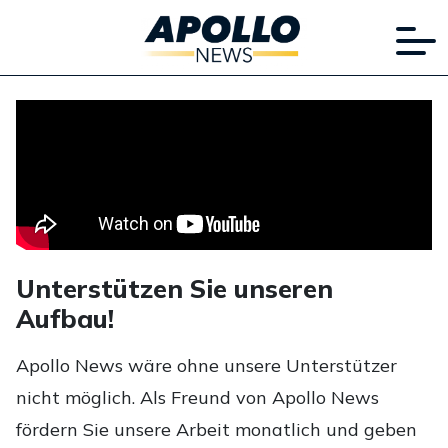
Unterstützen Sie unseren
Aufbau!
Apollo News wäre ohne unsere Unterstützer
nicht möglich. Als Freund von Apollo News
fördern Sie unsere Arbeit monatlich und geben