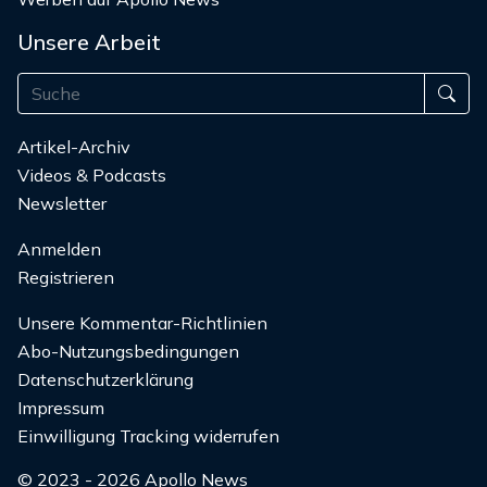
Unsere Arbeit
Artikel-Archiv
Videos & Podcasts
Newsletter
Anmelden
Registrieren
Unsere Kommentar-Richtlinien
Abo-Nutzungsbedingungen
Datenschutzerklärung
Impressum
Einwilligung Tracking widerrufen
© 2023 - 2026 Apollo News