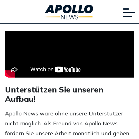
Unterstützen Sie unseren
Aufbau!
Apollo News wäre ohne unsere Unterstützer
nicht möglich. Als Freund von Apollo News
fördern Sie unsere Arbeit monatlich und geben