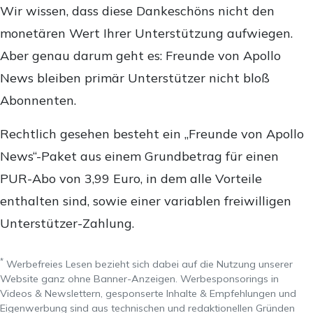
Wir wissen, dass diese Dankeschöns nicht den
monetären Wert Ihrer Unterstützung aufwiegen.
Aber genau darum geht es: Freunde von Apollo
News bleiben primär Unterstützer nicht bloß
Abonnenten.
Rechtlich gesehen besteht ein „Freunde von Apollo
News“-Paket aus einem Grundbetrag für einen
PUR-Abo von 3,99 Euro, in dem alle Vorteile
enthalten sind, sowie einer variablen freiwilligen
Unterstützer-Zahlung.
*
Werbefreies Lesen bezieht sich dabei auf die Nutzung unserer
Website ganz ohne Banner-Anzeigen. Werbesponsorings in
Videos & Newslettern, gesponserte Inhalte & Empfehlungen und
Eigenwerbung sind aus technischen und redaktionellen Gründen