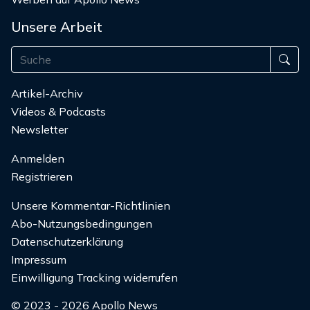
Unsere Arbeit
Artikel-Archiv
Videos & Podcasts
Newsletter
Anmelden
Registrieren
Unsere Kommentar-Richtlinien
Abo-Nutzungsbedingungen
Datenschutzerklärung
Impressum
Einwilligung Tracking widerrufen
© 2023 - 2026 Apollo News