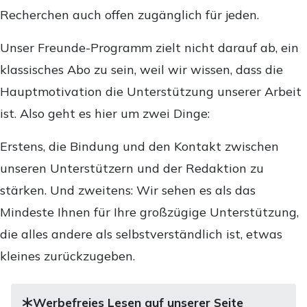
Recherchen auch offen zugänglich für jeden.
Unser Freunde-Programm zielt nicht darauf ab, ein
klassisches Abo zu sein, weil wir wissen, dass die
Hauptmotivation die Unterstützung unserer Arbeit
ist. Also geht es hier um zwei Dinge:
Erstens, die Bindung und den Kontakt zwischen
unseren Unterstützern und der Redaktion zu
stärken. Und zweitens: Wir sehen es als das
Mindeste Ihnen für Ihre großzügige Unterstützung,
die alles andere als selbstverständlich ist, etwas
kleines zurückzugeben.
Werbefreies Lesen auf unserer Seite