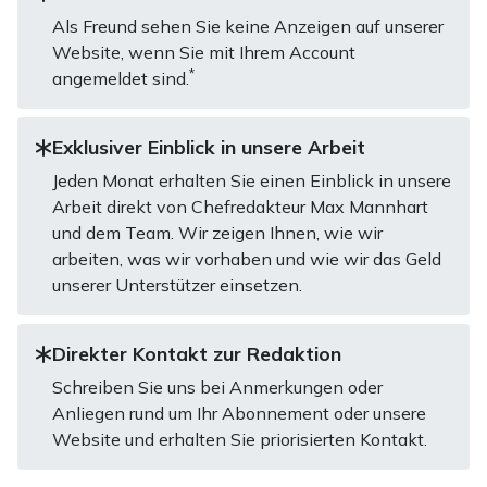
Als Freund sehen Sie keine Anzeigen auf unserer
Website, wenn Sie mit Ihrem Account
*
angemeldet sind.
Exklusiver Einblick in unsere Arbeit
Jeden Monat erhalten Sie einen Einblick in unsere
Arbeit direkt von Chefredakteur Max Mannhart
und dem Team. Wir zeigen Ihnen, wie wir
arbeiten, was wir vorhaben und wie wir das Geld
unserer Unterstützer einsetzen.
Direkter Kontakt zur Redaktion
Schreiben Sie uns bei Anmerkungen oder
Anliegen rund um Ihr Abonnement oder unsere
Website und erhalten Sie priorisierten Kontakt.