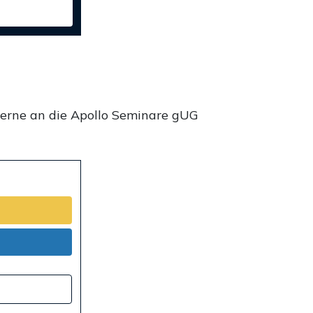
gerne an die Apollo Seminare gUG