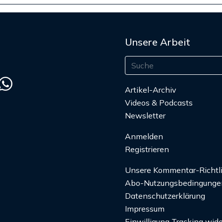
Unsere Arbeit
Artikel-Archiv
Videos & Podcasts
Newsletter
Anmelden
Registrieren
Unsere Kommentar-Richtl
Abo-Nutzungsbedingunge
Datenschutzerklärung
Impressum
Einwilligung Tracking wide