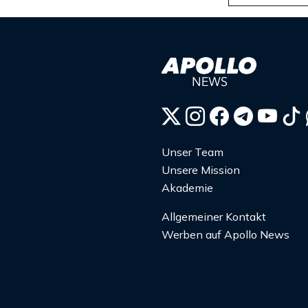
Unser Team
Unsere Mission
Akademie
Allgemeiner Kontakt
Werben auf Apollo News