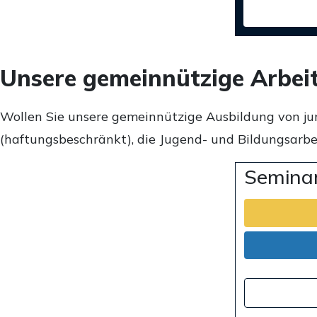
Unsere gemeinnützige Arbei
Wollen Sie unsere gemeinnützige Ausbildung von ju
(haftungsbeschränkt), die Jugend- und Bildungsarbei
Seminar