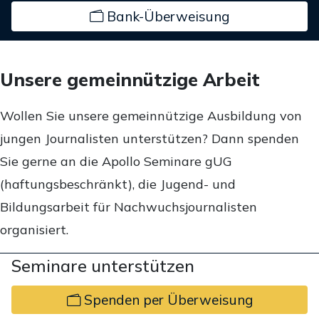
Bank-Überweisung
Unsere gemeinnützige Arbeit
Wollen Sie unsere gemeinnützige Ausbildung von
jungen Journalisten unterstützen? Dann spenden
Sie gerne an die Apollo Seminare gUG
(haftungsbeschränkt), die Jugend- und
Bildungsarbeit für Nachwuchsjournalisten
organisiert.
Seminare unterstützen
Spenden per Überweisung