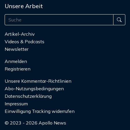
Unsere Arbeit
Artikel-Archiv
Videos & Podcasts
Newsletter
Anmelden
Registrieren
Unsere Kommentar-Richtlinien
Abo-Nutzungsbedingungen
Datenschutzerklärung
Impressum
Einwilligung Tracking widerrufen
© 2023 - 2026 Apollo News