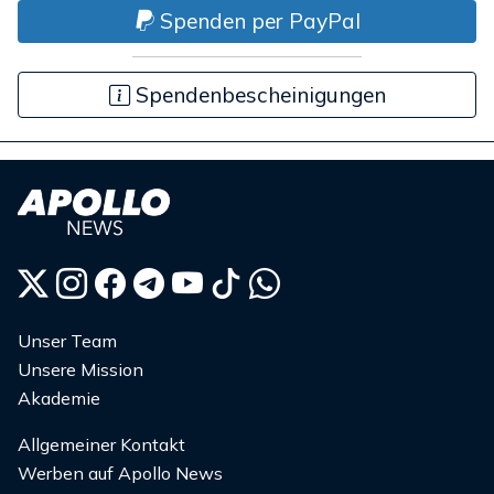
Spenden per PayPal
Spendenbescheinigungen
Unser Team
Unsere Mission
Akademie
Allgemeiner Kontakt
Werben auf Apollo News