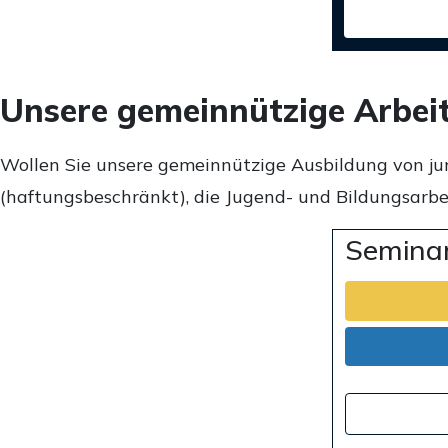
Unsere gemeinnützige Arbei
Wollen Sie unsere gemeinnützige Ausbildung von ju
(haftungsbeschränkt), die Jugend- und Bildungsarbei
Seminar