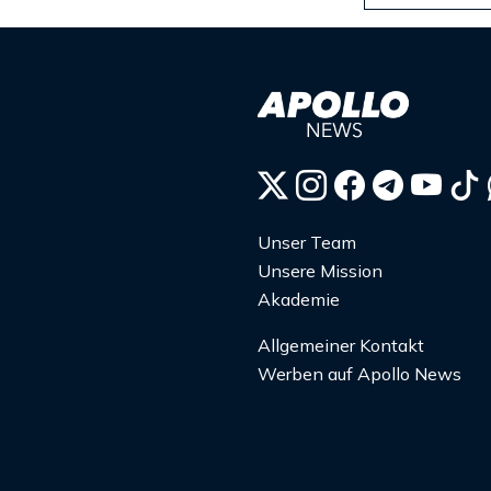
Unser Team
Unsere Mission
Akademie
Allgemeiner Kontakt
Werben auf Apollo News