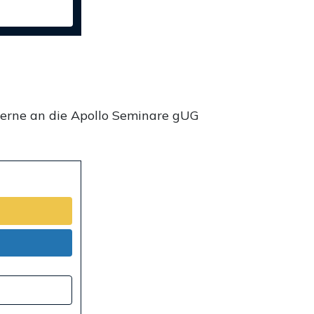
gerne an die Apollo Seminare gUG