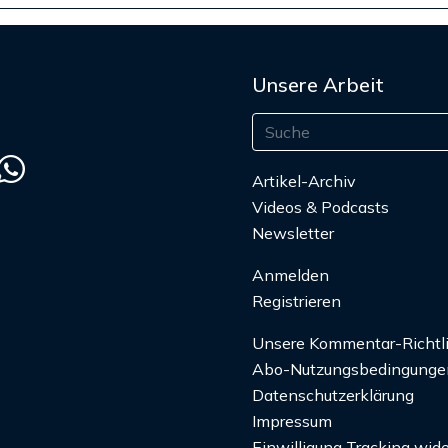
Unsere Arbeit
Artikel-Archiv
Videos & Podcasts
Newsletter
Anmelden
Registrieren
Unsere Kommentar-Richtl
Abo-Nutzungsbedingunge
Datenschutzerklärung
Impressum
Einwilligung Tracking wide