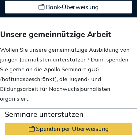
Bank-Überweisung
Unsere gemeinnützige Arbeit
Wollen Sie unsere gemeinnützige Ausbildung von
jungen Journalisten unterstützen? Dann spenden
Sie gerne an die Apollo Seminare gUG
(haftungsbeschränkt), die Jugend- und
Bildungsarbeit für Nachwuchsjournalisten
organisiert.
Seminare unterstützen
Spenden per Überweisung