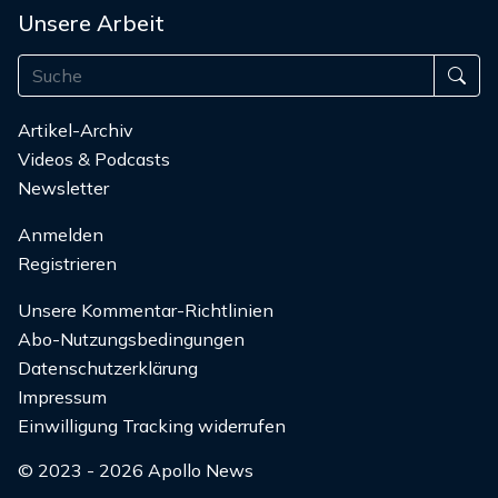
Unsere Arbeit
Artikel-Archiv
Videos & Podcasts
Newsletter
Anmelden
Registrieren
Unsere Kommentar-Richtlinien
Abo-Nutzungsbedingungen
Datenschutzerklärung
Impressum
Einwilligung Tracking widerrufen
© 2023 - 2026 Apollo News