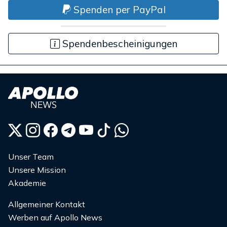
Spenden per PayPal
Spendenbescheinigungen
Unser Team
Unsere Mission
Akademie
Allgemeiner Kontakt
Werben auf Apollo News