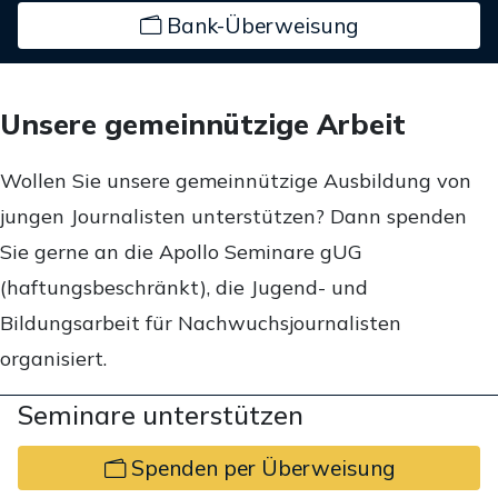
Bank-Überweisung
Unsere gemeinnützige Arbeit
Wollen Sie unsere gemeinnützige Ausbildung von
jungen Journalisten unterstützen? Dann spenden
Sie gerne an die Apollo Seminare gUG
(haftungsbeschränkt), die Jugend- und
Bildungsarbeit für Nachwuchsjournalisten
organisiert.
Seminare unterstützen
Spenden per Überweisung