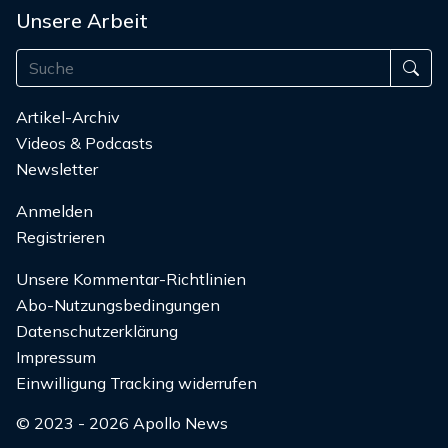
Unsere Arbeit
Artikel-Archiv
Videos & Podcasts
Newsletter
Anmelden
Registrieren
Unsere Kommentar-Richtlinien
Abo-Nutzungsbedingungen
Datenschutzerklärung
Impressum
Einwilligung Tracking widerrufen
© 2023 - 2026 Apollo News