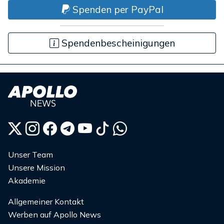
Spenden per PayPal
Spendenbescheinigungen
Unser Team
Unsere Mission
Akademie
Allgemeiner Kontakt
Werben auf Apollo News