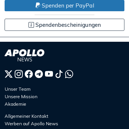
Spenden per PayPal
Spendenbescheinigungen
Unser Team
Unsere Mission
Akademie
Allgemeiner Kontakt
Werben auf Apollo News