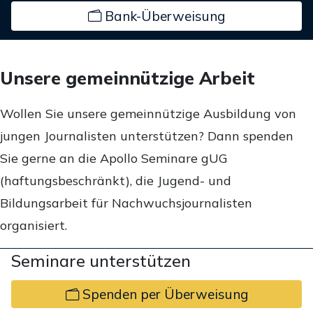
Bank-Überweisung
Unsere gemeinnützige Arbeit
Wollen Sie unsere gemeinnützige Ausbildung von
jungen Journalisten unterstützen? Dann spenden
Sie gerne an die Apollo Seminare gUG
(haftungsbeschränkt), die Jugend- und
Bildungsarbeit für Nachwuchsjournalisten
organisiert.
Seminare unterstützen
Spenden per Überweisung