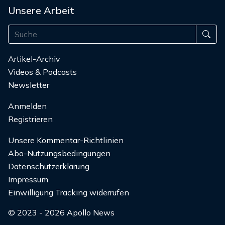
Unsere Arbeit
Artikel-Archiv
Videos & Podcasts
Newsletter
Anmelden
Registrieren
Unsere Kommentar-Richtlinien
Abo-Nutzungsbedingungen
Datenschutzerklärung
Impressum
Einwilligung Tracking widerrufen
© 2023 - 2026 Apollo News