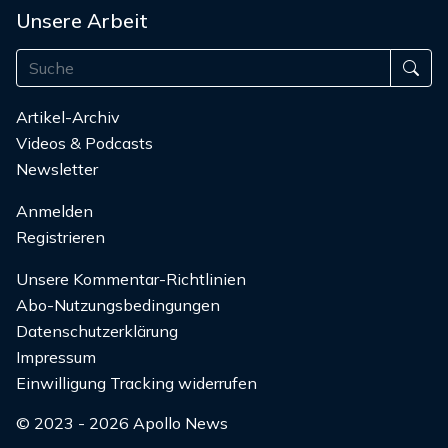
Unsere Arbeit
Artikel-Archiv
Videos & Podcasts
Newsletter
Anmelden
Registrieren
Unsere Kommentar-Richtlinien
Abo-Nutzungsbedingungen
Datenschutzerklärung
Impressum
Einwilligung Tracking widerrufen
© 2023 - 2026 Apollo News