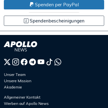
Spenden per PayPal
Spendenbescheinigungen
Unser Team
Unsere Mission
Akademie
Allgemeiner Kontakt
Werben auf Apollo News