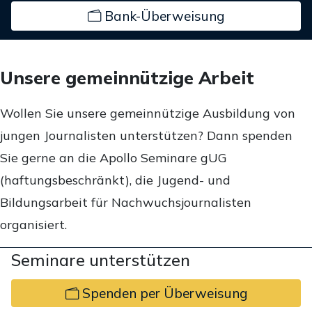
Bank-Überweisung
Unsere gemeinnützige Arbeit
Wollen Sie unsere gemeinnützige Ausbildung von
jungen Journalisten unterstützen? Dann spenden
Sie gerne an die Apollo Seminare gUG
(haftungsbeschränkt), die Jugend- und
Bildungsarbeit für Nachwuchsjournalisten
organisiert.
Seminare unterstützen
Spenden per Überweisung