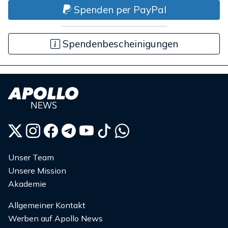
Spenden per PayPal
Spendenbescheinigungen
Unser Team
Unsere Mission
Akademie
Allgemeiner Kontakt
Werben auf Apollo News