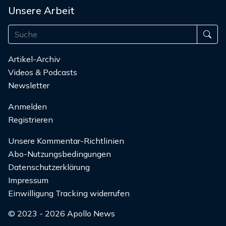
Unsere Arbeit
Artikel-Archiv
Videos & Podcasts
Newsletter
Anmelden
Registrieren
Unsere Kommentar-Richtlinien
Abo-Nutzungsbedingungen
Datenschutzerklärung
Impressum
Einwilligung Tracking widerrufen
© 2023 - 2026 Apollo News