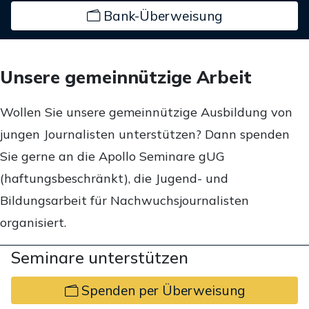
Bank-Überweisung
Unsere gemeinnützige Arbeit
Wollen Sie unsere gemeinnützige Ausbildung von
jungen Journalisten unterstützen? Dann spenden
Sie gerne an die Apollo Seminare gUG
(haftungsbeschränkt), die Jugend- und
Bildungsarbeit für Nachwuchsjournalisten
organisiert.
Seminare unterstützen
Spenden per Überweisung