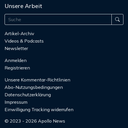
Unsere Arbeit
Artikel-Archiv
Videos & Podcasts
Newsletter
Anmelden
Registrieren
Unsere Kommentar-Richtlinien
Abo-Nutzungsbedingungen
Datenschutzerklärung
Impressum
Einwilligung Tracking widerrufen
© 2023 - 2026 Apollo News