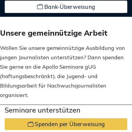
Bank-Überweisung
Unsere gemeinnützige Arbeit
Wollen Sie unsere gemeinnützige Ausbildung von
jungen Journalisten unterstützen? Dann spenden
Sie gerne an die Apollo Seminare gUG
(haftungsbeschränkt), die Jugend- und
Bildungsarbeit für Nachwuchsjournalisten
organisiert.
Seminare unterstützen
Spenden per Überweisung