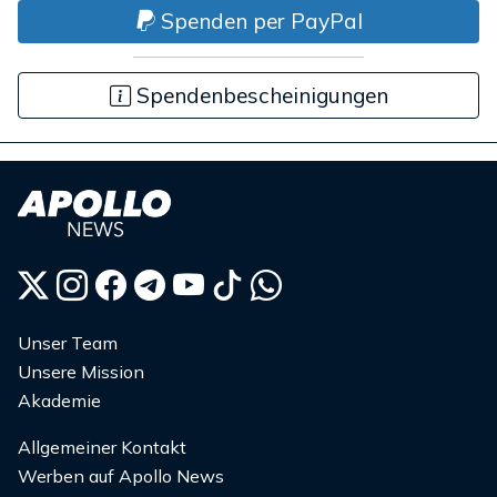
Spenden per PayPal
Spendenbescheinigungen
Unser Team
Unsere Mission
Akademie
Allgemeiner Kontakt
Werben auf Apollo News