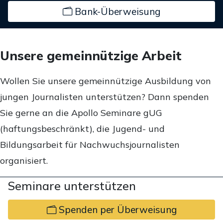
Bank-Überweisung
Unsere gemeinnützige Arbeit
Wollen Sie unsere gemeinnützige Ausbildung von
jungen Journalisten unterstützen? Dann spenden
Sie gerne an die Apollo Seminare gUG
(haftungsbeschränkt), die Jugend- und
Bildungsarbeit für Nachwuchsjournalisten
organisiert.
Seminare unterstützen
Spenden per Überweisung