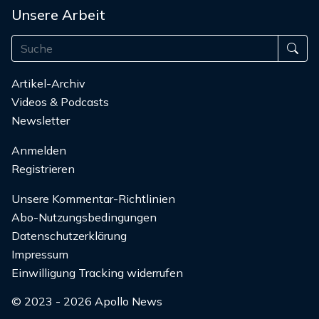
Unsere Arbeit
Artikel-Archiv
Videos & Podcasts
Newsletter
Anmelden
Registrieren
Unsere Kommentar-Richtlinien
Abo-Nutzungsbedingungen
Datenschutzerklärung
Impressum
Einwilligung Tracking widerrufen
© 2023 - 2026 Apollo News