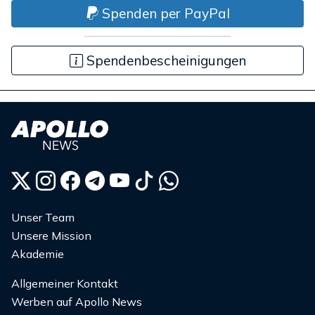
Spenden per PayPal
Spendenbescheinigungen
Unser Team
Unsere Mission
Akademie
Allgemeiner Kontakt
Werben auf Apollo News