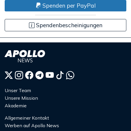
Spenden per PayPal
Spendenbescheinigungen
Unser Team
Unsere Mission
Akademie
Allgemeiner Kontakt
Werben auf Apollo News