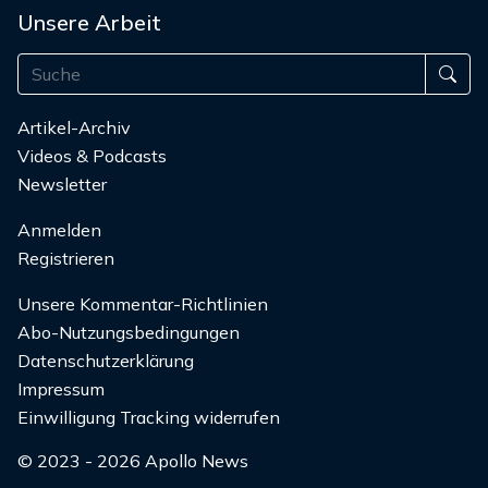
Unsere Arbeit
Artikel-Archiv
Videos & Podcasts
Newsletter
Anmelden
Registrieren
Unsere Kommentar-Richtlinien
Abo-Nutzungsbedingungen
Datenschutzerklärung
Impressum
Einwilligung Tracking widerrufen
© 2023 - 2026 Apollo News