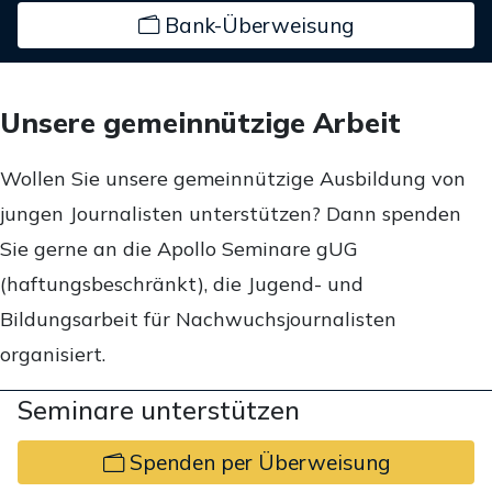
Bank-Überweisung
Unsere gemeinnützige Arbeit
Wollen Sie unsere gemeinnützige Ausbildung von
jungen Journalisten unterstützen? Dann spenden
Sie gerne an die Apollo Seminare gUG
(haftungsbeschränkt), die Jugend- und
Bildungsarbeit für Nachwuchsjournalisten
organisiert.
Seminare unterstützen
Spenden per Überweisung