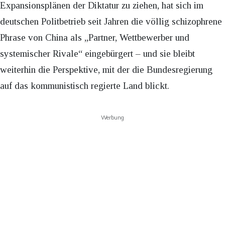
Expansionsplänen der Diktatur zu ziehen, hat sich im
deutschen Politbetrieb seit Jahren die völlig schizophrene
Phrase von China als „Partner, Wettbewerber und
systemischer Rivale“ eingebürgert – und sie bleibt
weiterhin die Perspektive, mit der die Bundesregierung
auf das kommunistisch regierte Land blickt.
Werbung