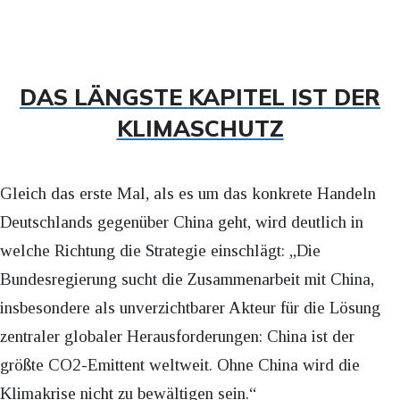
DAS LÄNGSTE KAPITEL IST DER
KLIMASCHUTZ
Gleich das erste Mal, als es um das konkrete Handeln
Deutschlands gegenüber China geht, wird deutlich in
welche Richtung die Strategie einschlägt: „Die
Bundesregierung sucht die Zusammenarbeit mit China,
insbesondere als unverzichtbarer Akteur für die Lösung
zentraler globaler Herausforderungen: China ist der
größte CO2-Emittent weltweit. Ohne China wird die
Klimakrise nicht zu bewältigen sein.“