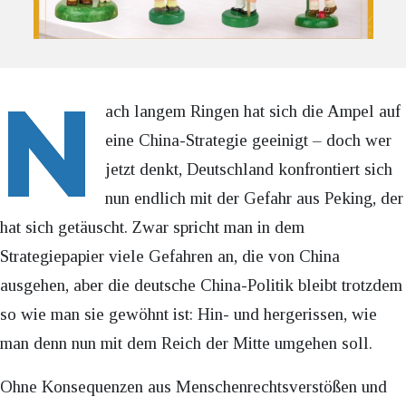
N
ach langem Ringen hat sich die Ampel auf
eine China-Strategie geeinigt – doch wer
jetzt denkt, Deutschland konfrontiert sich
nun endlich mit der Gefahr aus Peking, der
hat sich getäuscht. Zwar spricht man in dem
Strategiepapier viele Gefahren an, die von China
ausgehen, aber die deutsche China-Politik bleibt trotzdem
so wie man sie gewöhnt ist: Hin- und hergerissen, wie
man denn nun mit dem Reich der Mitte umgehen soll.
Ohne Konsequenzen aus Menschenrechtsverstößen und