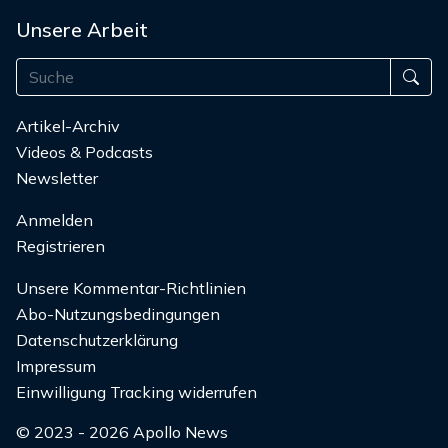
Unsere Arbeit
Artikel-Archiv
Videos & Podcasts
Newsletter
Anmelden
Registrieren
Unsere Kommentar-Richtlinien
Abo-Nutzungsbedingungen
Datenschutzerklärung
Impressum
Einwilligung Tracking widerrufen
© 2023 - 2026 Apollo News