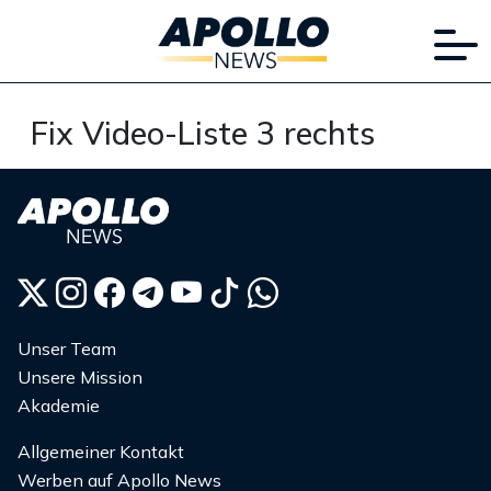
Fix Video-Liste 3 rechts
Unser Team
Unsere Mission
Akademie
Allgemeiner Kontakt
Werben auf Apollo News