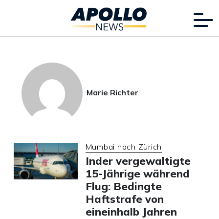
Marie Richter
Mumbai nach Zürich
Inder vergewaltigte
15-Jährige während
Flug: Bedingte
Haftstrafe von
eineinhalb Jahren