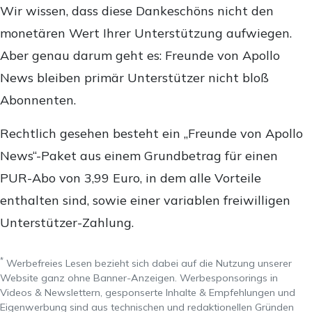
Wir wissen, dass diese Dankeschöns nicht den
monetären Wert Ihrer Unterstützung aufwiegen.
Aber genau darum geht es: Freunde von Apollo
News bleiben primär Unterstützer nicht bloß
Abonnenten.
Rechtlich gesehen besteht ein „Freunde von Apollo
News“-Paket aus einem Grundbetrag für einen
PUR-Abo von 3,99 Euro, in dem alle Vorteile
enthalten sind, sowie einer variablen freiwilligen
Unterstützer-Zahlung.
*
Werbefreies Lesen bezieht sich dabei auf die Nutzung unserer
Website ganz ohne Banner-Anzeigen. Werbesponsorings in
Videos & Newslettern, gesponserte Inhalte & Empfehlungen und
Eigenwerbung sind aus technischen und redaktionellen Gründen