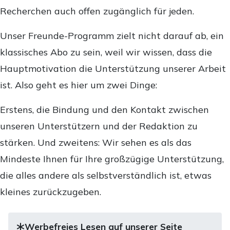
Recherchen auch offen zugänglich für jeden.
Unser Freunde-Programm zielt nicht darauf ab, ein
klassisches Abo zu sein, weil wir wissen, dass die
Hauptmotivation die Unterstützung unserer Arbeit
ist. Also geht es hier um zwei Dinge:
Erstens, die Bindung und den Kontakt zwischen
unseren Unterstützern und der Redaktion zu
stärken. Und zweitens: Wir sehen es als das
Mindeste Ihnen für Ihre großzügige Unterstützung,
die alles andere als selbstverständlich ist, etwas
kleines zurückzugeben.
Werbefreies Lesen auf unserer Seite