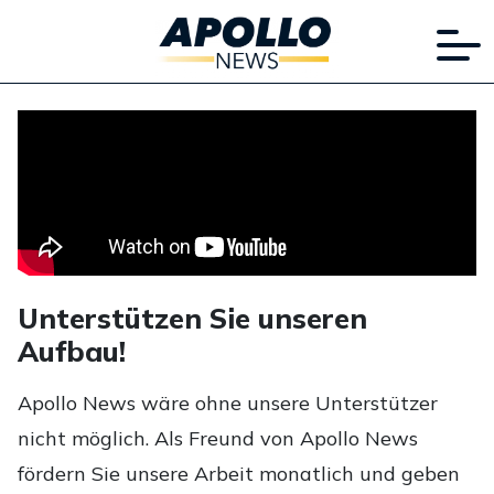
Unterstützen Sie unseren
Aufbau!
Apollo News wäre ohne unsere Unterstützer
nicht möglich. Als Freund von Apollo News
fördern Sie unsere Arbeit monatlich und geben