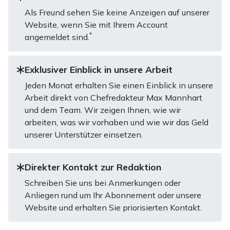
Als Freund sehen Sie keine Anzeigen auf unserer
Website, wenn Sie mit Ihrem Account
*
angemeldet sind.
Exklusiver Einblick in unsere Arbeit
Jeden Monat erhalten Sie einen Einblick in unsere
Arbeit direkt von Chefredakteur Max Mannhart
und dem Team. Wir zeigen Ihnen, wie wir
arbeiten, was wir vorhaben und wie wir das Geld
unserer Unterstützer einsetzen.
Direkter Kontakt zur Redaktion
Schreiben Sie uns bei Anmerkungen oder
Anliegen rund um Ihr Abonnement oder unsere
Website und erhalten Sie priorisierten Kontakt.