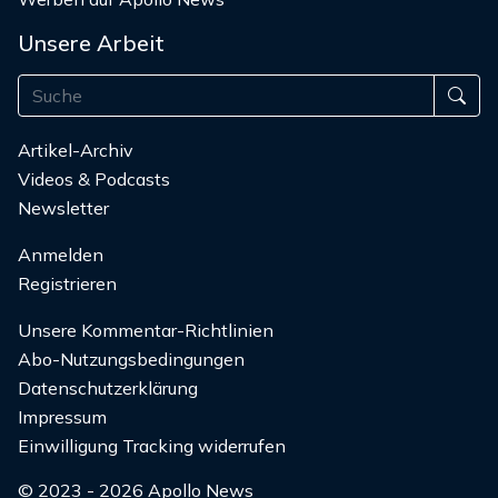
Unsere Arbeit
Artikel-Archiv
Videos & Podcasts
Newsletter
Anmelden
Registrieren
Unsere Kommentar-Richtlinien
Abo-Nutzungsbedingungen
Datenschutzerklärung
Impressum
Einwilligung Tracking widerrufen
© 2023 - 2026 Apollo News