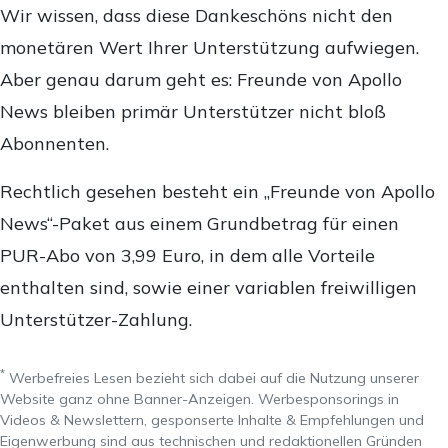
Wir wissen, dass diese Dankeschöns nicht den
monetären Wert Ihrer Unterstützung aufwiegen.
Aber genau darum geht es: Freunde von Apollo
News bleiben primär Unterstützer nicht bloß
Abonnenten.
Rechtlich gesehen besteht ein „Freunde von Apollo
News“-Paket aus einem Grundbetrag für einen
PUR-Abo von 3,99 Euro, in dem alle Vorteile
enthalten sind, sowie einer variablen freiwilligen
Unterstützer-Zahlung.
*
Werbefreies Lesen bezieht sich dabei auf die Nutzung unserer
Website ganz ohne Banner-Anzeigen. Werbesponsorings in
Videos & Newslettern, gesponserte Inhalte & Empfehlungen und
Eigenwerbung sind aus technischen und redaktionellen Gründen