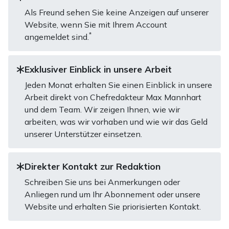
Als Freund sehen Sie keine Anzeigen auf unserer
Website, wenn Sie mit Ihrem Account
*
angemeldet sind.
Exklusiver Einblick in unsere Arbeit
Jeden Monat erhalten Sie einen Einblick in unsere
Arbeit direkt von Chefredakteur Max Mannhart
und dem Team. Wir zeigen Ihnen, wie wir
arbeiten, was wir vorhaben und wie wir das Geld
unserer Unterstützer einsetzen.
Direkter Kontakt zur Redaktion
Schreiben Sie uns bei Anmerkungen oder
Anliegen rund um Ihr Abonnement oder unsere
Website und erhalten Sie priorisierten Kontakt.