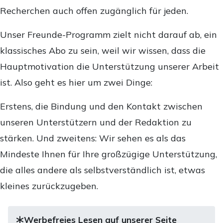
Recherchen auch offen zugänglich für jeden.
Unser Freunde-Programm zielt nicht darauf ab, ein
klassisches Abo zu sein, weil wir wissen, dass die
Hauptmotivation die Unterstützung unserer Arbeit
ist. Also geht es hier um zwei Dinge:
Erstens, die Bindung und den Kontakt zwischen
unseren Unterstützern und der Redaktion zu
stärken. Und zweitens: Wir sehen es als das
Mindeste Ihnen für Ihre großzügige Unterstützung,
die alles andere als selbstverständlich ist, etwas
kleines zurückzugeben.
Werbefreies Lesen auf unserer Seite