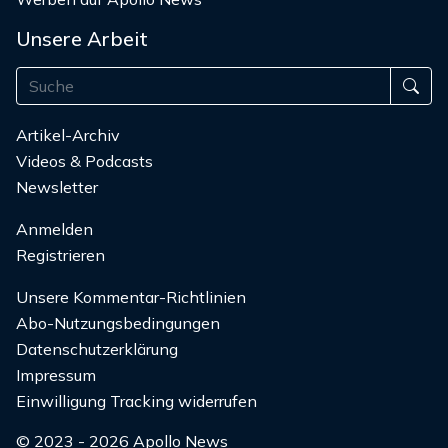
Unsere Arbeit
Artikel-Archiv
Videos & Podcasts
Newsletter
Anmelden
Registrieren
Unsere Kommentar-Richtlinien
Abo-Nutzungsbedingungen
Datenschutzerklärung
Impressum
Einwilligung Tracking widerrufen
© 2023 - 2026 Apollo News