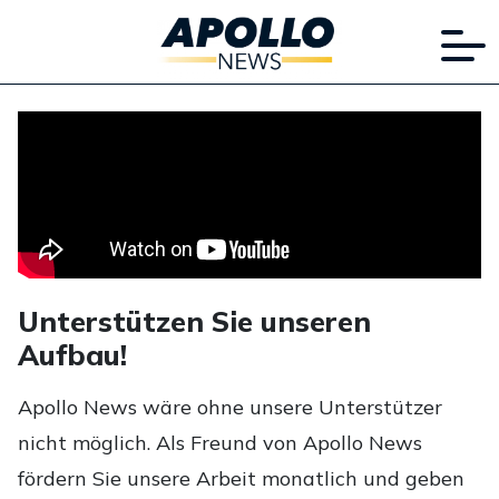
Unterstützen Sie unseren
Aufbau!
Apollo News wäre ohne unsere Unterstützer
nicht möglich. Als Freund von Apollo News
fördern Sie unsere Arbeit monatlich und geben