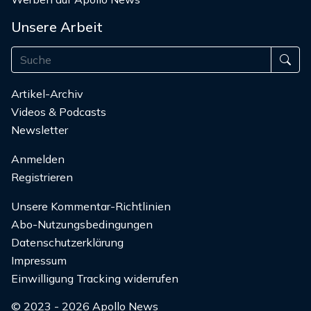
Unsere Arbeit
Artikel-Archiv
Videos & Podcasts
Newsletter
Anmelden
Registrieren
Unsere Kommentar-Richtlinien
Abo-Nutzungsbedingungen
Datenschutzerklärung
Impressum
Einwilligung Tracking widerrufen
© 2023 - 2026 Apollo News