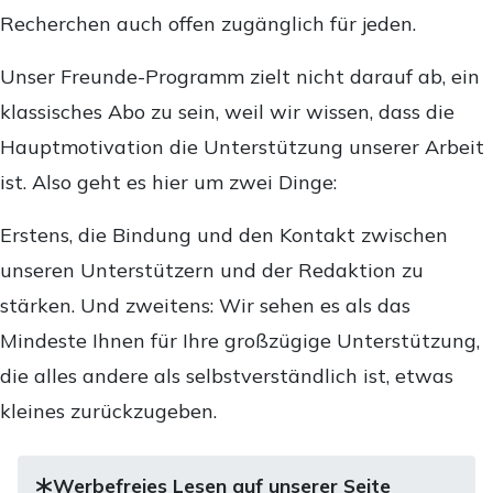
Recherchen auch offen zugänglich für jeden.
Unser Freunde-Programm zielt nicht darauf ab, ein
klassisches Abo zu sein, weil wir wissen, dass die
Hauptmotivation die Unterstützung unserer Arbeit
ist. Also geht es hier um zwei Dinge:
Erstens, die Bindung und den Kontakt zwischen
unseren Unterstützern und der Redaktion zu
stärken. Und zweitens: Wir sehen es als das
Mindeste Ihnen für Ihre großzügige Unterstützung,
die alles andere als selbstverständlich ist, etwas
kleines zurückzugeben.
Werbefreies Lesen auf unserer Seite