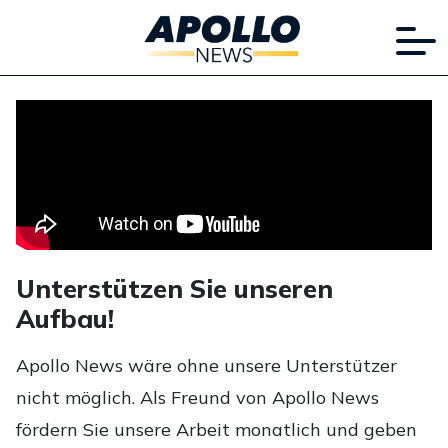
Unterstützen Sie unseren
Aufbau!
Apollo News wäre ohne unsere Unterstützer
nicht möglich. Als Freund von Apollo News
fördern Sie unsere Arbeit monatlich und geben