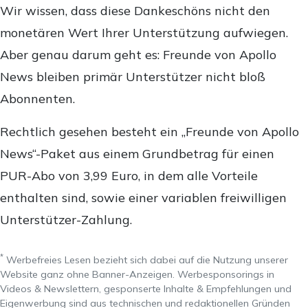
Wir wissen, dass diese Dankeschöns nicht den
monetären Wert Ihrer Unterstützung aufwiegen.
Aber genau darum geht es: Freunde von Apollo
News bleiben primär Unterstützer nicht bloß
Abonnenten.
Rechtlich gesehen besteht ein „Freunde von Apollo
News“-Paket aus einem Grundbetrag für einen
PUR-Abo von 3,99 Euro, in dem alle Vorteile
enthalten sind, sowie einer variablen freiwilligen
Unterstützer-Zahlung.
*
Werbefreies Lesen bezieht sich dabei auf die Nutzung unserer
Website ganz ohne Banner-Anzeigen. Werbesponsorings in
Videos & Newslettern, gesponserte Inhalte & Empfehlungen und
Eigenwerbung sind aus technischen und redaktionellen Gründen