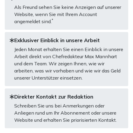
Als Freund sehen Sie keine Anzeigen auf unserer
Website, wenn Sie mit Ihrem Account
*
angemeldet sind.
Exklusiver Einblick in unsere Arbeit
Jeden Monat erhalten Sie einen Einblick in unsere
Arbeit direkt von Chefredakteur Max Mannhart
und dem Team. Wir zeigen Ihnen, wie wir
arbeiten, was wir vorhaben und wie wir das Geld
unserer Unterstützer einsetzen.
Direkter Kontakt zur Redaktion
Schreiben Sie uns bei Anmerkungen oder
Anliegen rund um Ihr Abonnement oder unsere
Website und erhalten Sie priorisierten Kontakt.