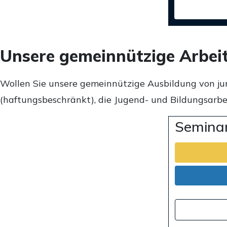
Unsere gemeinnützige Arbei
Wollen Sie unsere gemeinnützige Ausbildung von ju
(haftungsbeschränkt), die Jugend- und Bildungsarbei
Seminar