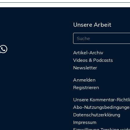
Unsere Arbeit
Artikel-Archiv
Videos & Podcasts
Newsletter
Anmelden
Registrieren
Unsere Kommentar-Richtl
Abo-Nutzungsbedingunge
Datenschutzerklärung
Impressum
Einwilligung Tracking wide