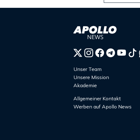
Unser Team
Unsere Mission
Akademie
Allgemeiner Kontakt
Werben auf Apollo News