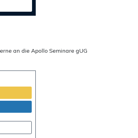
gerne an die Apollo Seminare gUG